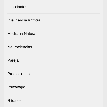
Importantes
Inteligencia Artificial
Medicina Natural
Neurociencias
Pareja
Predicciones
Psicología
Rituales