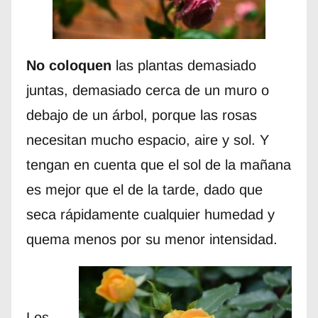
No coloquen
las plantas demasiado
juntas, demasiado cerca de un muro o
debajo de un árbol, porque las rosas
necesitan mucho espacio, aire y sol. Y
tengan en cuenta que el sol de la mañana
es mejor que el de la tarde, dado que
seca rápidamente cualquier humedad y
quema menos por su menor intensidad.
Los