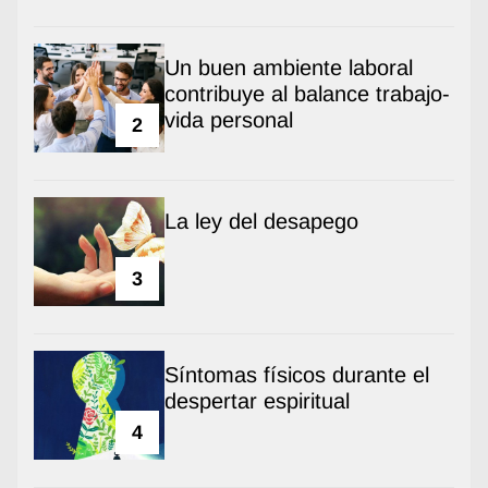
Un buen ambiente laboral
contribuye al balance trabajo-
vida personal
2
La ley del desapego
3
Síntomas físicos durante el
despertar espiritual
4