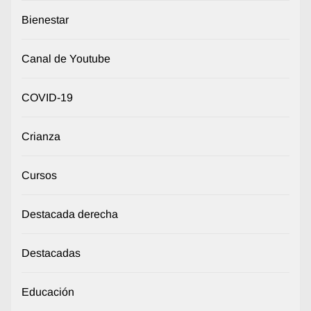
Bienestar
Canal de Youtube
COVID-19
Crianza
Cursos
Destacada derecha
Destacadas
Educación