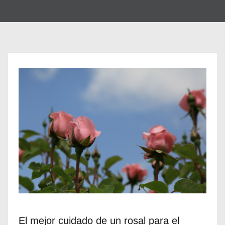
El mejor cuidado de un rosal para el