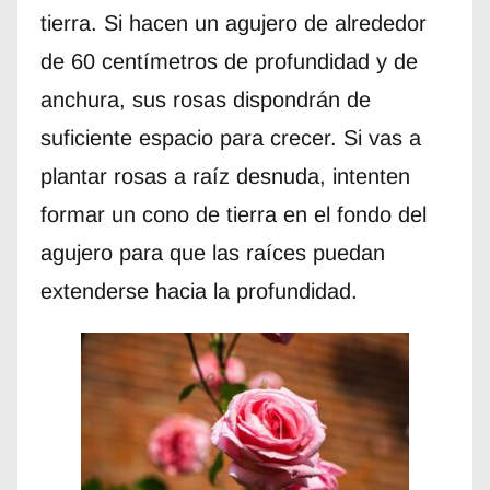
tierra. Si hacen un agujero de alrededor
de 60 centímetros de profundidad y de
anchura, sus rosas dispondrán de
suficiente espacio para crecer. Si vas a
plantar rosas a raíz desnuda, intenten
formar un cono de tierra en el fondo del
agujero para que las raíces puedan
extenderse hacia la profundidad.