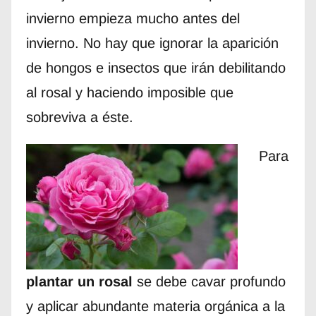
invierno empieza mucho antes del
invierno. No hay que ignorar la aparición
de hongos e insectos que irán debilitando
al rosal y haciendo imposible que
sobreviva a éste.
Para
plantar un rosal
se debe cavar profundo
y aplicar abundante materia orgánica a la