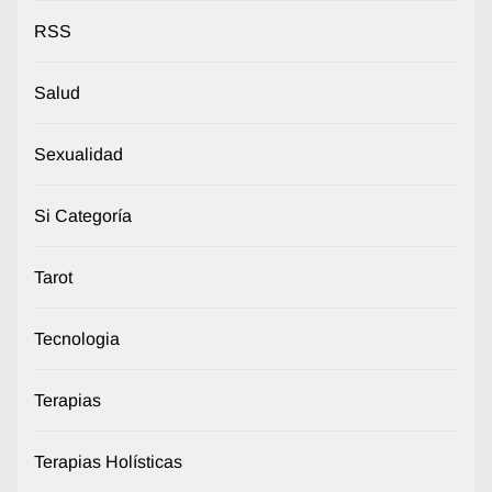
RSS
Salud
Sexualidad
Si Categoría
Tarot
Tecnologia
Terapias
Terapias Holísticas