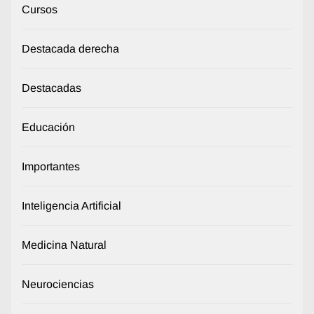
Cursos
Destacada derecha
Destacadas
Educación
Importantes
Inteligencia Artificial
Medicina Natural
Neurociencias