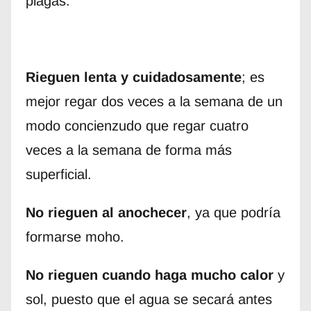
plagas.
Rieguen lenta y cuidadosamente
; es
mejor regar dos veces a la semana de un
modo concienzudo que regar cuatro
veces a la semana de forma más
superficial.
No rieguen al anochecer
, ya que podría
formarse moho.
No rieguen cuando haga mucho calor
y
sol, puesto que el agua se secará antes