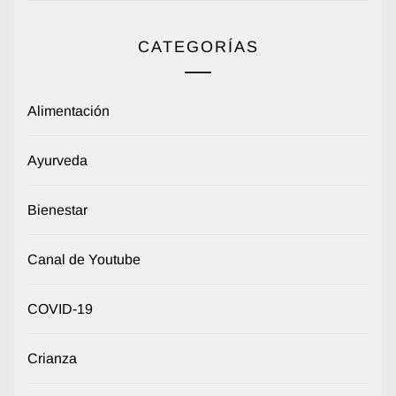
CATEGORÍAS
Alimentación
Ayurveda
Bienestar
Canal de Youtube
COVID-19
Crianza