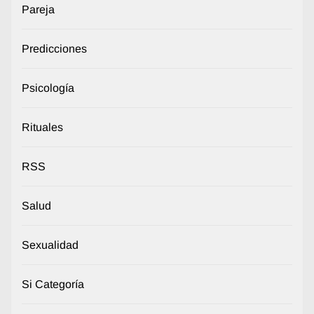
Pareja
Predicciones
Psicología
Rituales
RSS
Salud
Sexualidad
Si Categoría