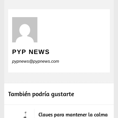
PYP NEWS
pypnews@pypnews.com
También podría gustarte
Claves para mantener la calma