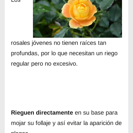
rosales jóvenes no tienen raíces tan
profundas, por lo que necesitan un riego
regular pero no excesivo.
Rieguen directamente
en su base para
mojar su follaje y así evitar la aparición de