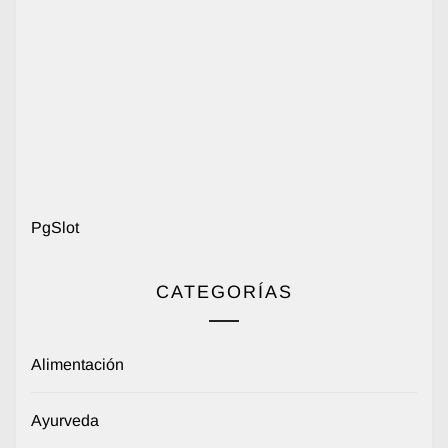
PgSlot
CATEGORÍAS
Alimentación
Ayurveda