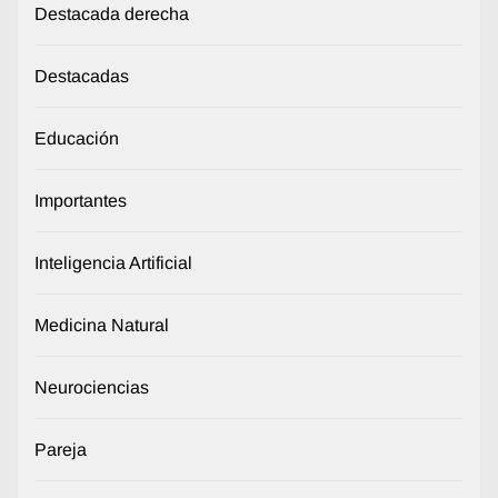
Destacada derecha
Destacadas
Educación
Importantes
Inteligencia Artificial
Medicina Natural
Neurociencias
Pareja