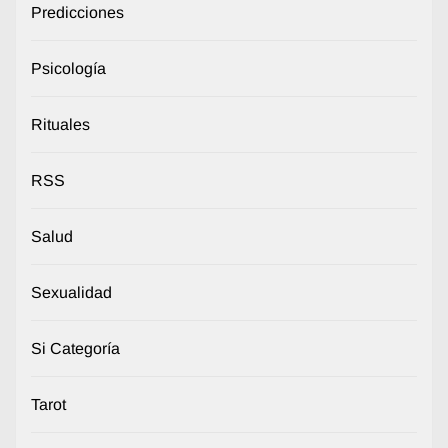
Predicciones
Psicología
Rituales
RSS
Salud
Sexualidad
Si Categoría
Tarot