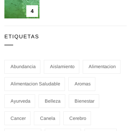
4
ETIQUETAS
Abundancia
Aislamiento
Alimentacion
Alimentacion Saludable
Aromas
Ayurveda
Belleza
Bienestar
Cancer
Canela
Cerebro