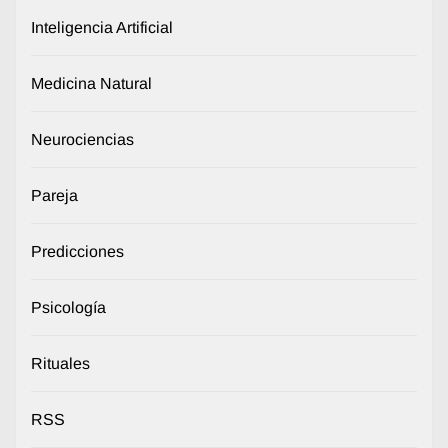
Inteligencia Artificial
Medicina Natural
Neurociencias
Pareja
Predicciones
Psicología
Rituales
RSS