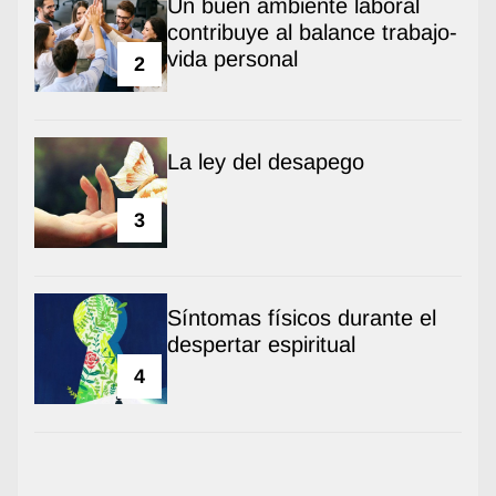
Un buen ambiente laboral
contribuye al balance trabajo-
vida personal
2
La ley del desapego
3
Síntomas físicos durante el
despertar espiritual
4