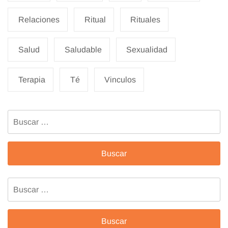
Relaciones
Ritual
Rituales
Salud
Saludable
Sexualidad
Terapia
Té
Vinculos
Buscar:
Buscar: