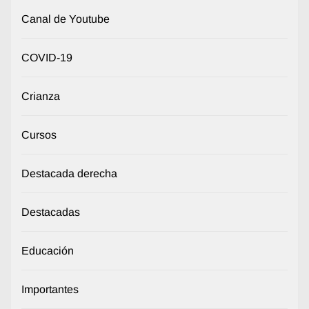
Canal de Youtube
COVID-19
Crianza
Cursos
Destacada derecha
Destacadas
Educación
Importantes