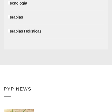
Tecnologia
Terapias
Terapias Holísticas
PYP NEWS