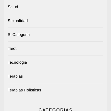
Salud
Sexualidad
Si Categoría
Tarot
Tecnologia
Terapias
Terapias Holísticas
CATEGORÍAS