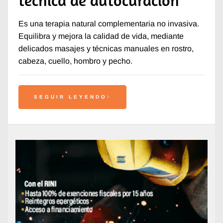
Es una terapia natural complementaria no invasiva.
Equilibra y mejora la calidad de vida, mediante
delicados masajes y técnicas manuales en rostro,
cabeza, cuello, hombro y pecho.
SEGUIR LEYENDO