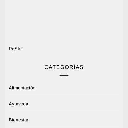
PgSlot
CATEGORÍAS
Alimentación
Ayurveda
Bienestar