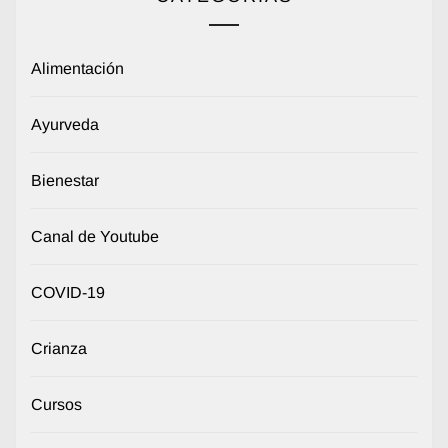
Alimentación
Ayurveda
Bienestar
Canal de Youtube
COVID-19
Crianza
Cursos