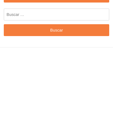
Buscar: