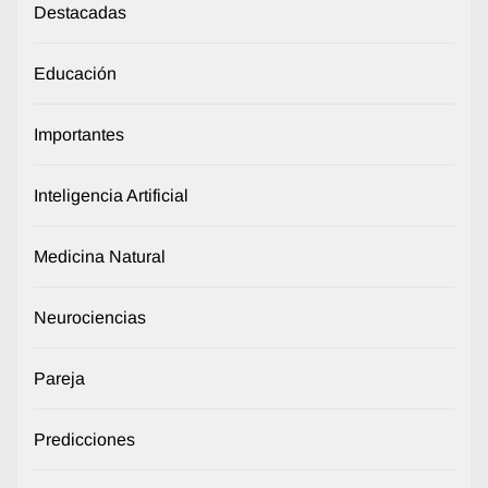
Destacadas
Educación
Importantes
Inteligencia Artificial
Medicina Natural
Neurociencias
Pareja
Predicciones