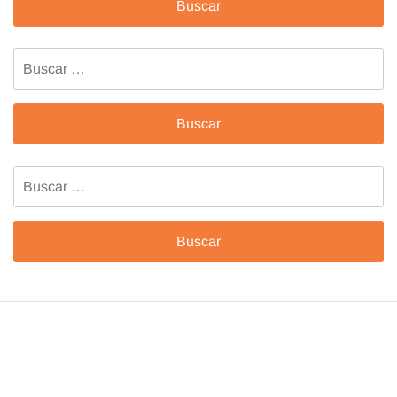
Buscar:
Buscar: