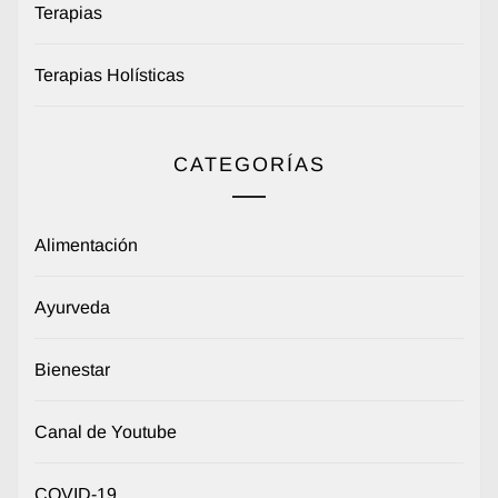
Terapias
Terapias Holísticas
CATEGORÍAS
Alimentación
Ayurveda
Bienestar
Canal de Youtube
COVID-19