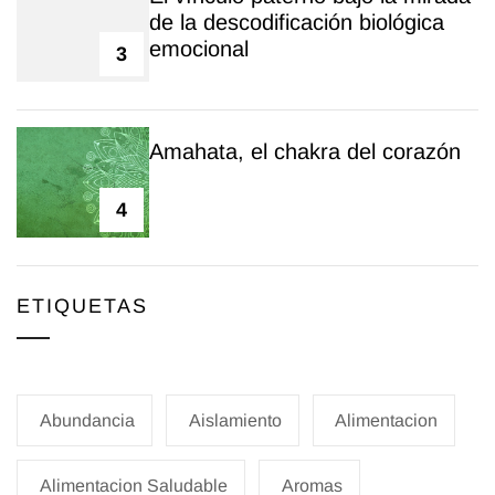
de la descodificación biológica
emocional
3
Amahata, el chakra del corazón
4
ETIQUETAS
Abundancia
Aislamiento
Alimentacion
Alimentacion Saludable
Aromas