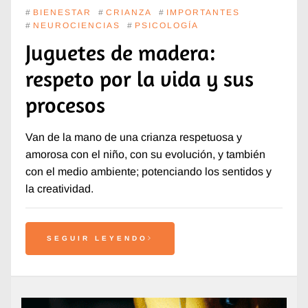
#
BIENESTAR
#
CRIANZA
#
IMPORTANTES
#
NEUROCIENCIAS
#
PSICOLOGÍA
Juguetes de madera:
respeto por la vida y sus
procesos
Van de la mano de una crianza respetuosa y
amorosa con el niño, con su evolución, y también
con el medio ambiente; potenciando los sentidos y
la creatividad.
SEGUIR LEYENDO