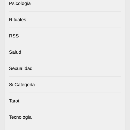
Psicología
Rituales
RSS
Salud
Sexualidad
Si Categoría
Tarot
Tecnologia