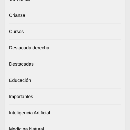
Crianza
Cursos
Destacada derecha
Destacadas
Educación
Importantes
Inteligencia Artificial
Medicina Natural