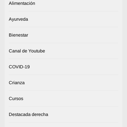
Alimentación
Ayurveda
Bienestar
Canal de Youtube
COVID-19
Crianza
Cursos
Destacada derecha