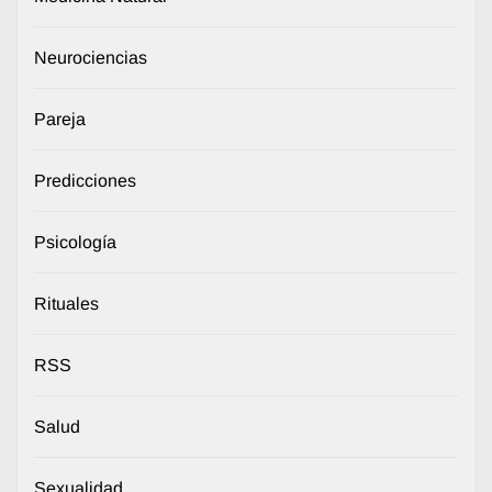
Neurociencias
Pareja
Predicciones
Psicología
Rituales
RSS
Salud
Sexualidad