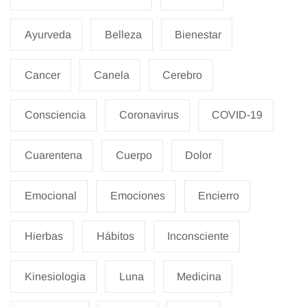
Ayurveda
Belleza
Bienestar
Cancer
Canela
Cerebro
Consciencia
Coronavirus
COVID-19
Cuarentena
Cuerpo
Dolor
Emocional
Emociones
Encierro
Hierbas
Hábitos
Inconsciente
Kinesiologia
Luna
Medicina