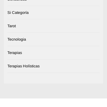
Si Categoría
Tarot
Tecnologia
Terapias
Terapias Holísticas