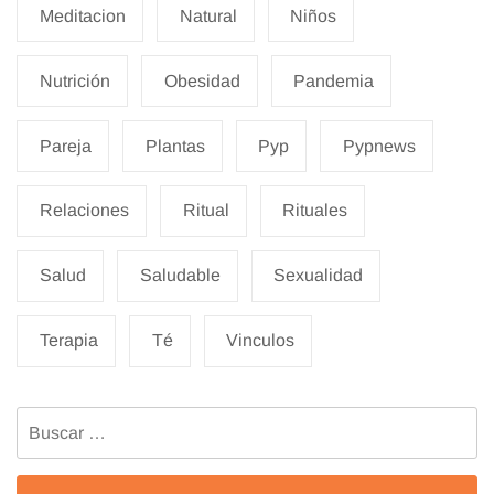
Meditacion
Natural
Niños
Nutrición
Obesidad
Pandemia
Pareja
Plantas
Pyp
Pypnews
Relaciones
Ritual
Rituales
Salud
Saludable
Sexualidad
Terapia
Té
Vinculos
Buscar: