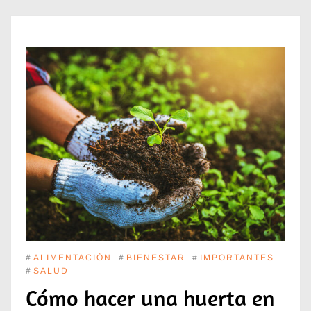
#
ALIMENTACIÓN
#
BIENESTAR
#
IMPORTANTES
#
SALUD
Cómo hacer una huerta en