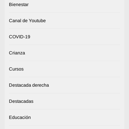
Bienestar
Canal de Youtube
COVID-19
Crianza
Cursos
Destacada derecha
Destacadas
Educación