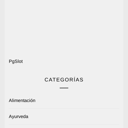
PgSlot
CATEGORÍAS
Alimentación
Ayurveda