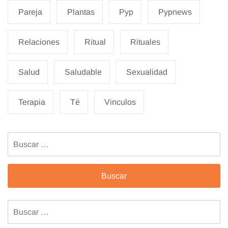
Pareja
Plantas
Pyp
Pypnews
Relaciones
Ritual
Rituales
Salud
Saludable
Sexualidad
Terapia
Té
Vinculos
Buscar:
Buscar: