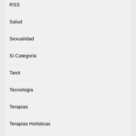
RSS
Salud
Sexualidad
Si Categoría
Tarot
Tecnologia
Terapias
Terapias Holísticas