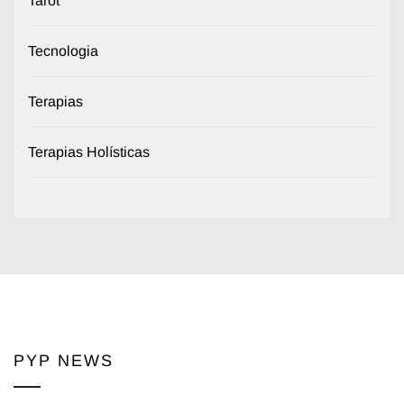
Tarot
Tecnologia
Terapias
Terapias Holísticas
PYP NEWS