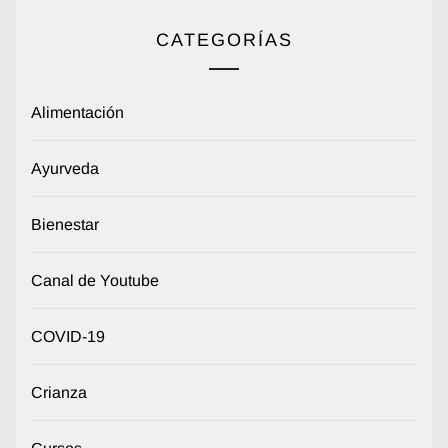
CATEGORÍAS
Alimentación
Ayurveda
Bienestar
Canal de Youtube
COVID-19
Crianza