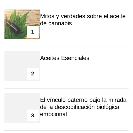
Mitos y verdades sobre el aceite
de cannabis
1
Aceites Esenciales
2
El vínculo paterno bajo la mirada
de la descodificación biológica
emocional
3