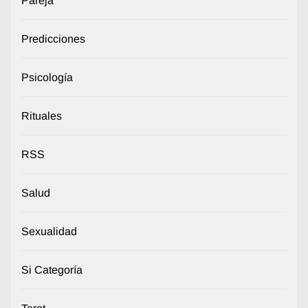
Pareja
Predicciones
Psicología
Rituales
RSS
Salud
Sexualidad
Si Categoría