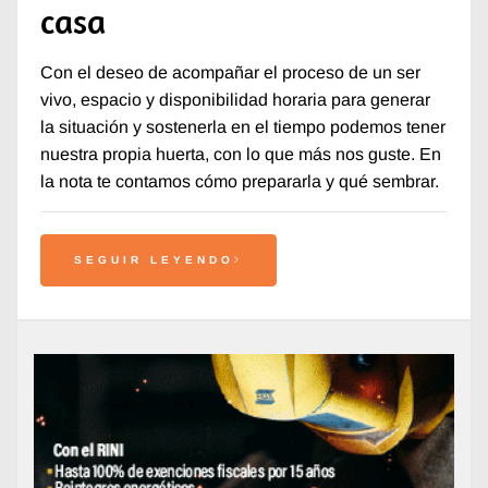
casa
Con el deseo de acompañar el proceso de un ser
vivo, espacio y disponibilidad horaria para generar
la situación y sostenerla en el tiempo podemos tener
nuestra propia huerta, con lo que más nos guste. En
la nota te contamos cómo prepararla y qué sembrar.
SEGUIR LEYENDO