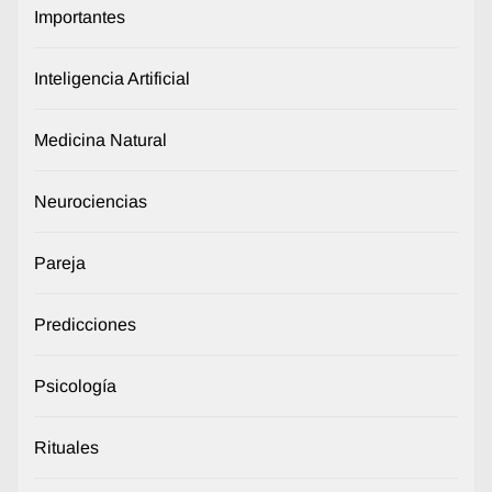
Importantes
Inteligencia Artificial
Medicina Natural
Neurociencias
Pareja
Predicciones
Psicología
Rituales