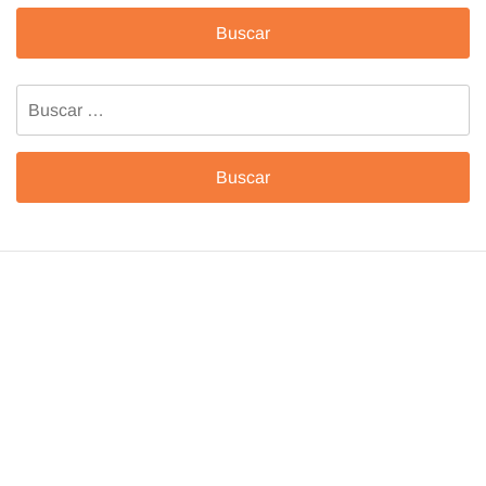
Buscar: