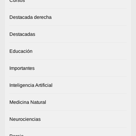
Cursos
Destacada derecha
Destacadas
Educación
Importantes
Inteligencia Artificial
Medicina Natural
Neurociencias