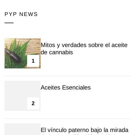
PYP NEWS
Mitos y verdades sobre el aceite
de cannabis
1
Aceites Esenciales
2
El vínculo paterno bajo la mirada