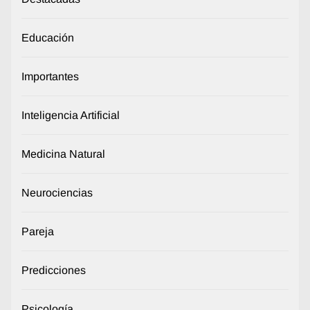
Educación
Importantes
Inteligencia Artificial
Medicina Natural
Neurociencias
Pareja
Predicciones
Psicología