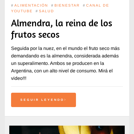
#
ALIMENTACIÓN
#
BIENESTAR
#
CANAL DE
YOUTUBE
#
SALUD
Almendra, la reina de los
frutos secos
Seguida por la nuez, en el mundo el fruto seco más
demandando es la almendra, considerada además
un superalimento. Ambos se producen en la
Argentina, con un alto nivel de consumo. Mirá el
video!!!
SEGUIR LEYENDO