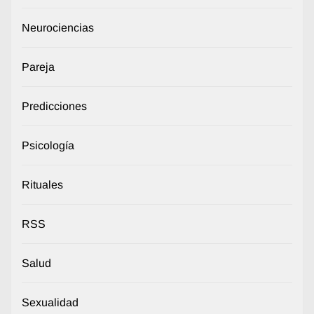
Neurociencias
Pareja
Predicciones
Psicología
Rituales
RSS
Salud
Sexualidad