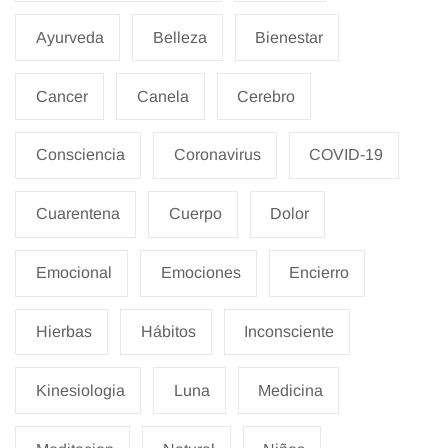
Ayurveda
Belleza
Bienestar
Cancer
Canela
Cerebro
Consciencia
Coronavirus
COVID-19
Cuarentena
Cuerpo
Dolor
Emocional
Emociones
Encierro
Hierbas
Hábitos
Inconsciente
Kinesiologia
Luna
Medicina