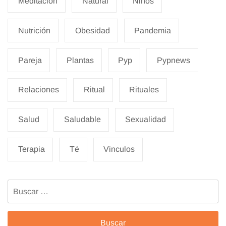
Meditacion
Natural
Niños
Nutrición
Obesidad
Pandemia
Pareja
Plantas
Pyp
Pypnews
Relaciones
Ritual
Rituales
Salud
Saludable
Sexualidad
Terapia
Té
Vinculos
Buscar: