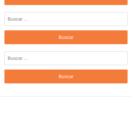
Buscar:
Buscar: