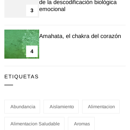
de la descodificación biológica
emocional
3
Amahata, el chakra del corazón
4
ETIQUETAS
Abundancia
Aislamiento
Alimentacion
Alimentacion Saludable
Aromas