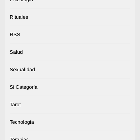
Rituales
RSS
Salud
Sexualidad
Si Categoría
Tarot
Tecnologia
Terapias