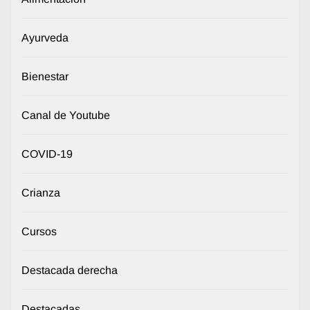
Ayurveda
Bienestar
Canal de Youtube
COVID-19
Crianza
Cursos
Destacada derecha
Destacadas