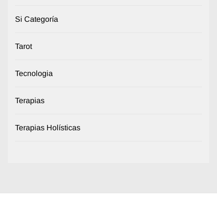
Si Categoría
Tarot
Tecnologia
Terapias
Terapias Holísticas