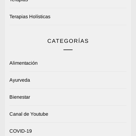
Terapias Holísticas
CATEGORÍAS
Alimentación
Ayurveda
Bienestar
Canal de Youtube
COVID-19