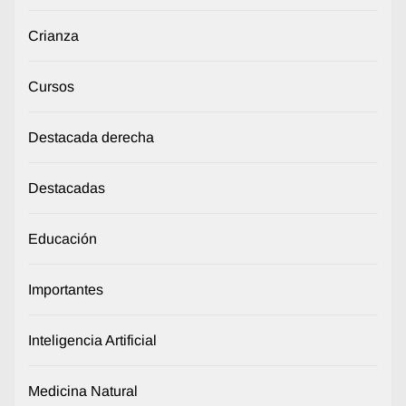
Crianza
Cursos
Destacada derecha
Destacadas
Educación
Importantes
Inteligencia Artificial
Medicina Natural