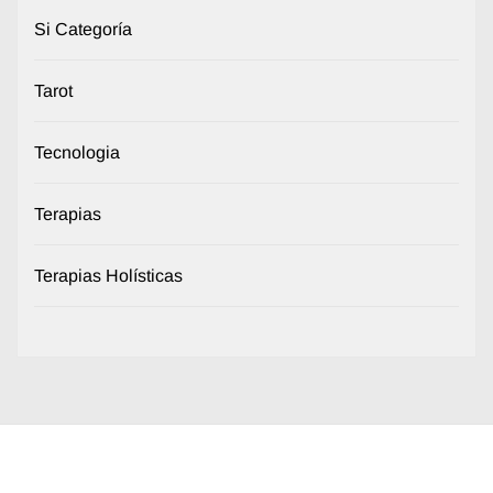
Si Categoría
Tarot
Tecnologia
Terapias
Terapias Holísticas