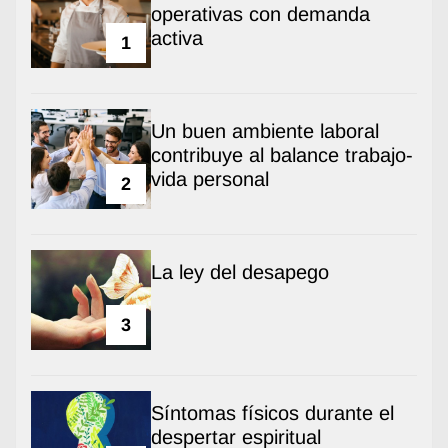
operativas con demanda
activa
1
Un buen ambiente laboral
contribuye al balance trabajo-
vida personal
2
La ley del desapego
3
Síntomas físicos durante el
despertar espiritual