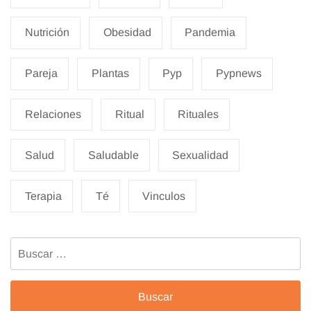
Nutrición
Obesidad
Pandemia
Pareja
Plantas
Pyp
Pypnews
Relaciones
Ritual
Rituales
Salud
Saludable
Sexualidad
Terapia
Té
Vinculos
Buscar: