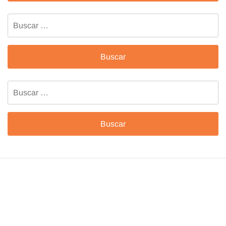
Buscar:
Buscar: