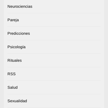
Neurociencias
Pareja
Predicciones
Psicología
Rituales
RSS
Salud
Sexualidad