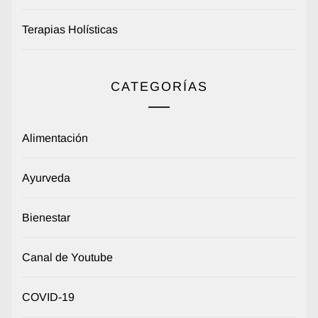
Terapias Holísticas
CATEGORÍAS
Alimentación
Ayurveda
Bienestar
Canal de Youtube
COVID-19