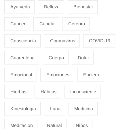
Ayurveda
Belleza
Bienestar
Cancer
Canela
Cerebro
Consciencia
Coronavirus
COVID-19
Cuarentena
Cuerpo
Dolor
Emocional
Emociones
Encierro
Hierbas
Hábitos
Inconsciente
Kinesiologia
Luna
Medicina
Meditacion
Natural
Niños