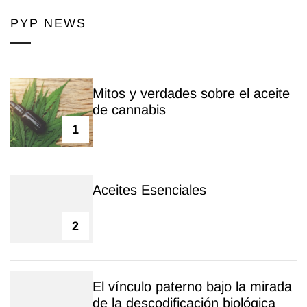
PYP NEWS
Mitos y verdades sobre el aceite
de cannabis
1
Aceites Esenciales
2
El vínculo paterno bajo la mirada
de la descodificación biológica