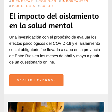
#
BIENESTAR
#
COVID-19
#
IMPORTANTES
#
PSICOLOGÍA
#
SALUD
El impacto del aislamiento
en la salud mental
Una investigación con el propósito de evaluar los
efectos psicológicos del COVID-19 y el aislamiento
social obligatorio fue llevada a cabo en la provincia
de Entre Ríos en los meses de abril y mayo a partir
de un cuestionario online.
SEGUIR LEYENDO