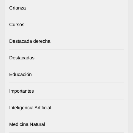
Crianza
Cursos
Destacada derecha
Destacadas
Educación
Importantes
Inteligencia Artificial
Medicina Natural