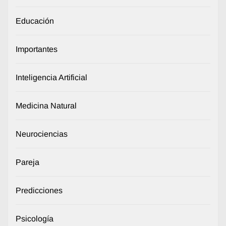
Educación
Importantes
Inteligencia Artificial
Medicina Natural
Neurociencias
Pareja
Predicciones
Psicología