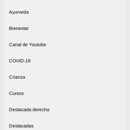
Ayurveda
Bienestar
Canal de Youtube
COVID-19
Crianza
Cursos
Destacada derecha
Destacadas