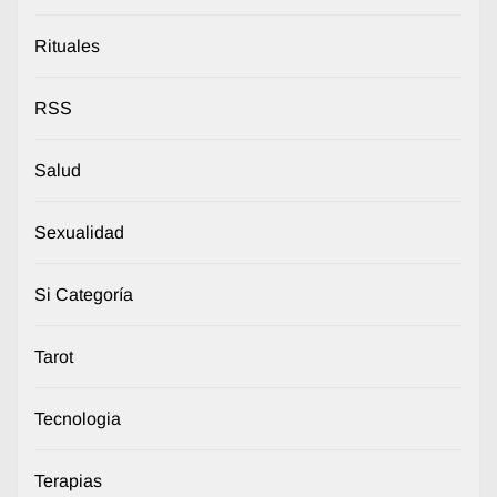
Rituales
RSS
Salud
Sexualidad
Si Categoría
Tarot
Tecnologia
Terapias