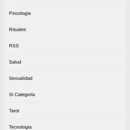
Psicología
Rituales
RSS
Salud
Sexualidad
Si Categoría
Tarot
Tecnologia