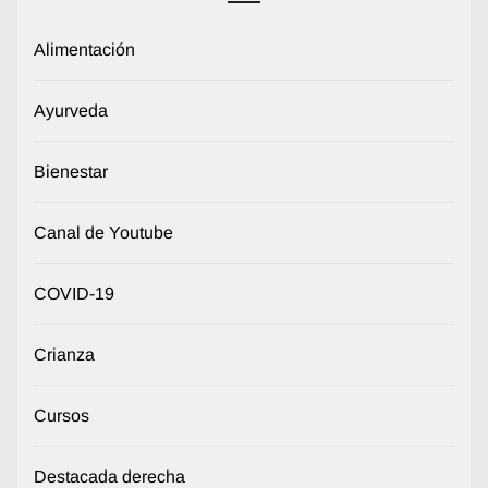
Alimentación
Ayurveda
Bienestar
Canal de Youtube
COVID-19
Crianza
Cursos
Destacada derecha