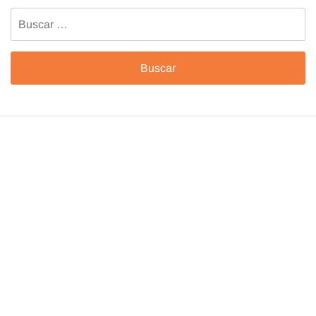
Buscar: