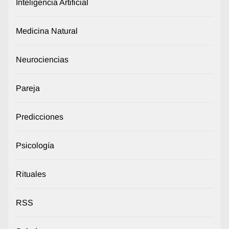
Inteligencia Artificial
Medicina Natural
Neurociencias
Pareja
Predicciones
Psicología
Rituales
RSS