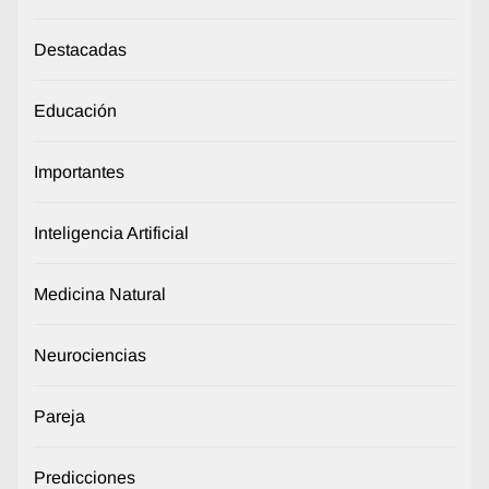
Destacadas
Educación
Importantes
Inteligencia Artificial
Medicina Natural
Neurociencias
Pareja
Predicciones