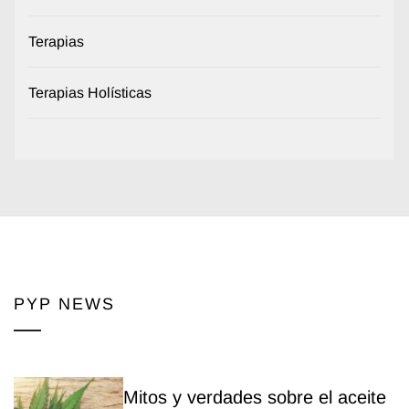
Terapias
Terapias Holísticas
PYP NEWS
Mitos y verdades sobre el aceite