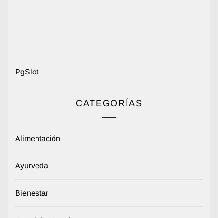
PgSlot
CATEGORÍAS
Alimentación
Ayurveda
Bienestar