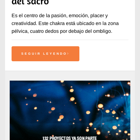
del sacro
Es el centro de la pasión, emoción, placer y
creatividad. Este chakra está ubicado en la zona
pélvica, cuatro dedos por debajo del ombligo.
SEGUIR LEYENDO