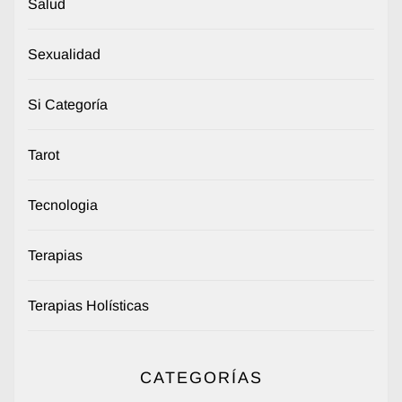
Salud
Sexualidad
Si Categoría
Tarot
Tecnologia
Terapias
Terapias Holísticas
CATEGORÍAS