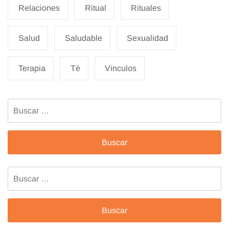
Relaciones
Ritual
Rituales
Salud
Saludable
Sexualidad
Terapia
Té
Vinculos
Buscar:
Buscar: