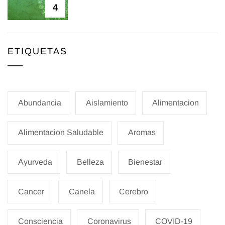
4
ETIQUETAS
Abundancia
Aislamiento
Alimentacion
Alimentacion Saludable
Aromas
Ayurveda
Belleza
Bienestar
Cancer
Canela
Cerebro
Consciencia
Coronavirus
COVID-19