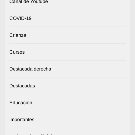
Canal de Youtube
COVID-19
Crianza
Cursos
Destacada derecha
Destacadas
Educación
Importantes