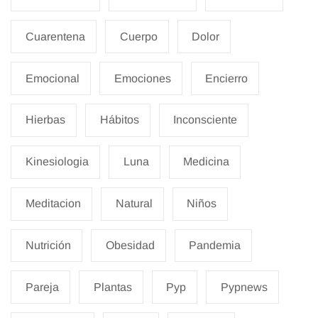
Cuarentena
Cuerpo
Dolor
Emocional
Emociones
Encierro
Hierbas
Hábitos
Inconsciente
Kinesiologia
Luna
Medicina
Meditacion
Natural
Niños
Nutrición
Obesidad
Pandemia
Pareja
Plantas
Pyp
Pypnews