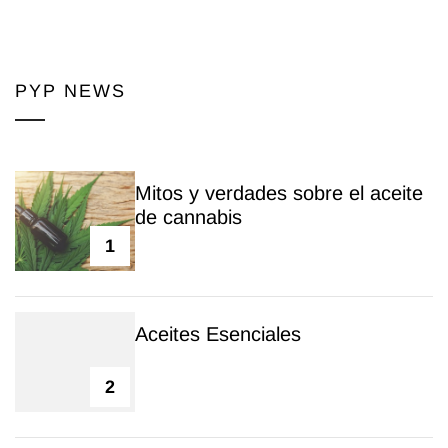
PYP NEWS
Mitos y verdades sobre el aceite
de cannabis
1
Aceites Esenciales
2