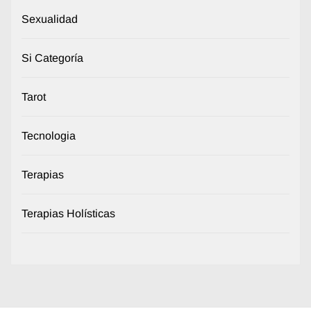
Sexualidad
Si Categoría
Tarot
Tecnologia
Terapias
Terapias Holísticas