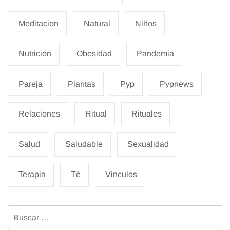
Meditacion
Natural
Niños
Nutrición
Obesidad
Pandemia
Pareja
Plantas
Pyp
Pypnews
Relaciones
Ritual
Rituales
Salud
Saludable
Sexualidad
Terapia
Té
Vinculos
Buscar: