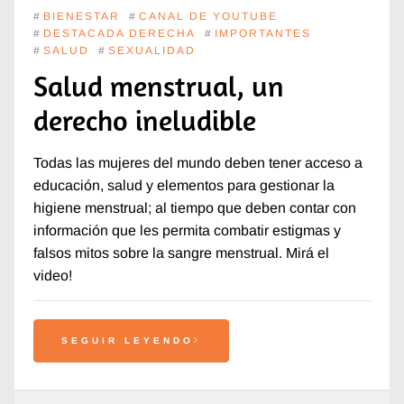
#
BIENESTAR
#
CANAL DE YOUTUBE
#
DESTACADA DERECHA
#
IMPORTANTES
#
SALUD
#
SEXUALIDAD
Salud menstrual, un
derecho ineludible
Todas las mujeres del mundo deben tener acceso a
educación, salud y elementos para gestionar la
higiene menstrual; al tiempo que deben contar con
información que les permita combatir estigmas y
falsos mitos sobre la sangre menstrual. Mirá el
video!
SEGUIR LEYENDO