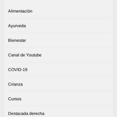
Alimentación
Ayurveda
Bienestar
Canal de Youtube
COVID-19
Crianza
Cursos
Destacada derecha