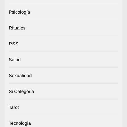
Psicología
Rituales
RSS
Salud
Sexualidad
Si Categoría
Tarot
Tecnologia