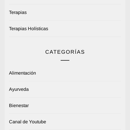
Terapias
Terapias Holísticas
CATEGORÍAS
Alimentación
Ayurveda
Bienestar
Canal de Youtube