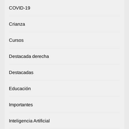
COVID-19
Crianza
Cursos
Destacada derecha
Destacadas
Educación
Importantes
Inteligencia Artificial