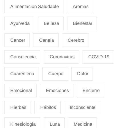
Alimentacion Saludable
Aromas
Ayurveda
Belleza
Bienestar
Cancer
Canela
Cerebro
Consciencia
Coronavirus
COVID-19
Cuarentena
Cuerpo
Dolor
Emocional
Emociones
Encierro
Hierbas
Hábitos
Inconsciente
Kinesiologia
Luna
Medicina