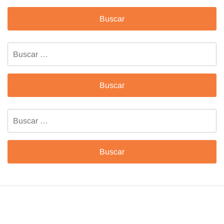
Buscar:
Buscar: