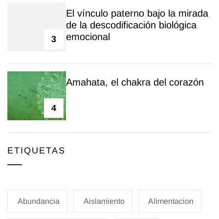
El vínculo paterno bajo la mirada
de la descodificación biológica
emocional
3
Amahata, el chakra del corazón
4
ETIQUETAS
Abundancia
Aislamiento
Alimentacion