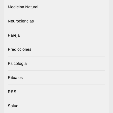
Medicina Natural
Neurociencias
Pareja
Predicciones
Psicología
Rituales
RSS
Salud