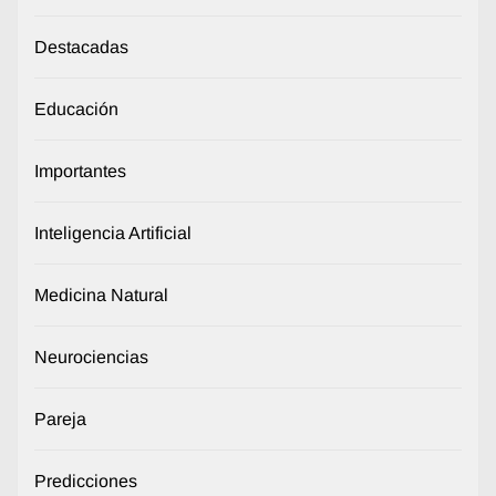
Destacadas
Educación
Importantes
Inteligencia Artificial
Medicina Natural
Neurociencias
Pareja
Predicciones