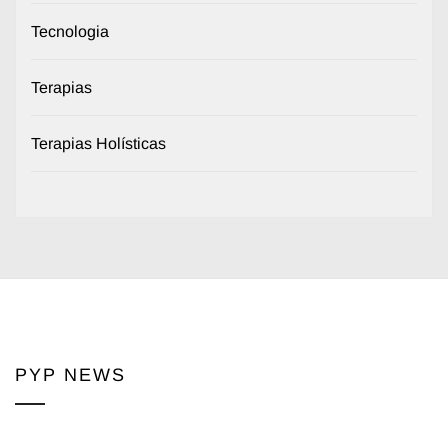
Tecnologia
Terapias
Terapias Holísticas
PYP NEWS