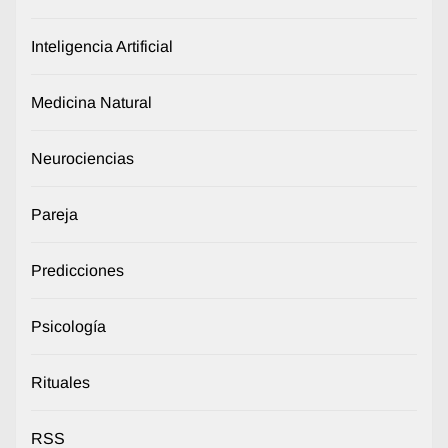
Inteligencia Artificial
Medicina Natural
Neurociencias
Pareja
Predicciones
Psicología
Rituales
RSS