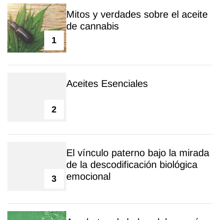
Mitos y verdades sobre el aceite
de cannabis
1
Aceites Esenciales
2
El vínculo paterno bajo la mirada
de la descodificación biológica
emocional
3