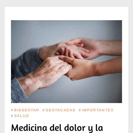
#
BIENESTAR
#
DESTACADAS
#
IMPORTANTES
#
SALUD
Medicina del dolor y la