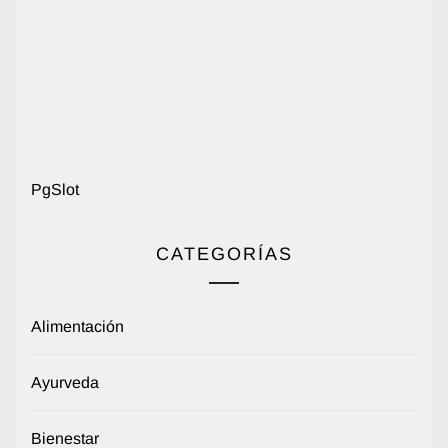
PgSlot
CATEGORÍAS
Alimentación
Ayurveda
Bienestar