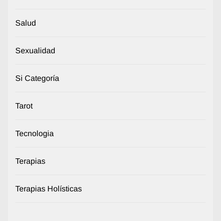
Salud
Sexualidad
Si Categoría
Tarot
Tecnologia
Terapias
Terapias Holísticas