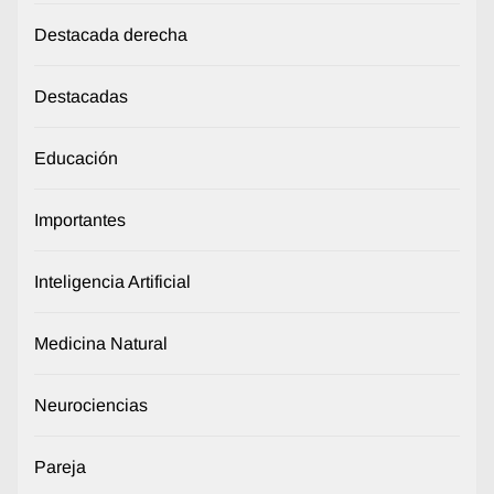
Destacada derecha
Destacadas
Educación
Importantes
Inteligencia Artificial
Medicina Natural
Neurociencias
Pareja