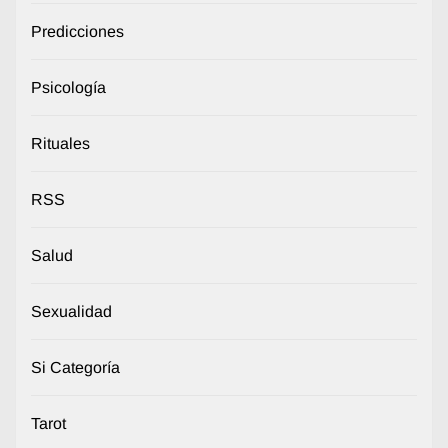
Predicciones
Psicología
Rituales
RSS
Salud
Sexualidad
Si Categoría
Tarot