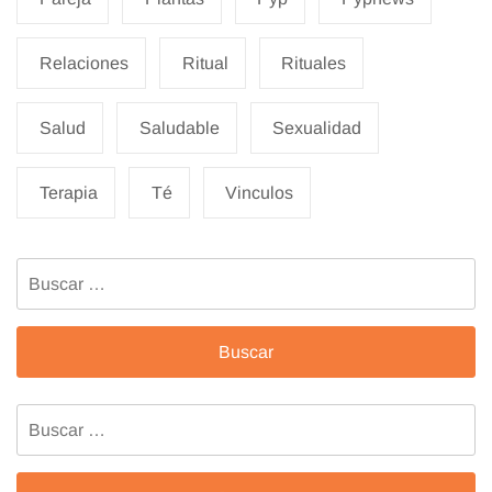
Relaciones
Ritual
Rituales
Salud
Saludable
Sexualidad
Terapia
Té
Vinculos
Buscar:
Buscar: