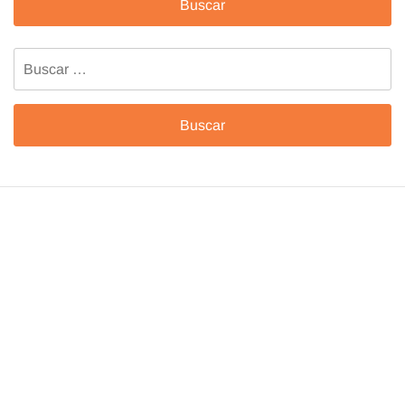
Buscar: