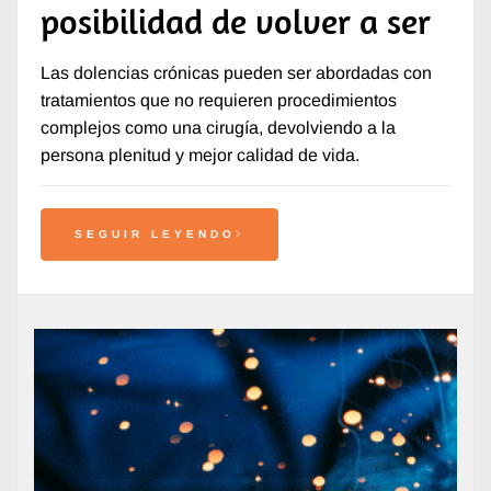
posibilidad de volver a ser
Las dolencias crónicas pueden ser abordadas con
tratamientos que no requieren procedimientos
complejos como una cirugía, devolviendo a la
persona plenitud y mejor calidad de vida.
SEGUIR LEYENDO