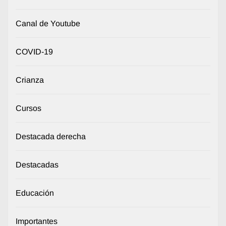
Canal de Youtube
COVID-19
Crianza
Cursos
Destacada derecha
Destacadas
Educación
Importantes