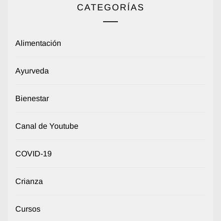
CATEGORÍAS
Alimentación
Ayurveda
Bienestar
Canal de Youtube
COVID-19
Crianza
Cursos