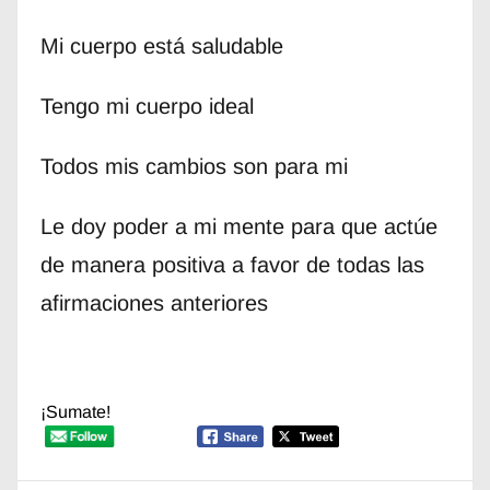
Mi cuerpo está saludable
Tengo mi cuerpo ideal
Todos mis cambios son para mi
Le doy poder a mi mente para que actúe
de manera positiva a favor de todas las
afirmaciones anteriores
¡Sumate!