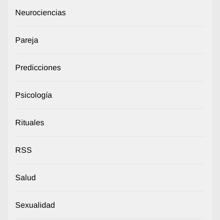
Neurociencias
Pareja
Predicciones
Psicología
Rituales
RSS
Salud
Sexualidad