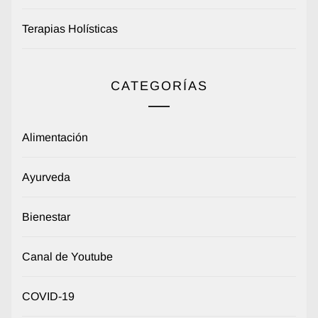
Terapias Holísticas
CATEGORÍAS
Alimentación
Ayurveda
Bienestar
Canal de Youtube
COVID-19