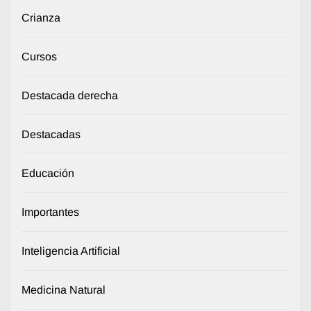
Crianza
Cursos
Destacada derecha
Destacadas
Educación
Importantes
Inteligencia Artificial
Medicina Natural