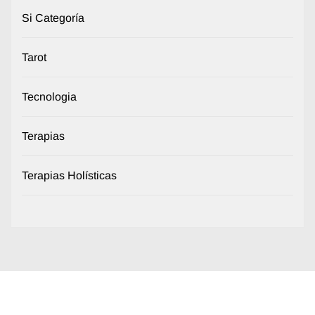
Si Categoría
Tarot
Tecnologia
Terapias
Terapias Holísticas