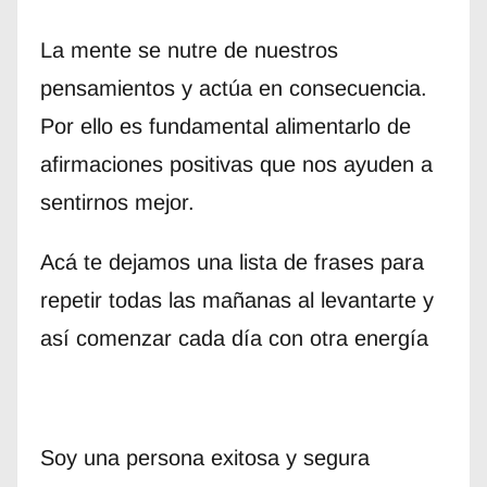
La mente se nutre de nuestros
pensamientos y actúa en consecuencia.
Por ello es fundamental alimentarlo de
afirmaciones positivas que nos ayuden a
sentirnos mejor.
Acá te dejamos una lista de frases para
repetir todas las mañanas al levantarte y
así comenzar cada día con otra energía
Soy una persona exitosa y segura