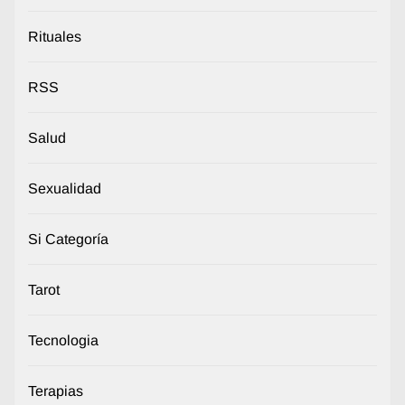
Rituales
RSS
Salud
Sexualidad
Si Categoría
Tarot
Tecnologia
Terapias