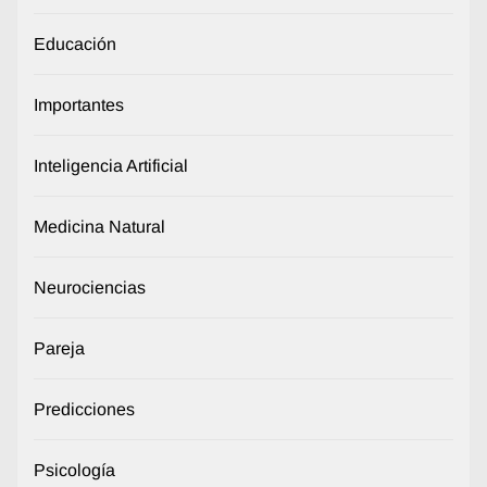
Educación
Importantes
Inteligencia Artificial
Medicina Natural
Neurociencias
Pareja
Predicciones
Psicología