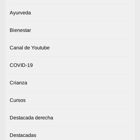
Ayurveda
Bienestar
Canal de Youtube
COVID-19
Crianza
Cursos
Destacada derecha
Destacadas