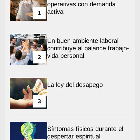
operativas con demanda
activa
1
Un buen ambiente laboral
contribuye al balance trabajo-
vida personal
2
La ley del desapego
3
Síntomas físicos durante el
despertar espiritual