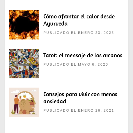
Cómo afrontar el calor desde
Ayurveda
PUBLICADO EL:ENERO 23, 2023
Tarot: el mensaje de los arcanos
PUBLICADO EL:MAYO 6, 2020
Consejos para vivir con menos
ansiedad
PUBLICADO EL:ENERO 26, 2021