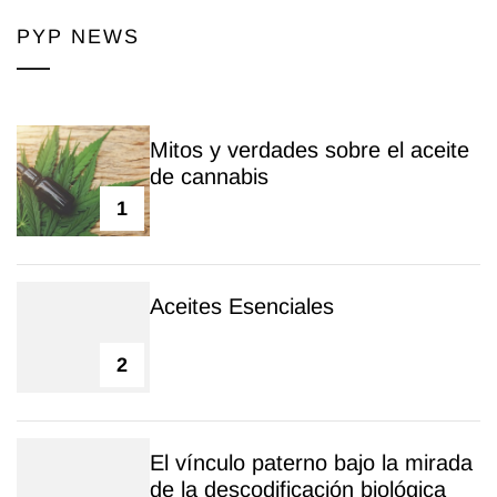
PYP NEWS
Mitos y verdades sobre el aceite
de cannabis
1
Aceites Esenciales
2
El vínculo paterno bajo la mirada
de la descodificación biológica