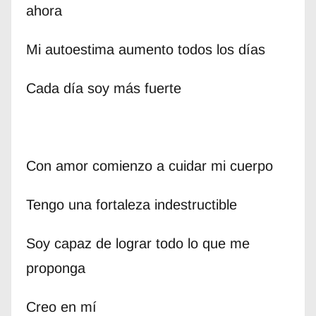
ahora
Mi autoestima aumento todos los días
Cada día soy más fuerte
Con amor comienzo a cuidar mi cuerpo
Tengo una fortaleza indestructible
Soy capaz de lograr todo lo que me
proponga
Creo en mí