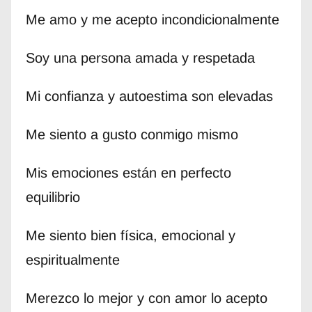
Me amo y me acepto incondicionalmente
Soy una persona amada y respetada
Mi confianza y autoestima son elevadas
Me siento a gusto conmigo mismo
Mis emociones están en perfecto
equilibrio
Me siento bien física, emocional y
espiritualmente
Merezco lo mejor y con amor lo acepto