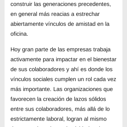
construir las generaciones precedentes,
en general más reacias a estrechar
abiertamente vínculos de amistad en la
oficina.
Hoy gran parte de las empresas trabaja
activamente para impactar en el bienestar
de sus colaboradores y ahí es donde los
vínculos sociales cumplen un rol cada vez
más importante. Las organizaciones que
favorecen la creación de lazos sólidos
entre sus colaboradores, más allá de lo
estrictamente laboral, logran al mismo