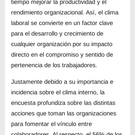
tiempo mejorar la productividad y el
rendimiento organizacional. Así, el clima
laboral se convierte en un factor clave
para el desarrollo y crecimiento de
cualquier organización por su impacto
directo en el compromiso y sentido de
pertenencia de los trabajadores.
Justamente debido a su importancia e
incidencia sobre el clima interno, la
encuesta profundiza sobre las distintas
acciones que toman las organizaciones
para fomentar el vínculo entre
colaboradores. Al respecto, el 56% de los