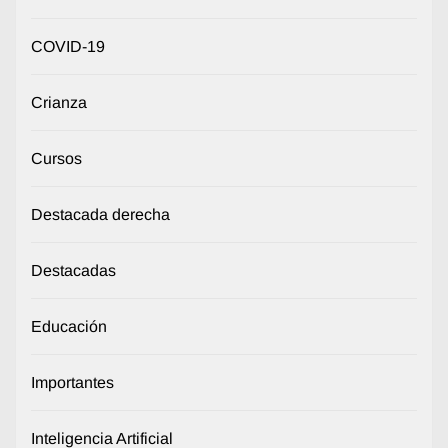
COVID-19
Crianza
Cursos
Destacada derecha
Destacadas
Educación
Importantes
Inteligencia Artificial