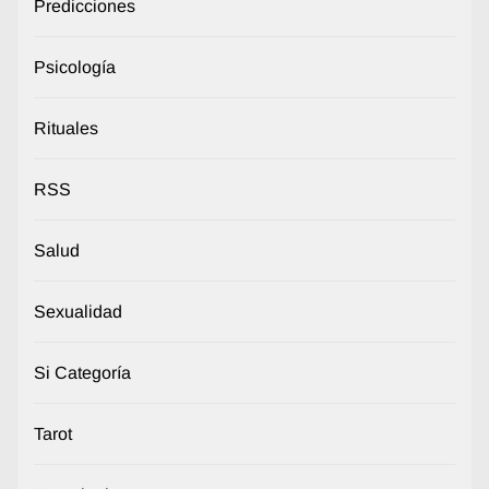
Predicciones
Psicología
Rituales
RSS
Salud
Sexualidad
Si Categoría
Tarot