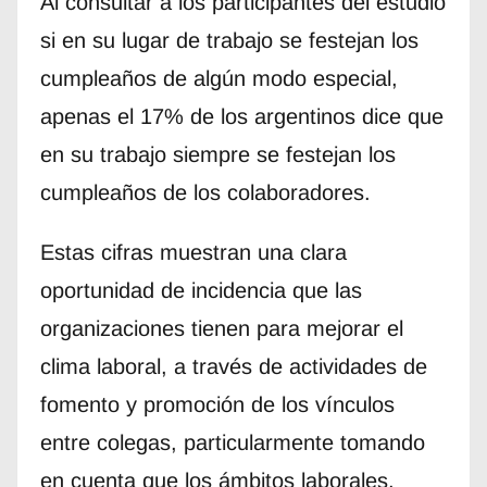
Al consultar a los participantes del estudio
si en su lugar de trabajo se festejan los
cumpleaños de algún modo especial,
apenas el 17% de los argentinos dice que
en su trabajo siempre se festejan los
cumpleaños de los colaboradores.
Estas cifras muestran una clara
oportunidad de incidencia que las
organizaciones tienen para mejorar el
clima laboral, a través de actividades de
fomento y promoción de los vínculos
entre colegas, particularmente tomando
en cuenta que los ámbitos laborales,