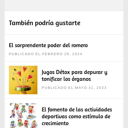
También podría gustarte
El sorprendente poder del romero
PUBLICADO EL:FEBRERO 29, 2024
Jugos Détox para depurar y
tonificar los órganos
PUBLICADO EL:MAYO 31, 2023
El fomento de las actividades
deportivas como estímulo de
crecimiento