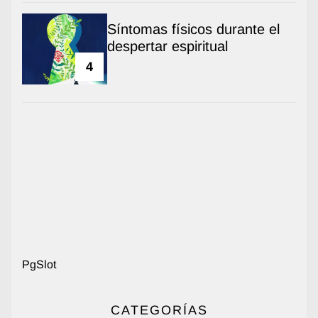
Síntomas físicos durante el
despertar espiritual
4
PgSlot
CATEGORÍAS