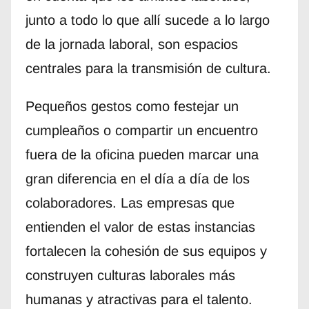
junto a todo lo que allí sucede a lo largo
de la jornada laboral, son espacios
centrales para la transmisión de cultura.
Pequeños gestos como festejar un
cumpleaños o compartir un encuentro
fuera de la oficina pueden marcar una
gran diferencia en el día a día de los
colaboradores. Las empresas que
entienden el valor de estas instancias
fortalecen la cohesión de sus equipos y
construyen culturas laborales más
humanas y atractivas para el talento.