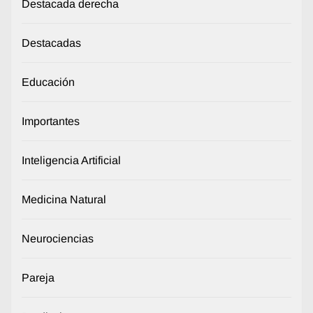
Destacada derecha
Destacadas
Educación
Importantes
Inteligencia Artificial
Medicina Natural
Neurociencias
Pareja