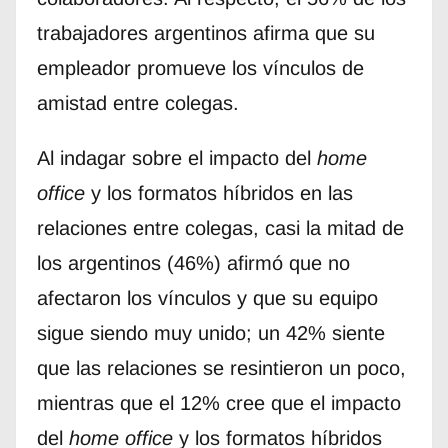
trabajadores argentinos afirma que su
empleador promueve los vínculos de
amistad entre colegas.
Al indagar sobre el impacto del
home
office
y los formatos híbridos en las
relaciones entre colegas, casi la mitad de
los argentinos (46%) afirmó que no
afectaron los vínculos y que su equipo
sigue siendo muy unido; un 42% siente
que las relaciones se resintieron un poco,
mientras que el 12% cree que el impacto
del
home office
y los formatos híbridos