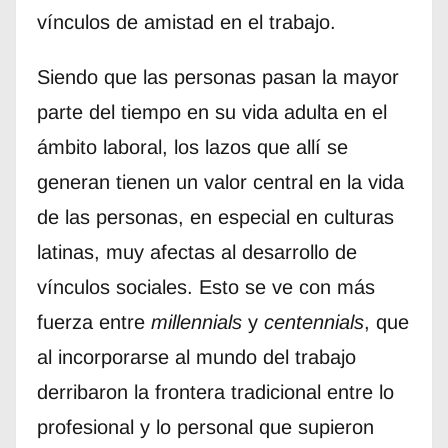
vínculos de amistad en el trabajo.
Siendo que las personas pasan la mayor
parte del tiempo en su vida adulta en el
ámbito laboral, los lazos que allí se
generan tienen un valor central en la vida
de las personas, en especial en culturas
latinas, muy afectas al desarrollo de
vínculos sociales. Esto se ve con más
fuerza entre
millennials
y
centennials
, que
al incorporarse al mundo del trabajo
derribaron la frontera tradicional entre lo
profesional y lo personal que supieron