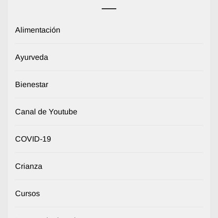
Alimentación
Ayurveda
Bienestar
Canal de Youtube
COVID-19
Crianza
Cursos