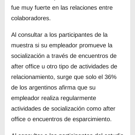
fue muy fuerte en las relaciones entre
colaboradores.
Al consultar a los participantes de la
muestra si su empleador promueve la
socialización a través de encuentros de
after office u otro tipo de actividades de
relacionamiento, surge que solo el 36%
de los argentinos afirma que su
empleador realiza regularmente
actividades de socialización como after
office o encuentros de esparcimiento.