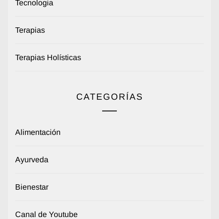
Tecnologia
Terapias
Terapias Holísticas
CATEGORÍAS
Alimentación
Ayurveda
Bienestar
Canal de Youtube