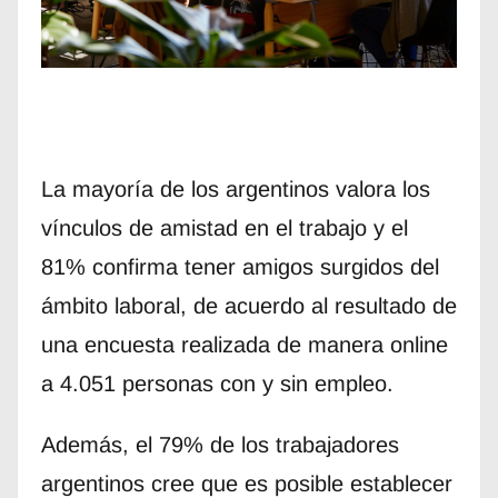
La mayoría de los argentinos valora los
vínculos de amistad en el trabajo y el
81% confirma tener amigos surgidos del
ámbito laboral, de acuerdo al resultado de
una encuesta realizada de manera online
a 4.051 personas con y sin empleo.
Además, el 79% de los trabajadores
argentinos cree que es posible establecer