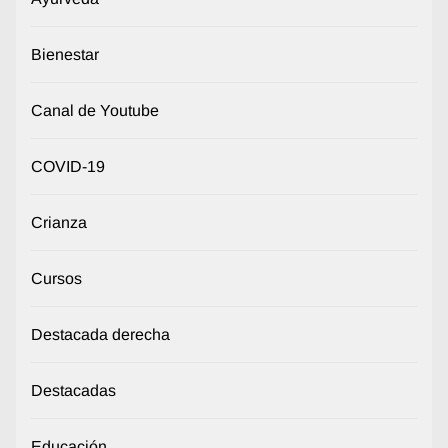
Bienestar
Canal de Youtube
COVID-19
Crianza
Cursos
Destacada derecha
Destacadas
Educación