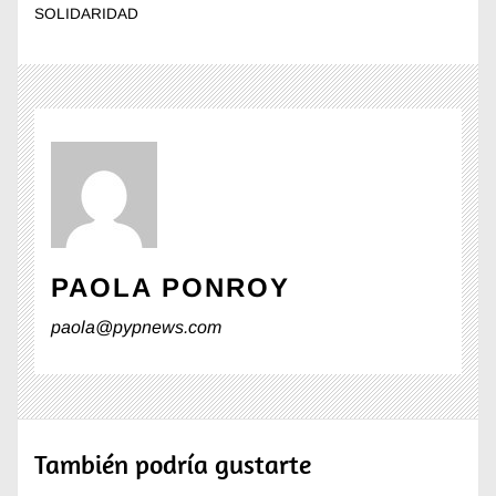
SOLIDARIDAD
PAOLA PONROY
paola@pypnews.com
También podría gustarte