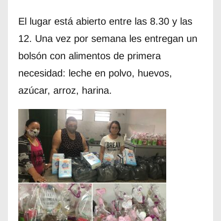
El lugar está abierto entre las 8.30 y las
12. Una vez por semana les entregan un
bolsón con alimentos de primera
necesidad: leche en polvo, huevos,
azúcar, arroz, harina.