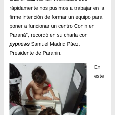
rápidamente nos pusimos a trabajar en la
firme intención de formar un equipo para
poner a funcionar un centro Conin en
Paraná”, recordó en su charla con
pypnews
Samuel Madrid Páez,
Presidente de Paranin.
En
este