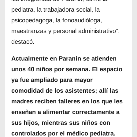
pediatra, la trabajadora social, la
psicopedagoga, la fonoaudióloga,
maestranzas y personal administrativo”,
destacó.
Actualmente en Paranin se atienden
unos 40 niños por semana. El espacio
ya fue ampliado para mayor
comodidad de los asistentes; allí las
madres reciben talleres en los que les
enseñan a alimentar correctamente a
sus hijos, mientras sus niños con
controlados por el médico pediatra.