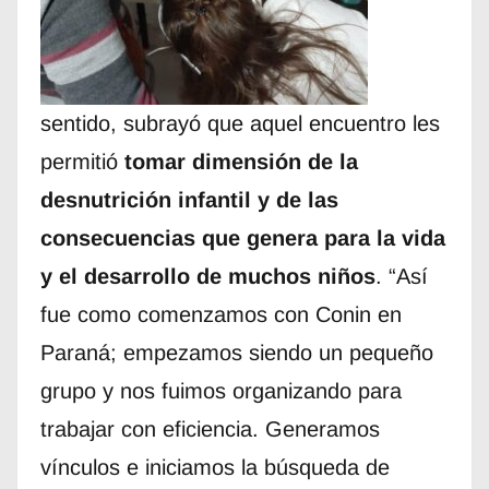
sentido, subrayó que aquel encuentro les
permitió
tomar dimensión de la
desnutrición infantil y de las
consecuencias que genera para la vida
y el desarrollo de muchos niños
. “Así
fue como comenzamos con Conin en
Paraná; empezamos siendo un pequeño
grupo y nos fuimos organizando para
trabajar con eficiencia. Generamos
vínculos e iniciamos la búsqueda de