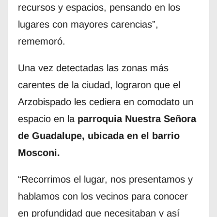
recursos y espacios, pensando en los
lugares con mayores carencias”,
rememoró.
Una vez detectadas las zonas más
carentes de la ciudad, lograron que el
Arzobispado les cediera en comodato un
espacio en la
parroquia Nuestra Señora
de Guadalupe, ubicada en el barrio
Mosconi.
“Recorrimos el lugar, nos presentamos y
hablamos con los vecinos para conocer
en profundidad que necesitaban y así