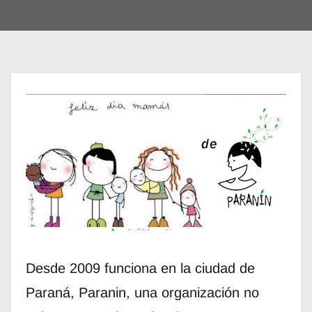
Desde 2009 funciona en la ciudad de
Paraná, Paranin, una organización no