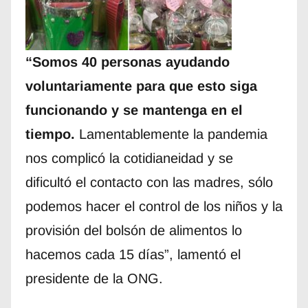
“Somos 40 personas ayudando
voluntariamente para que esto siga
funcionando y se mantenga en el
tiempo.
Lamentablemente la pandemia
nos complicó la cotidianeidad y se
dificultó el contacto con las madres, sólo
podemos hacer el control de los niños y la
provisión del bolsón de alimentos lo
hacemos cada 15 días”, lamentó el
presidente de la ONG.