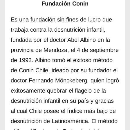
Fundación Conin
Es una fundación sin fines de lucro que
trabaja contra la desnutrición infantil,
fundada por el doctor Abel Albino en la
provincia de Mendoza, el 4 de septiembre
de 1993. Albino tomó el exitoso método
de Conin Chile, ideado por su fundador el
doctor Fernando Mönckeberg, quien logró
exitosamente quebrar el flagelo de la
desnutrición infantil en su país y gracias
al cual Chile posee el índice más bajo de
desnutrición de Latinoamérica. El método