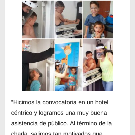
“Hicimos la convocatoria en un hotel
céntrico y logramos una muy buena
asistencia de público. Al término de la
charla, salimos tan motivados que