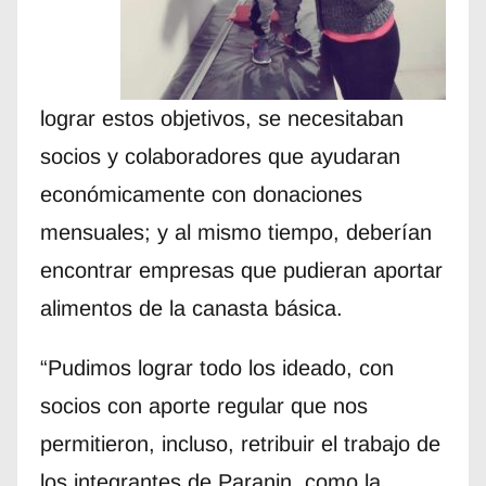
lograr estos objetivos, se necesitaban
socios y colaboradores que ayudaran
económicamente con donaciones
mensuales; y al mismo tiempo, deberían
encontrar empresas que pudieran aportar
alimentos de la canasta básica.
“Pudimos lograr todo los ideado, con
socios con aporte regular que nos
permitieron, incluso, retribuir el trabajo de
los integrantes de Paranin, como la