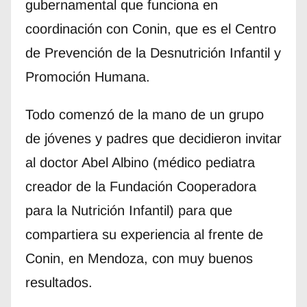
gubernamental que funciona en
coordinación con Conin, que es el Centro
de Prevención de la Desnutrición Infantil y
Promoción Humana.
Todo comenzó de la mano de un grupo
de jóvenes y padres que decidieron invitar
al doctor Abel Albino (médico pediatra
creador de la Fundación Cooperadora
para la Nutrición Infantil)​​​ para que
compartiera su experiencia al frente de
Conin, en Mendoza, con muy buenos
resultados.