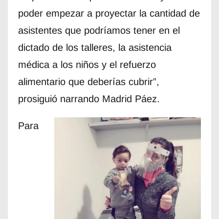
poder empezar a proyectar la cantidad de
asistentes que podríamos tener en el
dictado de los talleres, la asistencia
médica a los niños y el refuerzo
alimentario que deberías cubrir”,
prosiguió narrando Madrid Páez.
Para