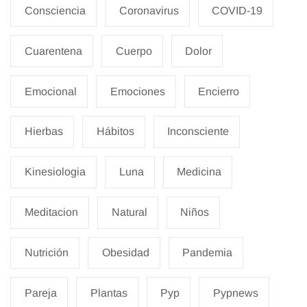
Consciencia
Coronavirus
COVID-19
Cuarentena
Cuerpo
Dolor
Emocional
Emociones
Encierro
Hierbas
Hábitos
Inconsciente
Kinesiologia
Luna
Medicina
Meditacion
Natural
Niños
Nutrición
Obesidad
Pandemia
Pareja
Plantas
Pyp
Pypnews