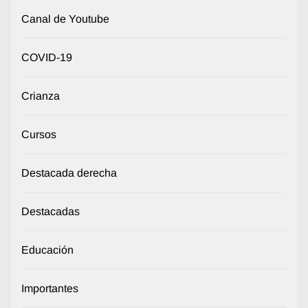
Canal de Youtube
COVID-19
Crianza
Cursos
Destacada derecha
Destacadas
Educación
Importantes