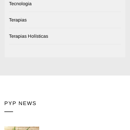
Tecnologia
Terapias
Terapias Holísticas
PYP NEWS