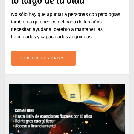
No sólo hay que apuntar a personas con patologías,
también a quienes con el paso de los años
necesitan ayudar al cerebro a mantener las
habilidades y capacidades adquiridas.
SEGUIR LEYENDO