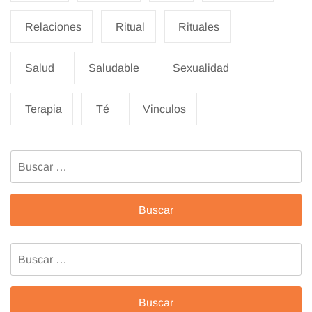
Relaciones
Ritual
Rituales
Salud
Saludable
Sexualidad
Terapia
Té
Vinculos
Buscar:
Buscar: