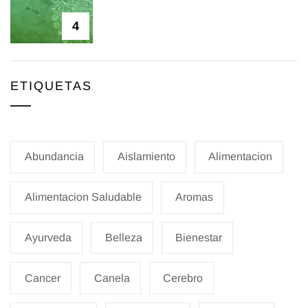
4
ETIQUETAS
Abundancia
Aislamiento
Alimentacion
Alimentacion Saludable
Aromas
Ayurveda
Belleza
Bienestar
Cancer
Canela
Cerebro