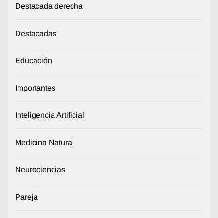
Destacada derecha
Destacadas
Educación
Importantes
Inteligencia Artificial
Medicina Natural
Neurociencias
Pareja