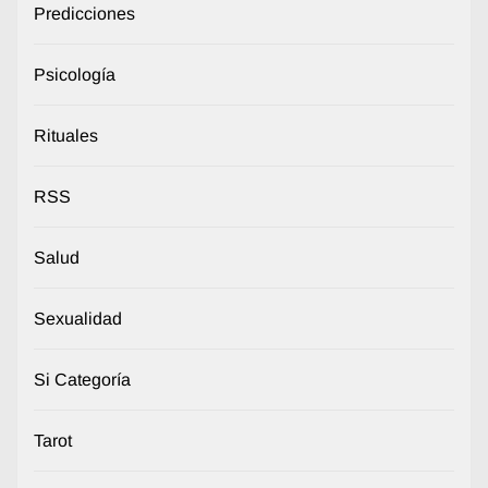
Predicciones
Psicología
Rituales
RSS
Salud
Sexualidad
Si Categoría
Tarot