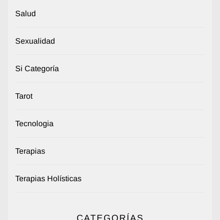
Salud
Sexualidad
Si Categoría
Tarot
Tecnologia
Terapias
Terapias Holísticas
CATEGORÍAS