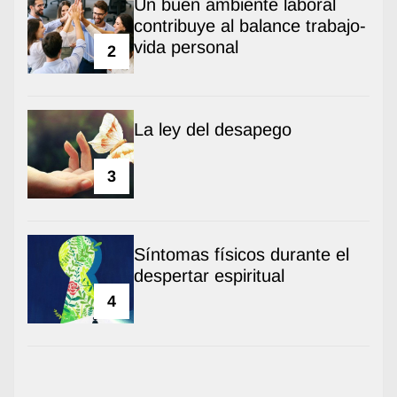
Un buen ambiente laboral
contribuye al balance trabajo-
vida personal
2
La ley del desapego
3
Síntomas físicos durante el
despertar espiritual
4