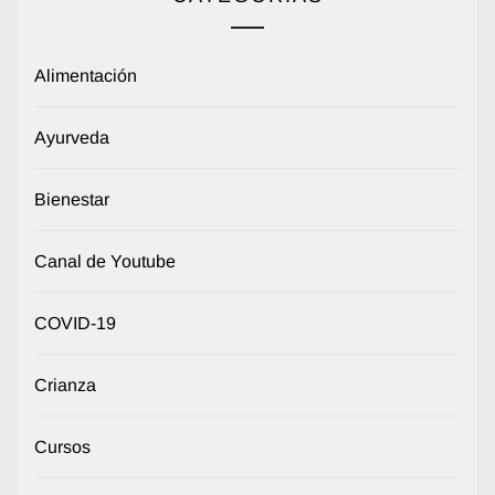
Alimentación
Ayurveda
Bienestar
Canal de Youtube
COVID-19
Crianza
Cursos