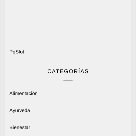
PgSlot
CATEGORÍAS
Alimentación
Ayurveda
Bienestar