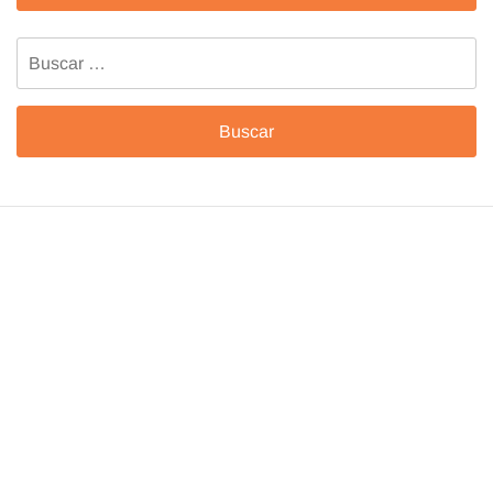
Buscar: