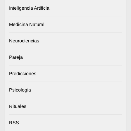
Inteligencia Artificial
Medicina Natural
Neurociencias
Pareja
Predicciones
Psicología
Rituales
RSS