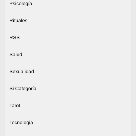
Psicología
Rituales
RSS
Salud
Sexualidad
Si Categoría
Tarot
Tecnologia