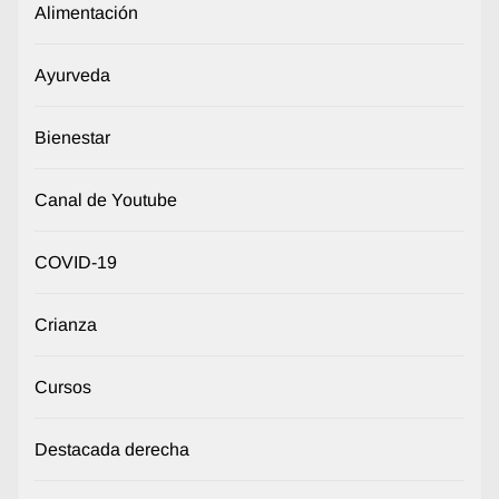
Alimentación
Ayurveda
Bienestar
Canal de Youtube
COVID-19
Crianza
Cursos
Destacada derecha