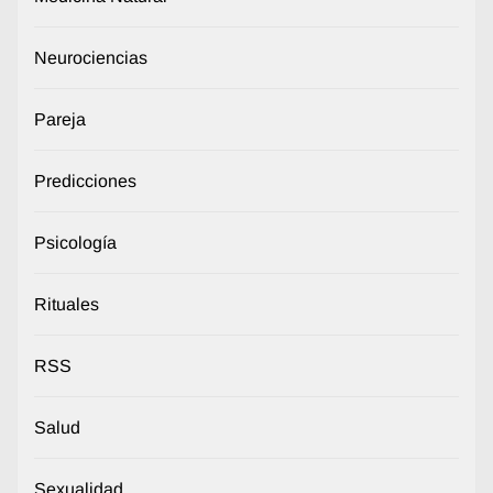
Neurociencias
Pareja
Predicciones
Psicología
Rituales
RSS
Salud
Sexualidad