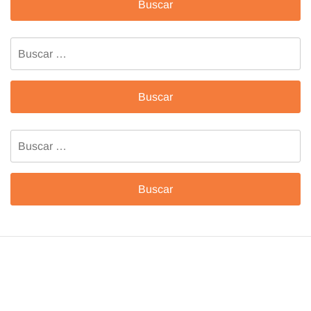
Buscar:
Buscar: