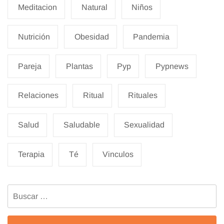
Meditacion
Natural
Niños
Nutrición
Obesidad
Pandemia
Pareja
Plantas
Pyp
Pypnews
Relaciones
Ritual
Rituales
Salud
Saludable
Sexualidad
Terapia
Té
Vinculos
Buscar: