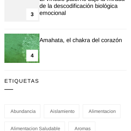
de la descodificación biológica
emocional
3
Amahata, el chakra del corazón
4
ETIQUETAS
Abundancia
Aislamiento
Alimentacion
Alimentacion Saludable
Aromas