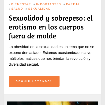
#
BIENESTAR
#
IMPORTANTES
#
PAREJA
#
SALUD
#
SEXUALIDAD
Sexualidad y sobrepeso: el
erotismo en los cuerpos
fuera de molde
La obesidad en la sexualidad es un tema que no se
expone demasiado. Estamos acostumbrados a ver
múltiples matices que nos brindan la revolución y
diversidad sexual.
SEGUIR LEYENDO