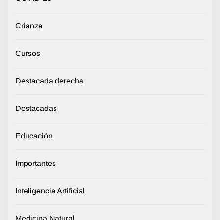
Crianza
Cursos
Destacada derecha
Destacadas
Educación
Importantes
Inteligencia Artificial
Medicina Natural