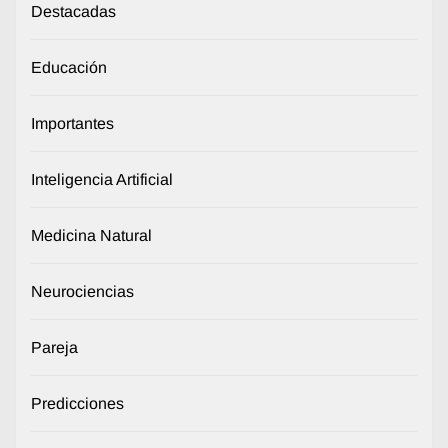
Destacadas
Educación
Importantes
Inteligencia Artificial
Medicina Natural
Neurociencias
Pareja
Predicciones