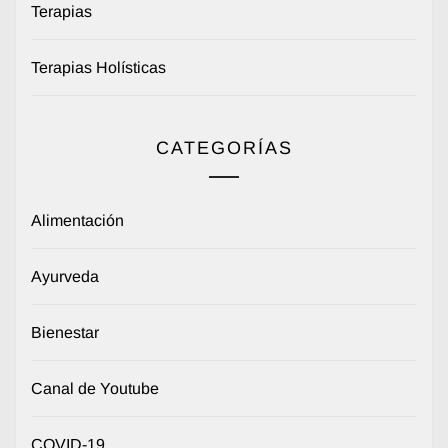
Terapias
Terapias Holísticas
CATEGORÍAS
Alimentación
Ayurveda
Bienestar
Canal de Youtube
COVID-19