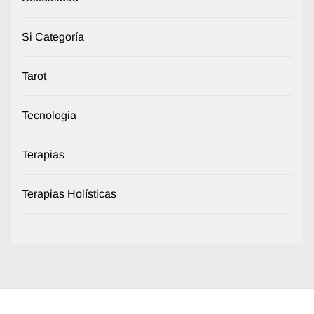
Si Categoría
Tarot
Tecnologia
Terapias
Terapias Holísticas