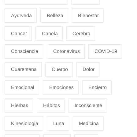
Ayurveda
Belleza
Bienestar
Cancer
Canela
Cerebro
Consciencia
Coronavirus
COVID-19
Cuarentena
Cuerpo
Dolor
Emocional
Emociones
Encierro
Hierbas
Hábitos
Inconsciente
Kinesiologia
Luna
Medicina