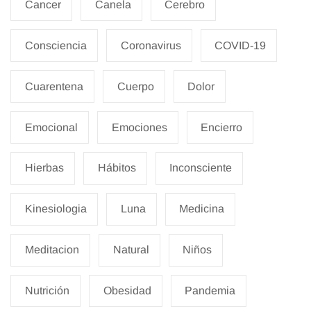
Cancer
Canela
Cerebro
Consciencia
Coronavirus
COVID-19
Cuarentena
Cuerpo
Dolor
Emocional
Emociones
Encierro
Hierbas
Hábitos
Inconsciente
Kinesiologia
Luna
Medicina
Meditacion
Natural
Niños
Nutrición
Obesidad
Pandemia