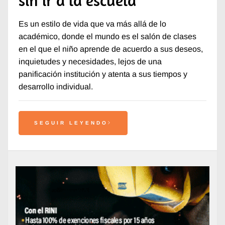
Es un estilo de vida que va más allá de lo
académico, donde el mundo es el salón de clases
en el que el niño aprende de acuerdo a sus deseos,
inquietudes y necesidades, lejos de una
panificación institución y atenta a sus tiempos y
desarrollo individual.
SEGUIR LEYENDO