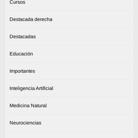
Cursos
Destacada derecha
Destacadas
Educación
Importantes
Inteligencia Artificial
Medicina Natural
Neurociencias