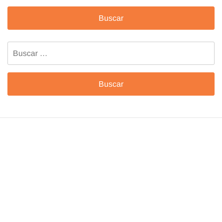
Buscar: