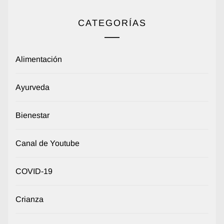
CATEGORÍAS
Alimentación
Ayurveda
Bienestar
Canal de Youtube
COVID-19
Crianza