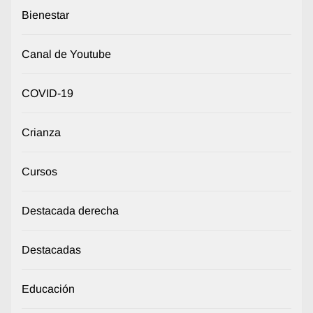
Bienestar
Canal de Youtube
COVID-19
Crianza
Cursos
Destacada derecha
Destacadas
Educación