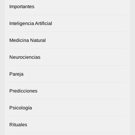
Importantes
Inteligencia Artificial
Medicina Natural
Neurociencias
Pareja
Predicciones
Psicología
Rituales