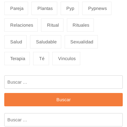
Pareja
Plantas
Pyp
Pypnews
Relaciones
Ritual
Rituales
Salud
Saludable
Sexualidad
Terapia
Té
Vinculos
Buscar:
Buscar: