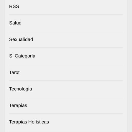
RSS
Salud
Sexualidad
Si Categoría
Tarot
Tecnologia
Terapias
Terapias Holísticas