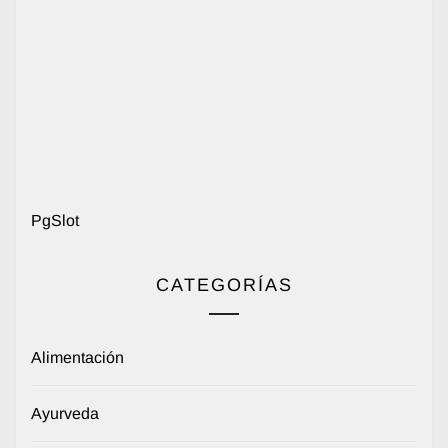
PgSlot
CATEGORÍAS
Alimentación
Ayurveda