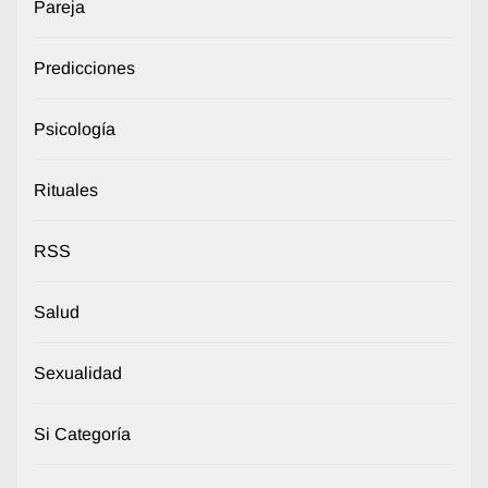
Pareja
Predicciones
Psicología
Rituales
RSS
Salud
Sexualidad
Si Categoría