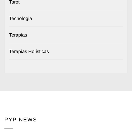
Tarot
Tecnologia
Terapias
Terapias Holísticas
PYP NEWS