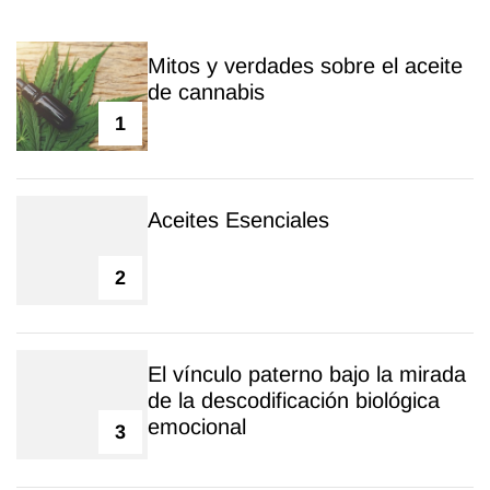
Mitos y verdades sobre el aceite
de cannabis
1
Aceites Esenciales
2
El vínculo paterno bajo la mirada
de la descodificación biológica
emocional
3