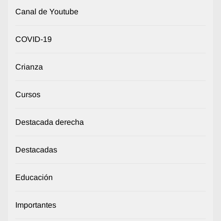
Canal de Youtube
COVID-19
Crianza
Cursos
Destacada derecha
Destacadas
Educación
Importantes