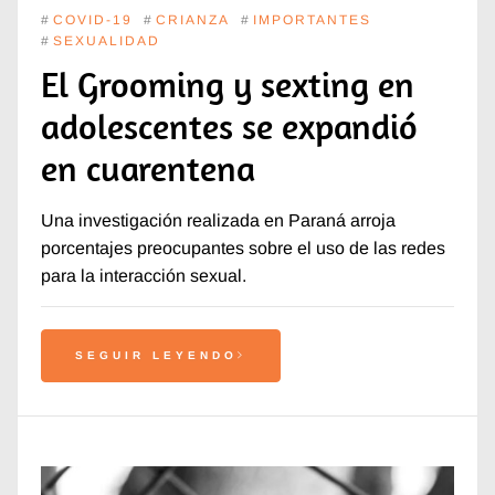
#
COVID-19
#
CRIANZA
#
IMPORTANTES
#
SEXUALIDAD
El Grooming y sexting en
adolescentes se expandió
en cuarentena
Una investigación realizada en Paraná arroja
porcentajes preocupantes sobre el uso de las redes
para la interacción sexual.
SEGUIR LEYENDO