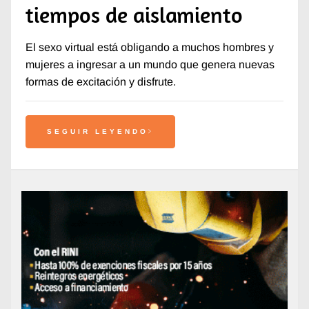
tiempos de aislamiento
El sexo virtual está obligando a muchos hombres y
mujeres a ingresar a un mundo que genera nuevas
formas de excitación y disfrute.
SEGUIR LEYENDO