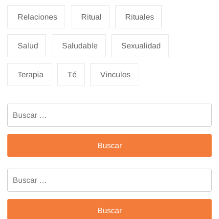
Relaciones
Ritual
Rituales
Salud
Saludable
Sexualidad
Terapia
Té
Vinculos
Buscar:
Buscar: