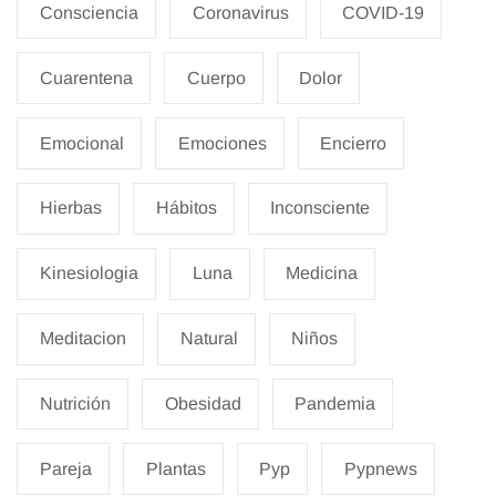
Consciencia
Coronavirus
COVID-19
Cuarentena
Cuerpo
Dolor
Emocional
Emociones
Encierro
Hierbas
Hábitos
Inconsciente
Kinesiologia
Luna
Medicina
Meditacion
Natural
Niños
Nutrición
Obesidad
Pandemia
Pareja
Plantas
Pyp
Pypnews