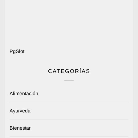
PgSlot
CATEGORÍAS
Alimentación
Ayurveda
Bienestar