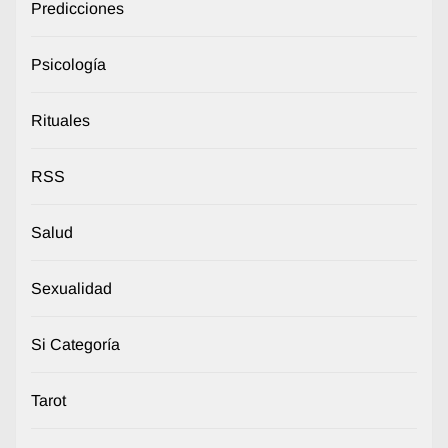
Predicciones
Psicología
Rituales
RSS
Salud
Sexualidad
Si Categoría
Tarot