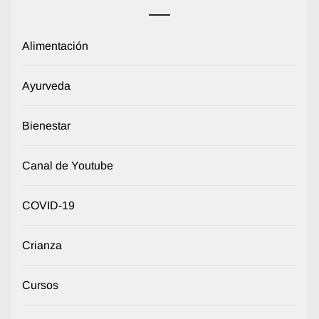
Alimentación
Ayurveda
Bienestar
Canal de Youtube
COVID-19
Crianza
Cursos