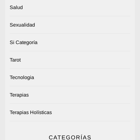
Salud
Sexualidad
Si Categoría
Tarot
Tecnologia
Terapias
Terapias Holísticas
CATEGORÍAS