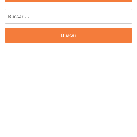
Buscar: