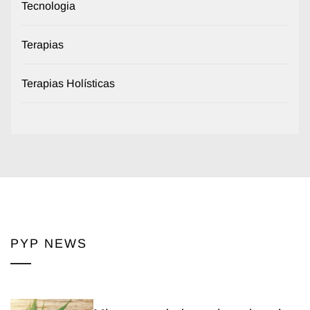
Tecnologia
Terapias
Terapias Holísticas
PYP NEWS