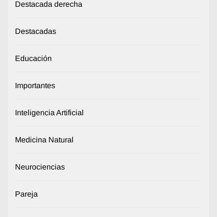
Destacada derecha
Destacadas
Educación
Importantes
Inteligencia Artificial
Medicina Natural
Neurociencias
Pareja