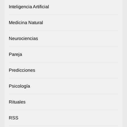
Inteligencia Artificial
Medicina Natural
Neurociencias
Pareja
Predicciones
Psicología
Rituales
RSS