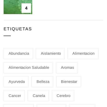
4
ETIQUETAS
Abundancia
Aislamiento
Alimentacion
Alimentacion Saludable
Aromas
Ayurveda
Belleza
Bienestar
Cancer
Canela
Cerebro