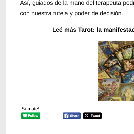
Así, guiados de la mano del terapeuta pod
con nuestra tutela y poder de decisión.
Leé más
Tarot: la manifesta
¡Sumate!