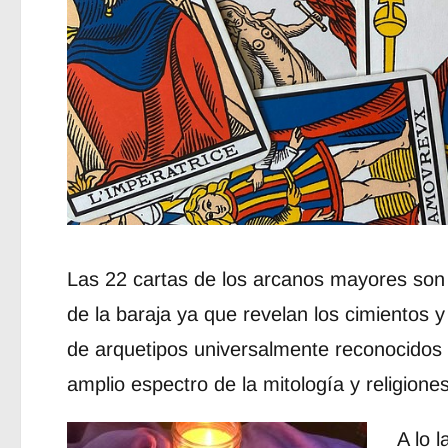
Las 22 cartas de los arcanos mayores son
de la baraja ya que revelan los cimientos y 
de arquetipos universalmente reconocidos 
amplio espectro de la mitología y religiones
A lo 