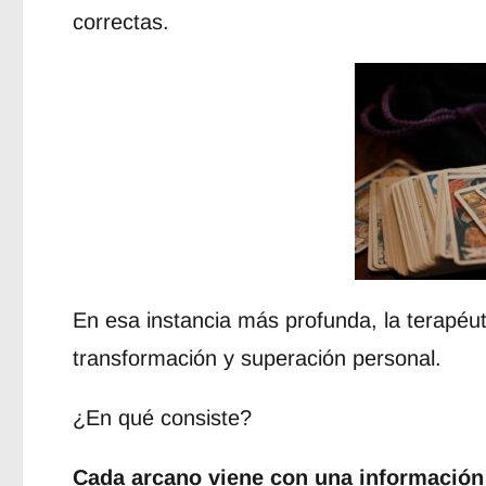
correctas.
En esa instancia más profunda, la terapé
transformación y superación personal.
¿En qué consiste?
Cada arcano viene con una información 