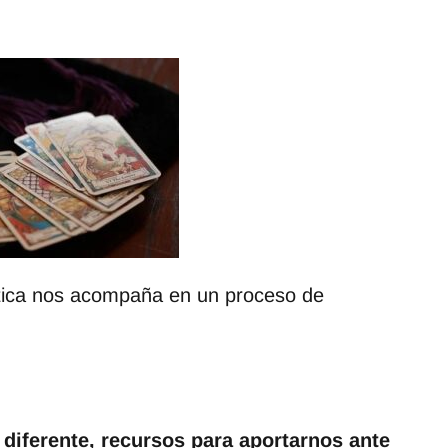
utica nos acompaña en un proceso de
diferente, recursos para aportarnos ante