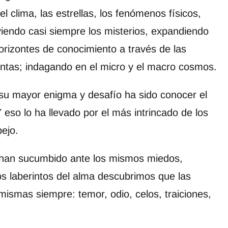
el clima, las estrellas, los fenómenos físicos,
viendo casi siempre los misterios, expandiendo
orizontes de conocimiento a través de las
ntas; indagando en el micro y el macro cosmos.
su mayor enigma y desafío ha sido conocer el
Y eso lo ha llevado por el más intrincado de los
ejo.
s han sucumbido ante los mismos miedos,
os laberintos del alma descubrimos que las
mismas siempre: temor, odio, celos, traiciones,