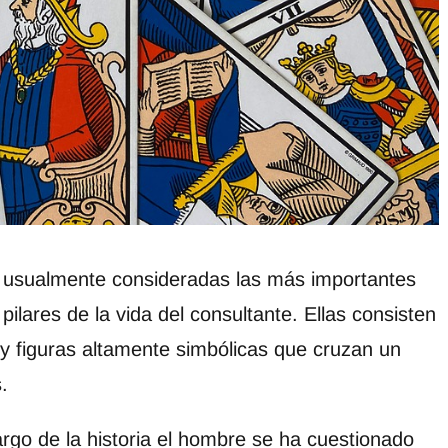
 usualmente consideradas las más importantes
pilares de la vida del consultante. Ellas consisten
y figuras altamente simbólicas que cruzan un
.
largo de la historia el hombre se ha cuestionado