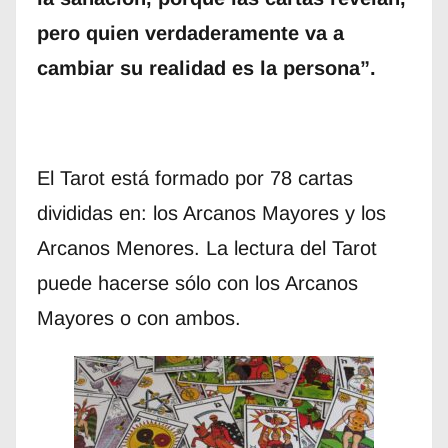
pero quien verdaderamente va a
cambiar su realidad es la persona”.
El Tarot está formado por 78 cartas
divididas en: los Arcanos Mayores y los
Arcanos Menores. La lectura del Tarot
puede hacerse sólo con los Arcanos
Mayores o con ambos.