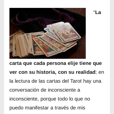
“
La
carta que cada persona elije tiene que
ver con su historia, con su realidad
; en
la lectura de las cartas del Tarot hay una
conversación de inconsciente a
inconsciente, porque todo lo que no
puedo manifestar a través de mis