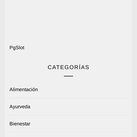
PgSlot
CATEGORÍAS
Alimentación
Ayurveda
Bienestar