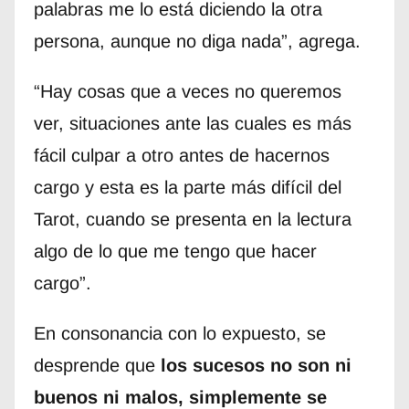
palabras me lo está diciendo la otra
persona, aunque no diga nada”, agrega.
“Hay cosas que a veces no queremos
ver, situaciones ante las cuales es más
fácil culpar a otro antes de hacernos
cargo y esta es la parte más difícil del
Tarot, cuando se presenta en la lectura
algo de lo que me tengo que hacer
cargo”.
En consonancia con lo expuesto, se
desprende que
los sucesos no son ni
buenos ni malos, simplemente se