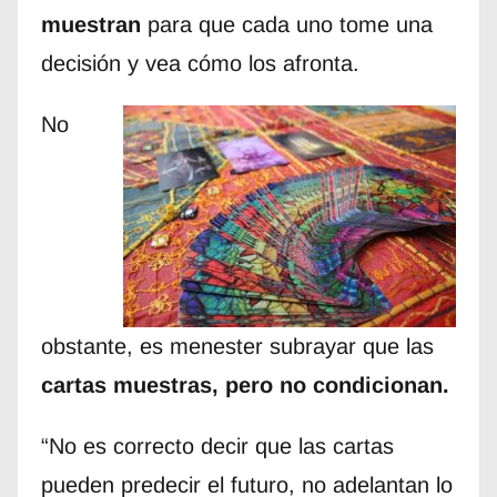
muestran
para que cada uno tome una
decisión y vea cómo los afronta.
No
obstante, es menester subrayar que las
cartas muestras, pero no condicionan.
“No es correcto decir que las cartas
pueden predecir el futuro, no adelantan lo