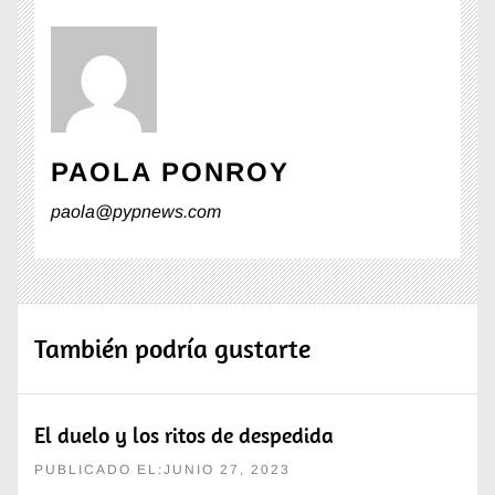
PAOLA PONROY
paola@pypnews.com
También podría gustarte
El duelo y los ritos de despedida
PUBLICADO EL:JUNIO 27, 2023