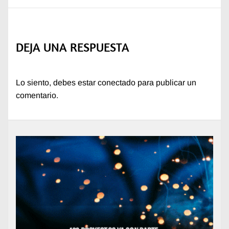
DEJA UNA RESPUESTA
Lo siento, debes estar
conectado
para publicar un
comentario.