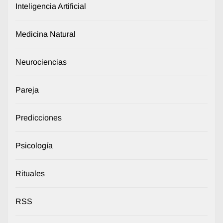
Inteligencia Artificial
Medicina Natural
Neurociencias
Pareja
Predicciones
Psicología
Rituales
RSS