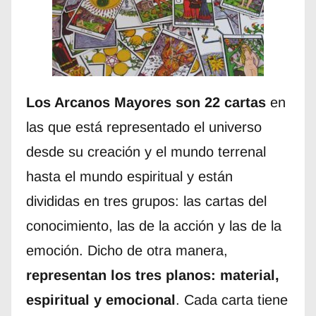
Los Arcanos Mayores son 22 cartas
en
las que está representado el universo
desde su creación y el mundo terrenal
hasta el mundo espiritual y están
divididas en tres grupos: las cartas del
conocimiento, las de la acción y las de la
emoción. Dicho de otra manera,
representan los tres planos: material,
espiritual y emocional
. Cada carta tiene