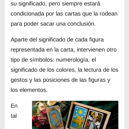
su significado, pero siempre estará
condicionada por las cartas que la rodean
para poder sacar una conclusión.
Aparte del significado de cada figura
representada en la carta, intervienen otro
tipo de símbolos: numerología, el
significado de los colores, la lectura de los
gestos y las posiciones de las figuras y
los elementos.
En
tal