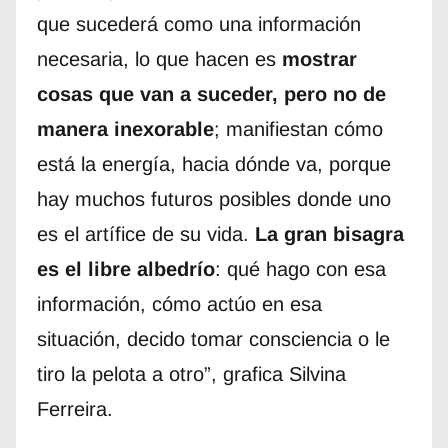
que sucederá como una información
necesaria, lo que hacen es
mostrar
cosas que van a suceder, pero no de
manera inexorable
; manifiestan cómo
está la energía, hacia dónde va, porque
hay muchos futuros posibles donde uno
es el artífice de su vida.
La gran bisagra
es el libre albedrío
: qué hago con esa
información, cómo actúo en esa
situación, decido tomar consciencia o le
tiro la pelota a otro”, grafica Silvina
Ferreira.