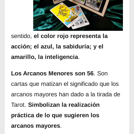
sentido,
el color rojo representa la
acción; el azul, la sabiduría; y el
amarillo, la inteligencia
.
Los Arcanos Menores son 56
. Son
cartas que matizan el significado que los
arcanos mayores han dado a la tirada de
Tarot.
Simbolizan la realización
práctica de lo que sugieren los
arcanos mayores
.