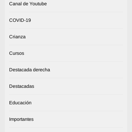
Canal de Youtube
COVID-19
Crianza
Cursos
Destacada derecha
Destacadas
Educación
Importantes