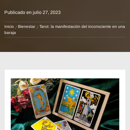
Publicado en
julio 27, 2023
Inicio
Bienestar
Tarot: la manifestación del inconsciente en una
baraja