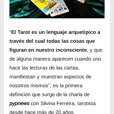
“
El Tarot es un lenguaje arquetípico a
través del cual todas las cosas que
figuran en nuestro inconsciente
, y que
de alguna manera aparecen cuando uno
hace las lecturas de las cartas,
manifiestan y muestran aspectos de
nosotros mismos”, es la primera
definición que surge de la charla de
pypnews
con Silvina Ferreira, tarotista
desde hace más de 20 años.