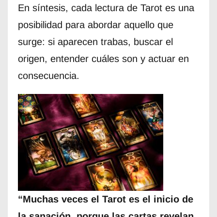
En síntesis, cada lectura de Tarot es una
posibilidad para abordar aquello que
surge: si aparecen trabas, buscar el
origen, entender cuáles son y actuar en
consecuencia.
“Muchas veces el Tarot es el inicio de
la sanación, porque las cartas revelan,