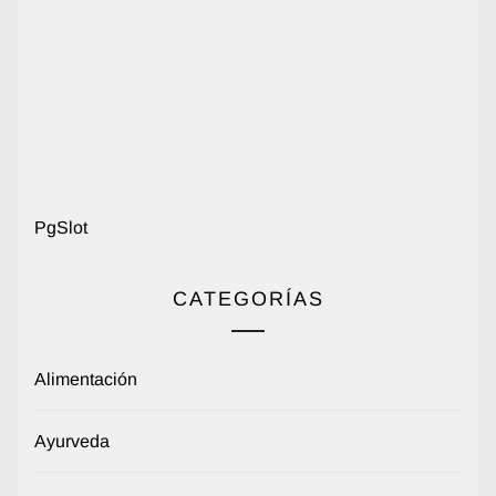
PgSlot
CATEGORÍAS
Alimentación
Ayurveda