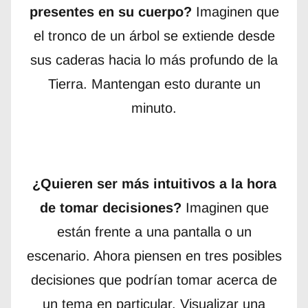
presentes en su cuerpo?
Imaginen que
el tronco de un árbol se extiende desde
sus caderas hacia lo más profundo de la
Tierra. Mantengan esto durante un
minuto.
¿Quieren ser más intuitivos a la hora
de tomar decisiones?
Imaginen que
están frente a una pantalla o un
escenario. Ahora piensen en tres posibles
decisiones que podrían tomar acerca de
un tema en particular. Visualizar una