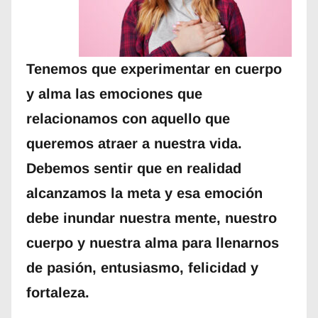
Tenemos que experimentar en cuerpo
y alma las emociones que
relacionamos con aquello que
queremos atraer a nuestra vida.
Debemos sentir que en realidad
alcanzamos la meta y esa emoción
debe inundar nuestra mente, nuestro
cuerpo y nuestra alma para llenarnos
de pasión, entusiasmo, felicidad y
fortaleza.