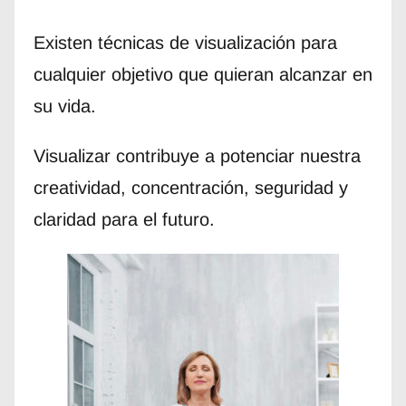
Existen técnicas de visualización para
cualquier objetivo que quieran alcanzar en
su vida.
Visualizar contribuye a potenciar nuestra
creatividad, concentración, seguridad y
claridad para el futuro.