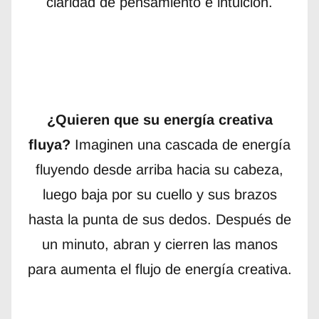
claridad de pensamiento e intuición.
¿Quieren que su energía creativa
fluya?
Imaginen una cascada de energía
fluyendo desde arriba hacia su cabeza,
luego baja por su cuello y sus brazos
hasta la punta de sus dedos. Después de
un minuto, abran y cierren las manos
para aumenta el flujo de energía creativa.