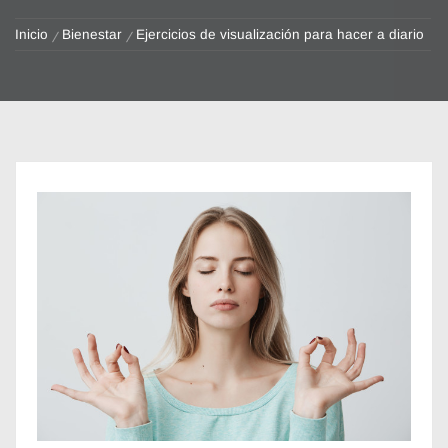
Inicio
Bienestar
Ejercicios de visualización para hacer a diario