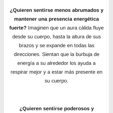
¿Quieren sentirse menos abrumados y
mantener una presencia energética
fuerte?
Imaginen que un aura cálida fluye
desde su cuerpo, hasta la altura de sus
brazos y se expande en todas las
direcciones. Sientan que la burbuja de
energía a su alrededor los ayuda a
respirar mejor y a estar más presente en
su cuerpo.
¿Quieren sentirse poderosos y