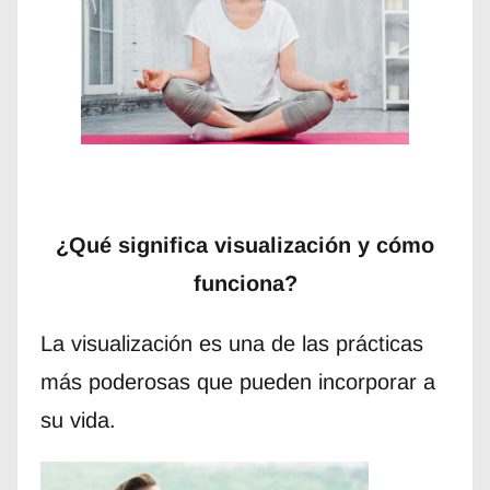
¿Qué significa visualización y cómo
funciona?
La visualización es una de las prácticas
más poderosas que pueden incorporar a
su vida.