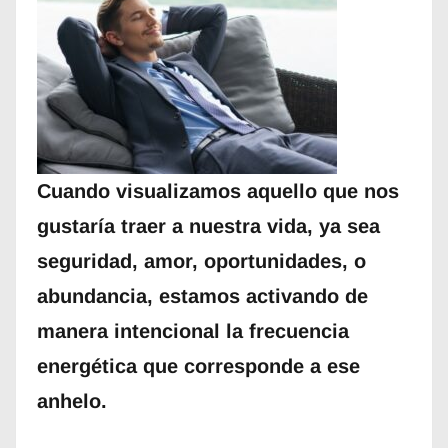
Cuando visualizamos aquello que nos
gustaría traer a nuestra vida, ya sea
seguridad, amor, oportunidades, o
abundancia, estamos activando de
manera intencional la frecuencia
energética que corresponde a ese
anhelo.