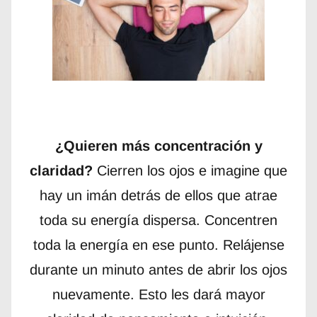
¿Quieren más concentración y
claridad?
Cierren los ojos e imagine que
hay un imán detrás de ellos que atrae
toda su energía dispersa. Concentren
toda la energía en ese punto. Relájense
durante un minuto antes de abrir los ojos
nuevamente. Esto les dará mayor