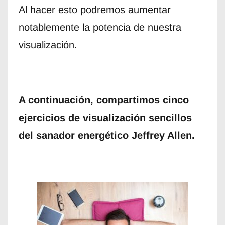
Al hacer esto podremos aumentar
notablemente la potencia de nuestra
visualización.
A continuación, compartimos cinco
ejercicios de visualización sencillos
del sanador energético Jeffrey Allen.