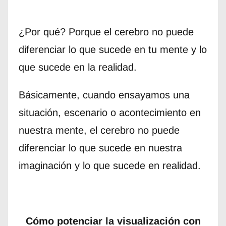
¿Por qué? Porque el cerebro no puede
diferenciar lo que sucede en tu mente y lo
que sucede en la realidad.
Básicamente, cuando ensayamos una
situación, escenario o acontecimiento en
nuestra mente, el cerebro no puede
diferenciar lo que sucede en nuestra
imaginación y lo que sucede en realidad.
Cómo potenciar la visualización con