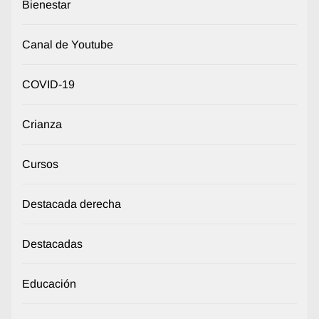
Bienestar
Canal de Youtube
COVID-19
Crianza
Cursos
Destacada derecha
Destacadas
Educación