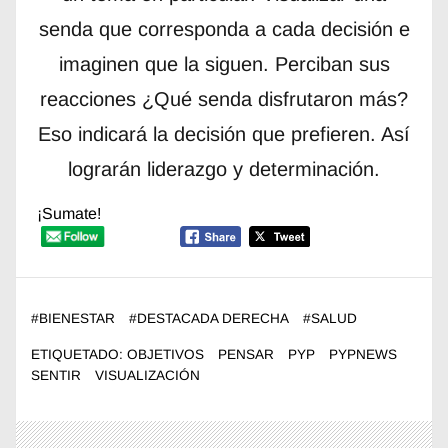
senda que corresponda a cada decisión e
imaginen que la siguen. Perciban sus
reacciones ¿Qué senda disfrutaron más?
Eso indicará la decisión que prefieren. Así
lograrán liderazgo y determinación.
¡Sumate!
#
BIENESTAR
#
DESTACADA DERECHA
#
SALUD
ETIQUETADO:
OBJETIVOS
PENSAR
PYP
PYPNEWS
SENTIR
VISUALIZACIÓN