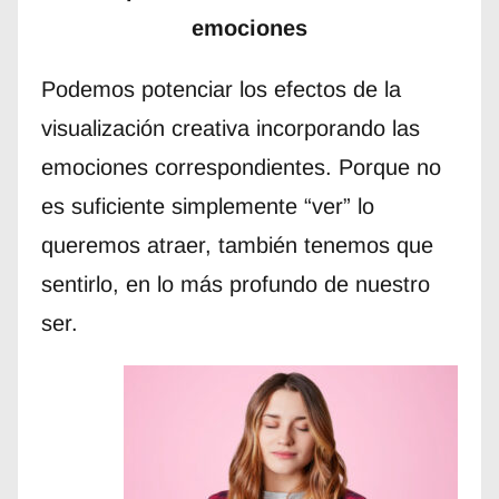
emociones
Podemos potenciar los efectos de la
visualización creativa incorporando las
emociones correspondientes. Porque no
es suficiente simplemente “ver” lo
queremos atraer, también tenemos que
sentirlo, en lo más profundo de nuestro
ser.