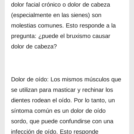
dolor facial crónico o dolor de cabeza
(especialmente en las sienes) son
molestias comunes. Esto responde a la
pregunta: ¿puede el bruxismo causar
dolor de cabeza?
Dolor de oído: Los mismos músculos que
se utilizan para masticar y rechinar los
dientes rodean el oído. Por lo tanto, un
síntoma común es un dolor de oído
sordo, que puede confundirse con una
infección de oído. Esto responde