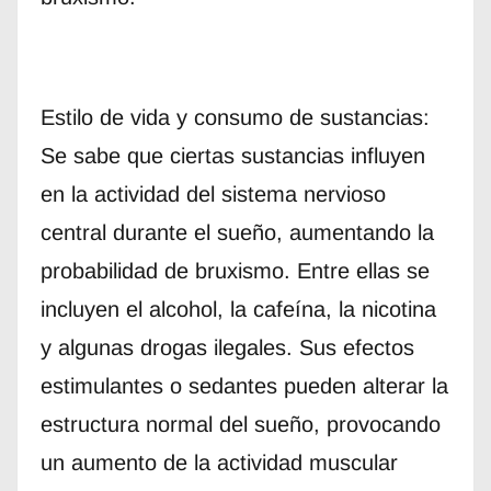
Estilo de vida y consumo de sustancias:
Se sabe que ciertas sustancias influyen
en la actividad del sistema nervioso
central durante el sueño, aumentando la
probabilidad de bruxismo. Entre ellas se
incluyen el alcohol, la cafeína, la nicotina
y algunas drogas ilegales. Sus efectos
estimulantes o sedantes pueden alterar la
estructura normal del sueño, provocando
un aumento de la actividad muscular