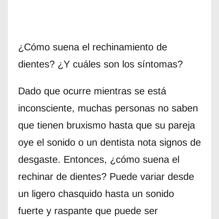
¿Cómo suena el rechinamiento de
dientes? ¿Y cuáles son los síntomas?
Dado que ocurre mientras se está
inconsciente, muchas personas no saben
que tienen bruxismo hasta que su pareja
oye el sonido o un dentista nota signos de
desgaste. Entonces, ¿cómo suena el
rechinar de dientes? Puede variar desde
un ligero chasquido hasta un sonido
fuerte y raspante que puede ser