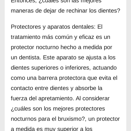
Entonces, ¿cuáles son las mejores
maneras de dejar de rechinar los dientes?
Protectores y aparatos dentales: El
tratamiento más común y eficaz es un
protector nocturno hecho a medida por
un dentista. Este aparato se ajusta a los
dientes superiores o inferiores, actuando
como una barrera protectora que evita el
contacto entre dientes y absorbe la
fuerza del apretamiento. Al considerar
¿cuáles son los mejores protectores
nocturnos para el bruxismo?, un protector
a medida es muy superior a los