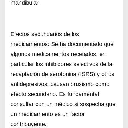
mandibular.
Efectos secundarios de los
medicamentos: Se ha documentado que
algunos medicamentos recetados, en
particular los inhibidores selectivos de la
recaptación de serotonina (ISRS) y otros
antidepresivos, causan bruxismo como
efecto secundario. Es fundamental
consultar con un médico si sospecha que
un medicamento es un factor
contribuyente.