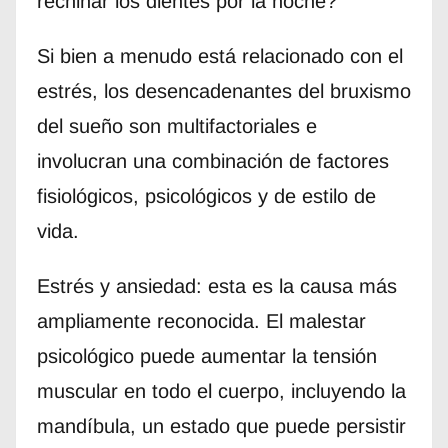
rechinar los dientes por la noche?
Si bien a menudo está relacionado con el
estrés, los desencadenantes del bruxismo
del sueño son multifactoriales e
involucran una combinación de factores
fisiológicos, psicológicos y de estilo de
vida.
Estrés y ansiedad: esta es la causa más
ampliamente reconocida. El malestar
psicológico puede aumentar la tensión
muscular en todo el cuerpo, incluyendo la
mandíbula, un estado que puede persistir