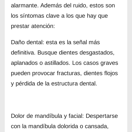
alarmante. Además del ruido, estos son
los síntomas clave a los que hay que
prestar atención:
Daño dental: esta es la señal más
definitiva. Busque dientes desgastados,
aplanados o astillados. Los casos graves
pueden provocar fracturas, dientes flojos
y pérdida de la estructura dental.
Dolor de mandíbula y facial: Despertarse
con la mandíbula dolorida o cansada,