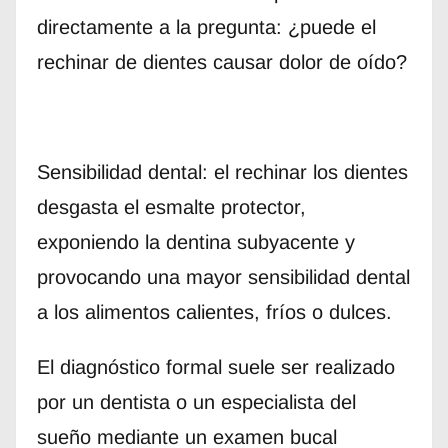
directamente a la pregunta: ¿puede el
rechinar de dientes causar dolor de oído?
Sensibilidad dental: el rechinar los dientes
desgasta el esmalte protector,
exponiendo la dentina subyacente y
provocando una mayor sensibilidad dental
a los alimentos calientes, fríos o dulces.
El diagnóstico formal suele ser realizado
por un dentista o un especialista del
sueño mediante un examen bucal