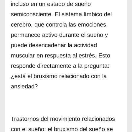
incluso en un estado de sueño
semiconsciente. El sistema límbico del
cerebro, que controla las emociones,
permanece activo durante el sueño y
puede desencadenar la actividad
muscular en respuesta al estrés. Esto
responde directamente a la pregunta:
¿está el bruxismo relacionado con la
ansiedad?
Trastornos del movimiento relacionados
con el sueño: el bruxismo del sueño se