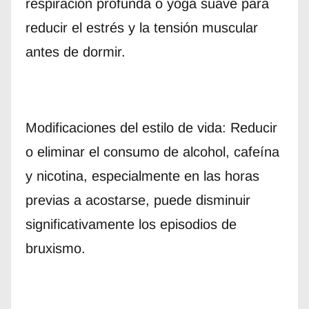
respiración profunda o yoga suave para
reducir el estrés y la tensión muscular
antes de dormir.
Modificaciones del estilo de vida: Reducir
o eliminar el consumo de alcohol, cafeína
y nicotina, especialmente en las horas
previas a acostarse, puede disminuir
significativamente los episodios de
bruxismo.