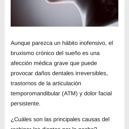
Aunque parezca un hábito inofensivo, el
bruxismo crónico del sueño es una
afección médica grave que puede
provocar daños dentales irreversibles,
trastornos de la articulación
temporomandibular (ATM) y dolor facial
persistente.
¿Cuáles son las principales causas del