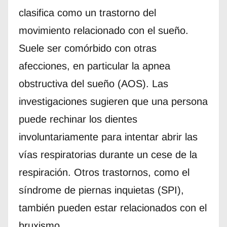
clasifica como un trastorno del
movimiento relacionado con el sueño.
Suele ser comórbido con otras
afecciones, en particular la apnea
obstructiva del sueño (AOS). Las
investigaciones sugieren que una persona
puede rechinar los dientes
involuntariamente para intentar abrir las
vías respiratorias durante un cese de la
respiración. Otros trastornos, como el
síndrome de piernas inquietas (SPI),
también pueden estar relacionados con el
bruxismo.