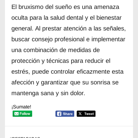
El bruxismo del sueño es una amenaza
oculta para la salud dental y el bienestar
general. Al prestar atención a las señales,
buscar consejo profesional e implementar
una combinación de medidas de
protección y técnicas para reducir el
estrés, puede controlar eficazmente esta
afección y garantizar que su sonrisa se
mantenga sana y sin dolor.
¡Sumate!