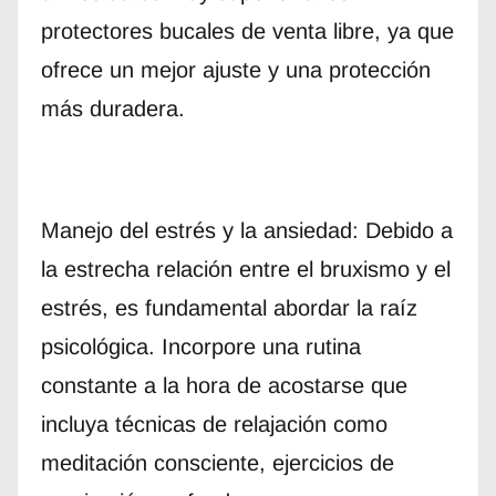
protectores bucales de venta libre, ya que
ofrece un mejor ajuste y una protección
más duradera.
Manejo del estrés y la ansiedad: Debido a
la estrecha relación entre el bruxismo y el
estrés, es fundamental abordar la raíz
psicológica. Incorpore una rutina
constante a la hora de acostarse que
incluya técnicas de relajación como
meditación consciente, ejercicios de