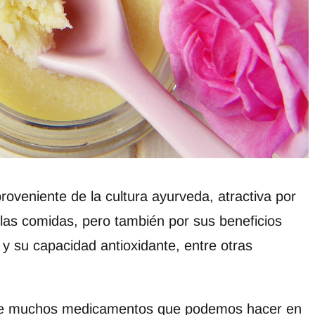
roveniente de la cultura ayurveda, atractiva por
 las comidas, pero también por sus beneficios
s y su capacidad antioxidante, entre otras
e de muchos medicamentos que podemos hacer en