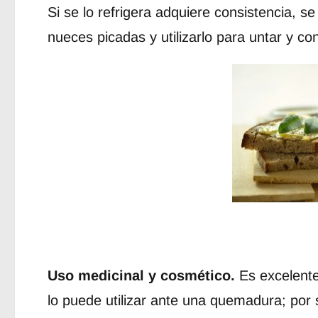
Si se lo refrigera adquiere consistencia, s
nueces picadas y utilizarlo para untar y co
Uso medicinal y cosmético.
Es excelente
lo puede utilizar ante una quemadura; por 