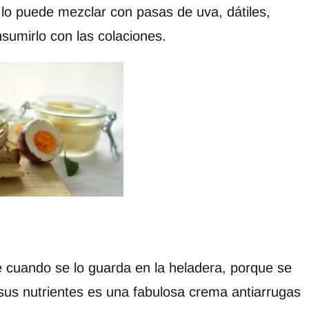
e lo puede mezclar con pasas de uva, dátiles,
nsumirlo con las colaciones.
 cuando se lo guarda en la heladera, porque se
sus nutrientes es una fabulosa crema antiarrugas