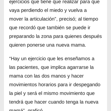
ejercicios que tiene que realizar para que
vaya perdiendo el miedo y vuelva a
mover la articulación”, precisó; al tiempo
que recordó que también se puede ir
preparando la zona para quienes después
quieren ponerse una nueva mama.
“Hay un ejercicio que les enseñamos a
las pacientes, que implica agarrarse la
mama con las dos manos y hacer
movimientos horarios para ir despegando
la piel y será el mismo movimiento que
tendrá que hacer cuando tenga la nueva
mamá”, graficó.