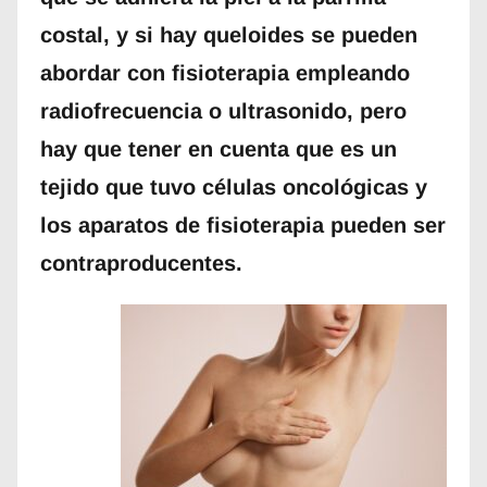
costal, y si hay queloides se pueden
abordar con fisioterapia empleando
radiofrecuencia o ultrasonido, pero
hay que tener en cuenta que es un
tejido que tuvo células oncológicas y
los aparatos de fisioterapia pueden ser
contraproducentes.