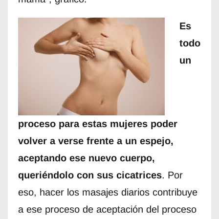
Es
todo
un
proceso para estas mujeres poder
volver a verse frente a un espejo,
aceptando ese nuevo cuerpo,
queriéndolo con sus cicatrices
. Por
eso, hacer los masajes diarios contribuye
a ese proceso de aceptación del proceso