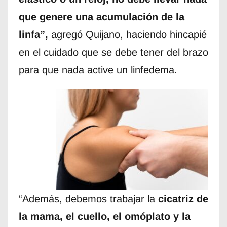
que genere una acumulación de la
linfa”,
agregó Quijano, haciendo hincapié
en el cuidado que se debe tener del brazo
para que nada active un linfedema.
“Además, debemos trabajar la
cicatriz de
la mama, el cuello, el omóplato y la