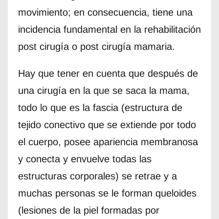
movimiento; en consecuencia, tiene una
incidencia fundamental en la rehabilitación
post cirugía o post cirugía mamaria.
Hay que tener en cuenta que después de
una cirugía en la que se saca la mama,
todo lo que es la fascia (estructura de
tejido conectivo que se extiende por todo
el cuerpo, posee apariencia membranosa
y conecta y envuelve todas las
estructuras corporales) se retrae y a
muchas personas se le forman queloides
(lesiones de la piel formadas por