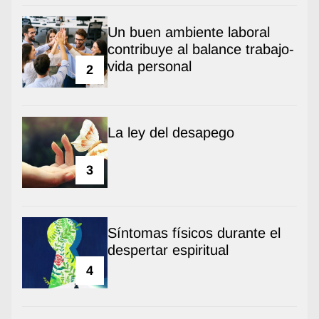
Un buen ambiente laboral
contribuye al balance trabajo-
vida personal
2
La ley del desapego
3
Síntomas físicos durante el
despertar espiritual
4