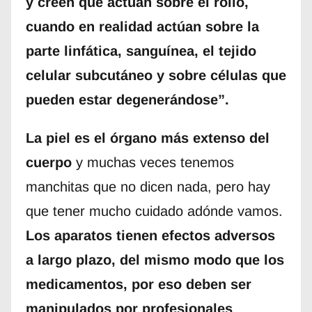
y creen que actúan sobre el rollo,
cuando en realidad actúan sobre la
parte linfática, sanguínea, el tejido
celular subcutáneo y sobre células que
pueden estar degenerándose”.
La piel es
el órgano más extenso del
cuerpo
y muchas veces tenemos
manchitas que no dicen nada, pero hay
que tener mucho cuidado adónde vamos.
Los aparatos tienen efectos adversos
a largo plazo, del mismo modo que los
medicamentos, por eso deben ser
manipulados por profesionales