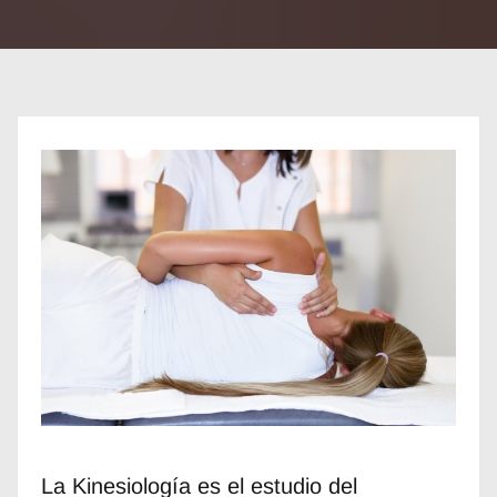
La Kinesiología es el estudio del