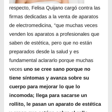
respecto, Felisa Quijano cargó contra las
firmas dedicadas a la venta de aparatos
de electromedicina, “que muchas veces
venden los aparatos a profesionales que
saben de estética, pero que no están
preparados desde la salud y es
fundamental aclararlo porque muchas
veces
uno se cree sano porque no
tiene síntomas y avanza sobre su
cuerpo para mejorar lo que lo
incomoda; llega para sacarse un
rollito, le pasan un aparato de estética