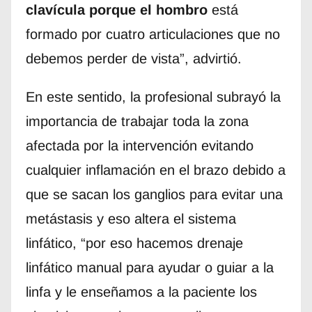
clavícula porque el hombro
está
formado por cuatro articulaciones que no
debemos perder de vista”, advirtió.
En este sentido, la profesional subrayó la
importancia de trabajar toda la zona
afectada por la intervención evitando
cualquier inflamación en el brazo debido a
que se sacan los ganglios para evitar una
metástasis y eso altera el sistema
linfático, “por eso hacemos drenaje
linfático manual para ayudar o guiar a la
linfa y le enseñamos a la paciente los