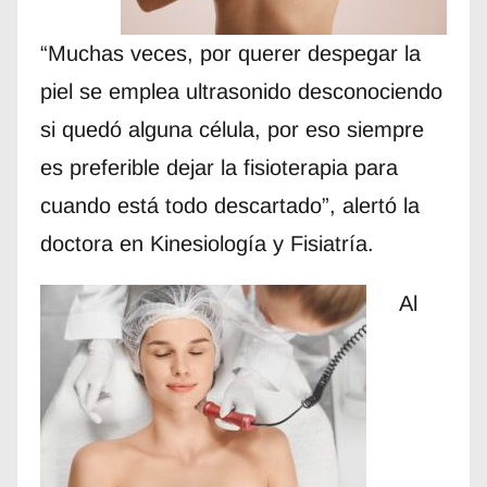
“Muchas veces, por querer despegar la
piel se emplea ultrasonido desconociendo
si quedó alguna célula, por eso siempre
es preferible dejar la fisioterapia para
cuando está todo descartado”, alertó la
doctora en Kinesiología y Fisiatría.
Al