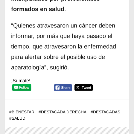
formados en salud
.
“Quienes atravesaron un cáncer deben
informar, por más que haya pasado el
tiempo, que atravesaron la enfermedad
para alertar sobre el posible uso de
aparatología”, sugirió.
¡Sumate!
#
BIENESTAR
#
DESTACADA DERECHA
#
DESTACADAS
#
SALUD