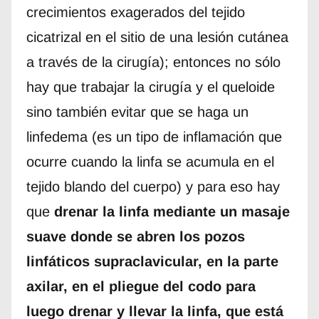
crecimientos exagerados del tejido
cicatrizal en el sitio de una lesión cutánea
a través de la cirugía); entonces no sólo
hay que trabajar la cirugía y el queloide
sino también evitar que se haga un
linfedema (es un tipo de inflamación que
ocurre cuando la linfa se acumula en el
tejido blando del cuerpo) y para eso hay
que
drenar la linfa mediante un masaje
suave donde se abren los pozos
linfáticos supraclavicular, en la parte
axilar, en el pliegue del codo para
luego drenar y llevar la linfa, que está