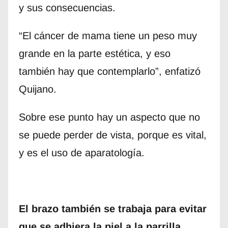
y sus consecuencias.
“El cáncer de mama tiene un peso muy
grande en la parte estética, y eso
también hay que contemplarlo”, enfatizó
Quijano.
Sobre ese punto hay un aspecto que no
se puede perder de vista, porque es vital,
y es el uso de aparatología.
El brazo también se trabaja para evitar
que se adhiera la piel a la parrilla