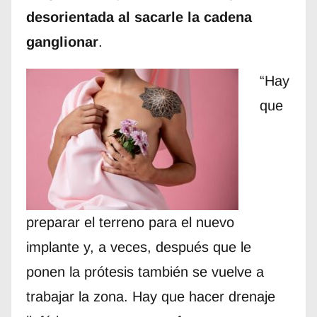
desorientada al sacarle la cadena
ganglionar
.
“Hay
que
preparar el terreno para el nuevo
implante y, a veces, después que le
ponen la prótesis también se vuelve a
trabajar la zona. Hay que hacer drenaje