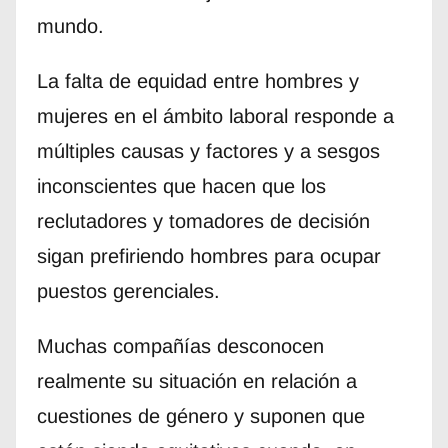
mundo.
La falta de equidad entre hombres y
mujeres en el ámbito laboral responde a
múltiples causas y factores y a sesgos
inconscientes que hacen que los
reclutadores y tomadores de decisión
sigan prefiriendo hombres para ocupar
puestos gerenciales.
Muchas compañías desconocen
realmente su situación en relación a
cuestiones de género y suponen que