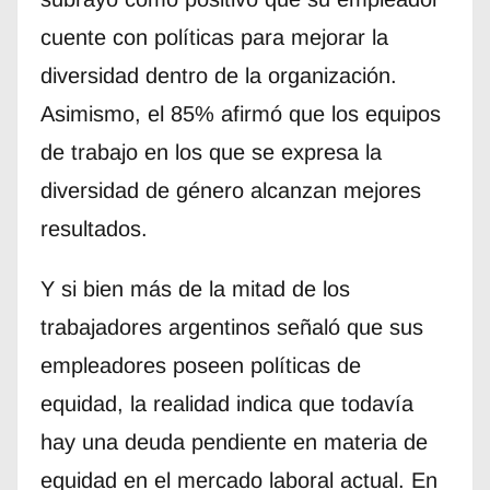
cuente con políticas para mejorar la
diversidad dentro de la organización.
Asimismo, el 85% afirmó que los equipos
de trabajo en los que se expresa la
diversidad de género alcanzan mejores
resultados.
Y si bien más de la mitad de los
trabajadores argentinos señaló que sus
empleadores poseen políticas de
equidad, la realidad indica que todavía
hay una deuda pendiente en materia de
equidad en el mercado laboral actual. En