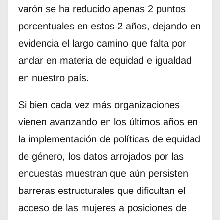
varón se ha reducido apenas 2 puntos
porcentuales en estos 2 años, dejando en
evidencia el largo camino que falta por
andar en materia de equidad e igualdad
en nuestro país.
Si bien cada vez más organizaciones
vienen avanzando en los últimos años en
la implementación de políticas de equidad
de género, los datos arrojados por las
encuestas muestran que aún persisten
barreras estructurales que dificultan el
acceso de las mujeres a posiciones de