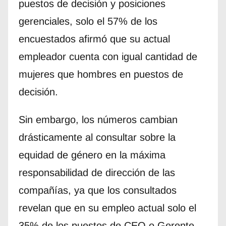
puestos de decisión y posiciones
gerenciales, solo el 57% de los
encuestados afirmó que su actual
empleador cuenta con igual cantidad de
mujeres que hombres en puestos de
decisión.
Sin embargo, los números cambian
drásticamente al consultar sobre la
equidad de género en la máxima
responsabilidad de dirección de las
compañías, ya que los consultados
revelan que en su empleo actual solo el
35% de los puestos de CEO o Gerente