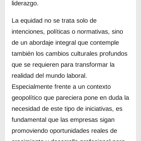
liderazgo.
La equidad no se trata solo de
intenciones, políticas o normativas, sino
de un abordaje integral que contemple
también los cambios culturales profundos
que se requieren para transformar la
realidad del mundo laboral.
Especialmente frente a un contexto
geopolítico que pareciera pone en duda la
necesidad de este tipo de iniciativas, es
fundamental que las empresas sigan
promoviendo oportunidades reales de