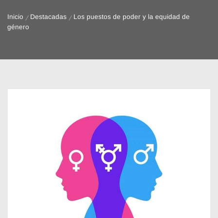
Inicio
Destacadas
Los puestos de poder y la equidad de
género