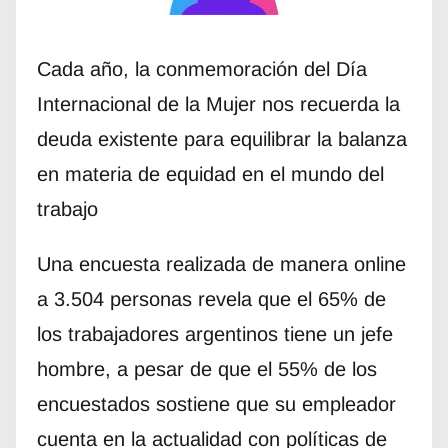
Cada año, la conmemoración del Día
Internacional de la Mujer nos recuerda la
deuda existente para equilibrar la balanza
en materia de equidad en el mundo del
trabajo
Una encuesta realizada de manera online
a 3.504 personas revela que el 65% de
los trabajadores argentinos tiene un jefe
hombre, a pesar de que el 55% de los
encuestados sostiene que su empleador
cuenta en la actualidad con políticas de