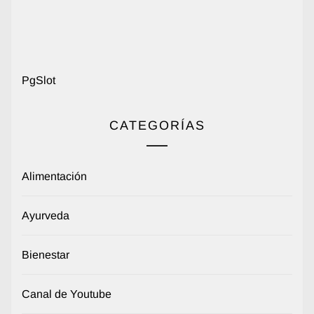
PgSlot
CATEGORÍAS
Alimentación
Ayurveda
Bienestar
Canal de Youtube