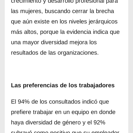
crecimiento y desarrollo profesional para
las mujeres, buscando cerrar la brecha
que aún existe en los niveles jerárquicos
más altos, porque la evidencia indica que
una mayor diversidad mejora los
resultados de las organizaciones.
Las preferencias de los trabajadores
El 94% de los consultados indicó que
prefiere trabajar en un equipo en donde
haya diversidad de género y el 92%
subrayó como positivo que su empleador