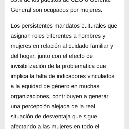
General son ocupados por mujeres.
Los persistentes mandatos culturales que
asignan roles diferentes a hombres y
mujeres en relación al cuidado familiar y
del hogar, junto con el efecto de
invisibilización de la problemática que
implica la falta de indicadores vinculados
a la equidad de género en muchas
organizaciones, contribuyen a generar
una percepción alejada de la real
situación de desventaja que sigue
afectando a las mujeres en todo el