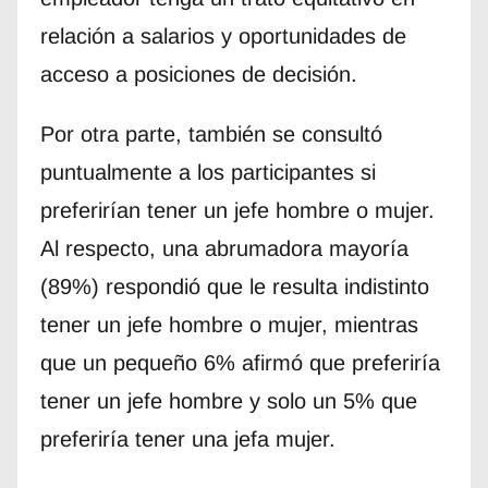
relación a salarios y oportunidades de
acceso a posiciones de decisión.
Por otra parte, también se consultó
puntualmente a los participantes si
preferirían tener un jefe hombre o mujer.
Al respecto, una abrumadora mayoría
(89%) respondió que le resulta indistinto
tener un jefe hombre o mujer, mientras
que un pequeño 6% afirmó que preferiría
tener un jefe hombre y solo un 5% que
preferiría tener una jefa mujer.