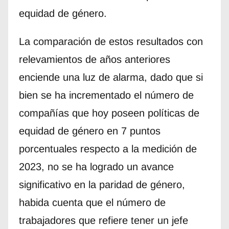
equidad de género.
La comparación de estos resultados con
relevamientos de años anteriores
enciende una luz de alarma, dado que si
bien se ha incrementado el número de
compañías que hoy poseen políticas de
equidad de género en 7 puntos
porcentuales respecto a la medición de
2023, no se ha logrado un avance
significativo en la paridad de género,
habida cuenta que el número de
trabajadores que refiere tener un jefe