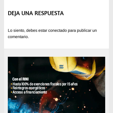
DEJA UNA RESPUESTA
Lo siento, debes estar
conectado
para publicar un
comentario.