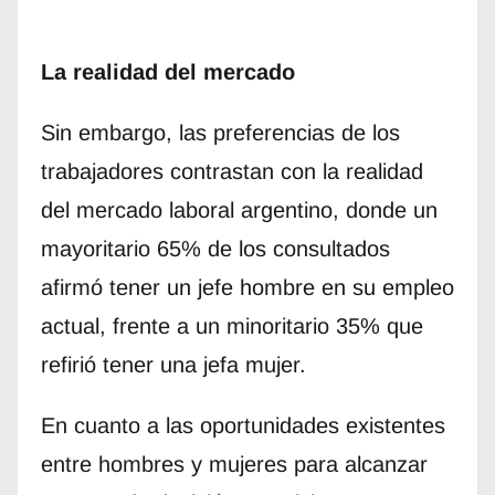
La realidad del mercado
Sin embargo, las preferencias de los
trabajadores contrastan con la realidad
del mercado laboral argentino, donde un
mayoritario 65% de los consultados
afirmó tener un jefe hombre en su empleo
actual, frente a un minoritario 35% que
refirió tener una jefa mujer.
En cuanto a las oportunidades existentes
entre hombres y mujeres para alcanzar