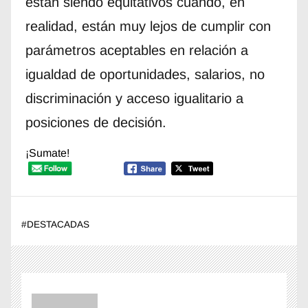
están siendo equitativos cuando, en
realidad, están muy lejos de cumplir con
parámetros aceptables en relación a
igualdad de oportunidades, salarios, no
discriminación y acceso igualitario a
posiciones de decisión.
¡Sumate!
#
DESTACADAS