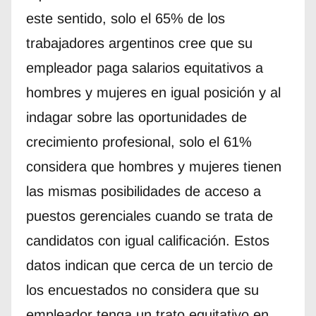
este sentido, solo el 65% de los
trabajadores argentinos cree que su
empleador paga salarios equitativos a
hombres y mujeres en igual posición y al
indagar sobre las oportunidades de
crecimiento profesional, solo el 61%
considera que hombres y mujeres tienen
las mismas posibilidades de acceso a
puestos gerenciales cuando se trata de
candidatos con igual calificación. Estos
datos indican que cerca de un tercio de
los encuestados no considera que su
empleador tenga un trato equitativo en