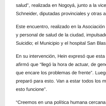
salud”, realizada en Nogoyá, junto a la vi
Schneider, diputadas provinciales y otras 
Este encuentro, realizado en la Asociación
y personal de salud de la ciudad, impulsad
Suicidio; el Municipio y el hospital San Blas
En su intervención, Hein expresó que esta t
afirmó que “llegó la hora de actuar, de gen
que encare los problemas de frente”. Lue
preparó para esto. Van a estar todos los
esto funcione”.
“Creemos en una política humana cercana