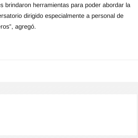
s brindaron herramientas para poder abordar la
rsatorio dirigido especialmente a personal de
ros”, agregó.