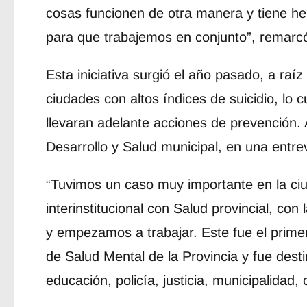
cosas funcionen de otra manera y tiene he
para que trabajemos en conjunto”, remarc
Esta iniciativa surgió el año pasado, a raí
ciudades con altos índices de suicidio, lo c
llevaran adelante acciones de prevención. 
Desarrollo y Salud municipal, en una entre
“Tuvimos un caso muy importante en la c
interinstitucional con Salud provincial, co
y empezamos a trabajar. Este fue el prime
de Salud Mental de la Provincia y fue desti
educación, policía, justicia, municipalidad,