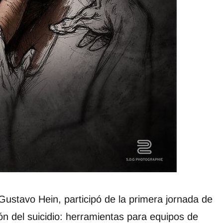
ustavo Hein, participó de la primera jornada de
n del suicidio: herramientas para equipos de