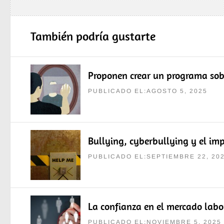
También podría gustarte
Proponen crear un programa sob
PUBLICADO EL:AGOSTO 5, 2025
Bullying, cyberbullying y el im
PUBLICADO EL:SEPTIEMBRE 22, 20
La confianza en el mercado labo
PUBLICADO EL:NOVIEMBRE 5, 2025