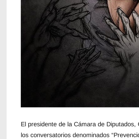
El presidente de la Cámara de Diputados, G
los conversatorios denominados “Prevenció