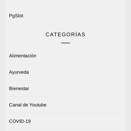
PgSlot
CATEGORÍAS
Alimentación
Ayurveda
Bienestar
Canal de Youtube
COVID-19