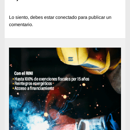
Lo siento, debes estar
conectado
para publicar un
comentario.