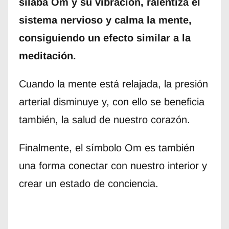
sílaba Om y su vibración, ralentiza el
sistema nervioso y calma la mente,
consiguiendo un efecto similar a la
meditación.
Cuando la mente está relajada, la presión
arterial disminuye y, con ello se beneficia
también, la salud de nuestro corazón.
Finalmente, el símbolo Om es también
una forma conectar con nuestro interior y
crear un estado de conciencia.