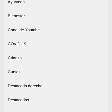
Ayurveda
Bienestar
Canal de Youtube
COVID-19
Crianza
Cursos
Destacada derecha
Destacadas