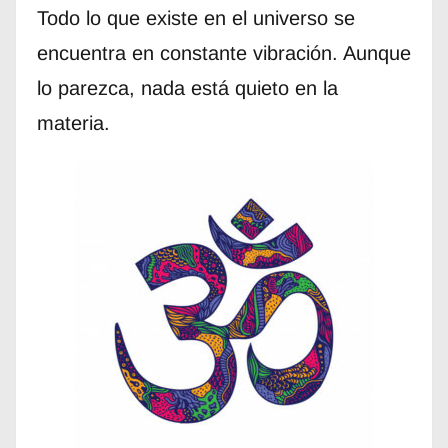
Todo lo que existe en el universo se
encuentra en constante vibración. Aunque
lo parezca, nada está quieto en la
materia.