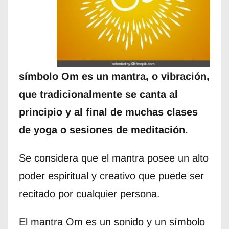
símbolo Om es un mantra, o vibración,
que tradicionalmente se canta al
principio y al final de muchas clases
de yoga o sesiones de meditación.
Se considera que el mantra posee un alto
poder espiritual y creativo que puede ser
recitado por cualquier persona.
El mantra Om es un sonido y un símbolo