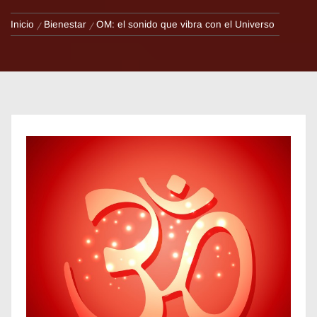
Inicio
Bienestar
OM: el sonido que vibra con el Universo