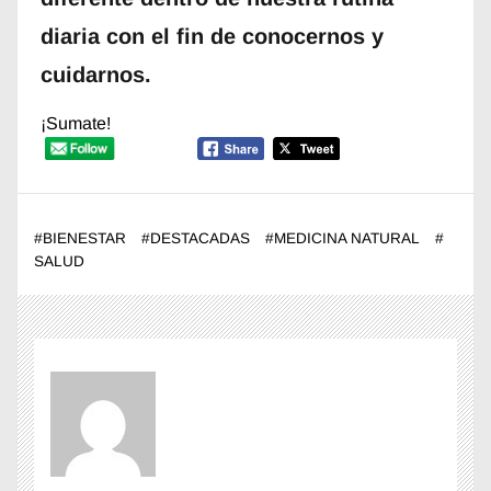
diaria con el fin de conocernos y
cuidarnos.
¡Sumate!
#
BIENESTAR
#
DESTACADAS
#
MEDICINA NATURAL
#
SALUD