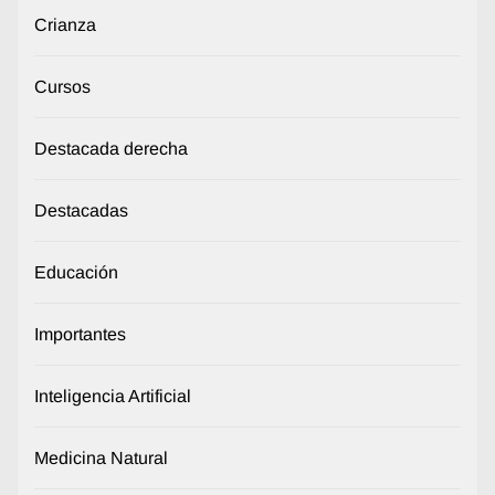
Crianza
Cursos
Destacada derecha
Destacadas
Educación
Importantes
Inteligencia Artificial
Medicina Natural