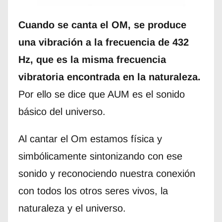
Cuando se canta el OM, se produce
una vibración a la frecuencia de 432
Hz, que es la misma frecuencia
vibratoria encontrada en la naturaleza.
Por ello se dice que AUM es el sonido
básico del universo.
Al cantar el Om estamos física y
simbólicamente sintonizando con ese
sonido y reconociendo nuestra conexión
con todos los otros seres vivos, la
naturaleza y el universo.