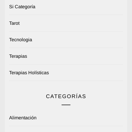
Si Categoría
Tarot
Tecnologia
Terapias
Terapias Holísticas
CATEGORÍAS
Alimentación