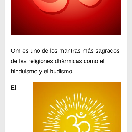
Om es uno de los mantras más sagrados
de las religiones dhármicas como el
hinduismo y el budismo.
El