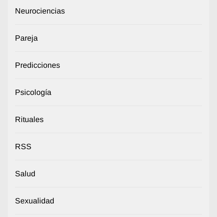
Neurociencias
Pareja
Predicciones
Psicología
Rituales
RSS
Salud
Sexualidad