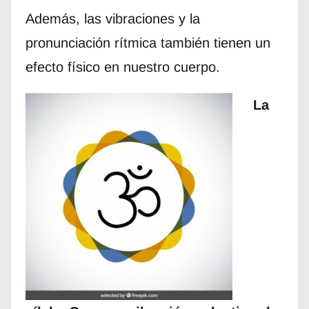
Además, las vibraciones y la
pronunciación rítmica también tienen un
efecto físico en nuestro cuerpo.
La