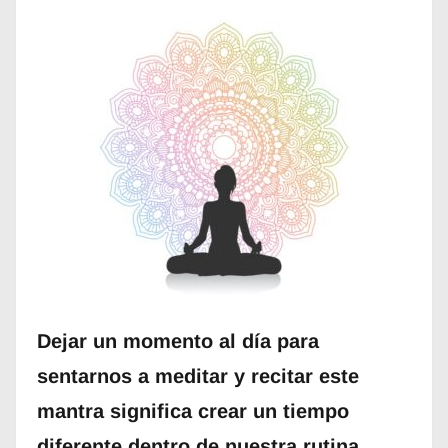
Dejar un momento al día para
sentarnos a meditar y recitar este
mantra significa crear un tiempo
diferente dentro de nuestra rutina