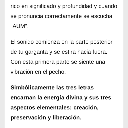
rico en significado y profundidad y cuando
se pronuncia correctamente se escucha
“AUM”.
El sonido comienza en la parte posterior
de tu garganta y se estira hacia fuera.
Con esta primera parte se siente una
vibración en el pecho.
Simbólicamente las tres letras
encarnan la energía divina y sus tres
aspectos elementales: creación,
preservación y liberación.