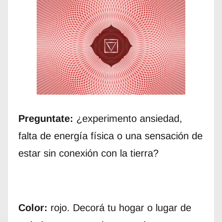
Preguntate:
¿experimento ansiedad,
falta de energía física o una sensación de
estar sin conexión con la tierra?
Color:
rojo. Decorá tu hogar o lugar de