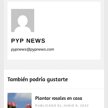
PYP NEWS
pypnews@pypnews.com
También podría gustarte
Plantar rosales en casa
PUBLICADO EL:JUNIO 6, 2022