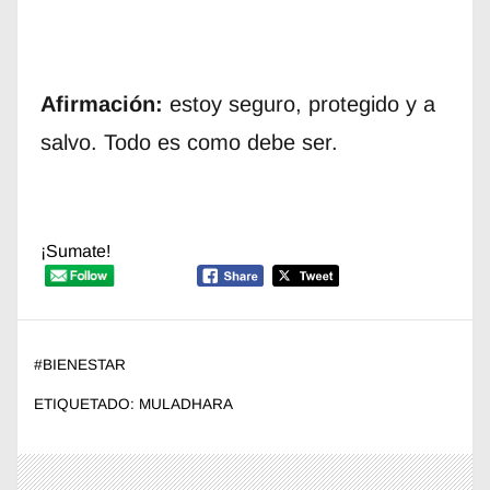
Afirmación:
estoy seguro, protegido y a
salvo. Todo es como debe ser.
¡Sumate!
#
BIENESTAR
ETIQUETADO:
MULADHARA