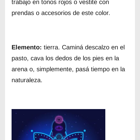
trabajo en tonos rojos o vestite con
prendas o accesorios de este color.
Elemento:
tierra. Caminá descalzo en el
pasto, cava los dedos de los pies en la
arena o, simplemente, pasá tiempo en la
naturaleza.