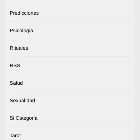
Predicciones
Psicología
Rituales
RSS
Salud
Sexualidad
Si Categoría
Tarot