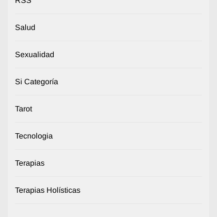
RSS
Salud
Sexualidad
Si Categoría
Tarot
Tecnologia
Terapias
Terapias Holísticas