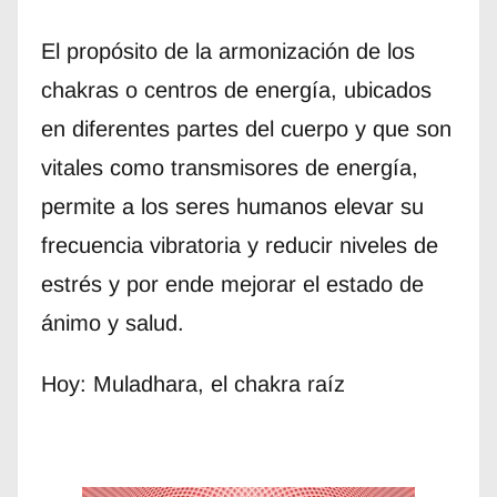
El propósito de la armonización de los
chakras o centros de energía, ubicados
en diferentes partes del cuerpo y que son
vitales como transmisores de energía,
permite a los seres humanos elevar su
frecuencia vibratoria y reducir niveles de
estrés y por ende mejorar el estado de
ánimo y salud.
Hoy: Muladhara, el chakra raíz