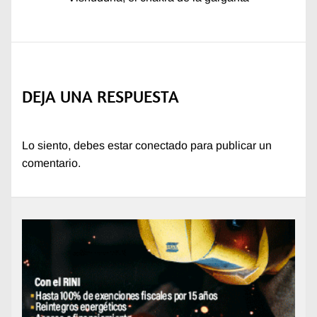
siguiente:
DEJA UNA RESPUESTA
Lo siento, debes estar
conectado
para publicar un
comentario.