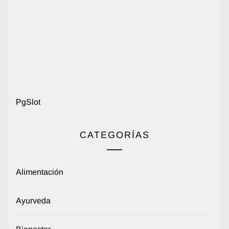
PgSlot
CATEGORÍAS
Alimentación
Ayurveda