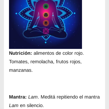
Nutrición:
alimentos de color rojo.
Tomates, remolacha, frutos rojos,
manzanas.
Mantra:
Lam
. Meditá repitiendo el mantra
Lam
en silencio.