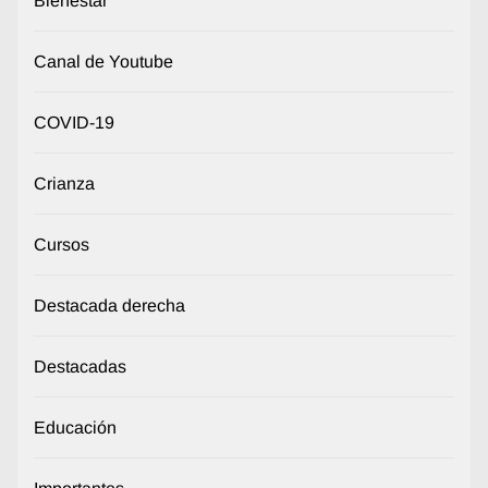
Bienestar
Canal de Youtube
COVID-19
Crianza
Cursos
Destacada derecha
Destacadas
Educación