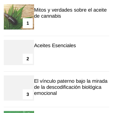
Mitos y verdades sobre el aceite
de cannabis
1
Aceites Esenciales
2
El vínculo paterno bajo la mirada
de la descodificación biológica
emocional
3