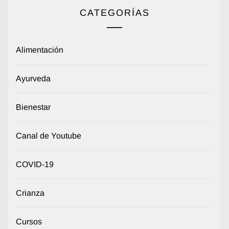
CATEGORÍAS
Alimentación
Ayurveda
Bienestar
Canal de Youtube
COVID-19
Crianza
Cursos