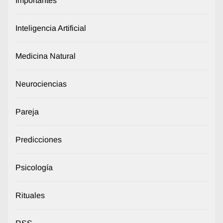
Importantes
Inteligencia Artificial
Medicina Natural
Neurociencias
Pareja
Predicciones
Psicología
Rituales