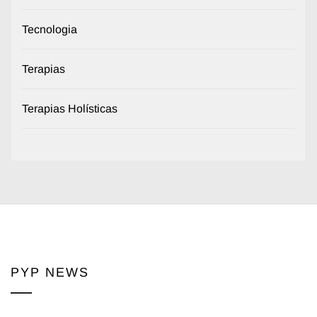
Tecnologia
Terapias
Terapias Holísticas
PYP NEWS