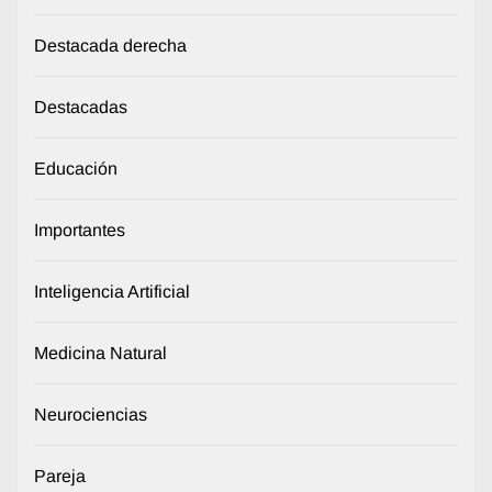
Destacada derecha
Destacadas
Educación
Importantes
Inteligencia Artificial
Medicina Natural
Neurociencias
Pareja