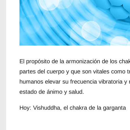
El propósito de la armonización de los cha
partes del cuerpo y que son vitales como t
humanos elevar su frecuencia vibratoria y 
estado de ánimo y salud.
Hoy: Vishuddha, el chakra de la garganta