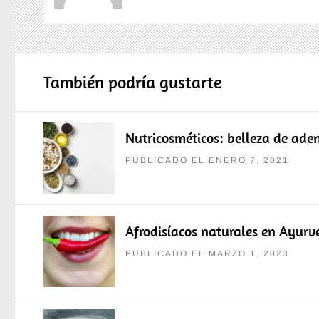
También podría gustarte
Nutricosméticos: belleza de aden
PUBLICADO EL:ENERO 7, 2021
Afrodisíacos naturales en Ayurv
PUBLICADO EL:MARZO 1, 2023