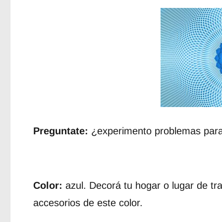
Preguntate:
¿experimento problemas para 
Color:
azul. Decorá tu hogar o lugar de tr
accesorios de este color.