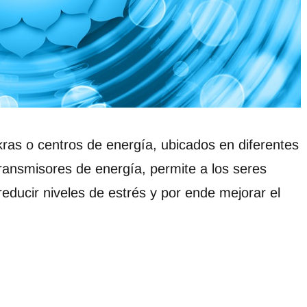
kras o centros de energía, ubicados en diferentes
ransmisores de energía, permite a los seres
reducir niveles de estrés y por ende mejorar el