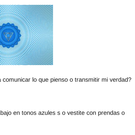
comunicar lo que pienso o transmitir mi verdad?
abajo en tonos azules s o vestite con prendas o