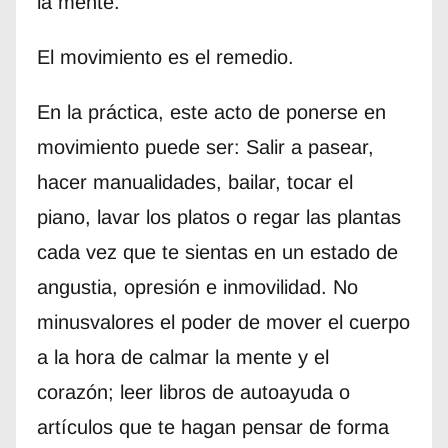
la mente.
El movimiento es el remedio.
En la práctica, este acto de ponerse en
movimiento puede ser: Salir a pasear,
hacer manualidades, bailar, tocar el
piano, lavar los platos o regar las plantas
cada vez que te sientas en un estado de
angustia, opresión e inmovilidad. No
minusvalores el poder de mover el cuerpo
a la hora de calmar la mente y el
corazón; leer libros de autoayuda o
artículos que te hagan pensar de forma