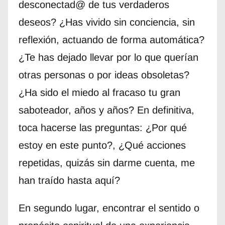
desconectad@ de tus verdaderos
deseos? ¿Has vivido sin conciencia, sin
reflexión, actuando de forma automática?
¿Te has dejado llevar por lo que querían
otras personas o por ideas obsoletas?
¿Ha sido el miedo al fracaso tu gran
saboteador, años y años? En definitiva,
toca hacerse las preguntas: ¿Por qué
estoy en este punto?, ¿Qué acciones
repetidas, quizás sin darme cuenta, me
han traído hasta aquí?
En segundo lugar, encontrar el sentido o