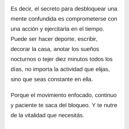
Es decir, el secreto para desbloquear una
mente confundida es comprometerse con
una acción y ejercitarla en el tiempo.
Puede ser hacer deporte, escribir,
decorar la casa, anotar los sueños
nocturnos o tejer diez minutos todos los
días, no importa la actividad que elijas,
sino que seas constante en ella.
Porque el movimiento enfocado, continuo
y paciente te saca del bloqueo. Y te nutre
de la vitalidad que necesitás.