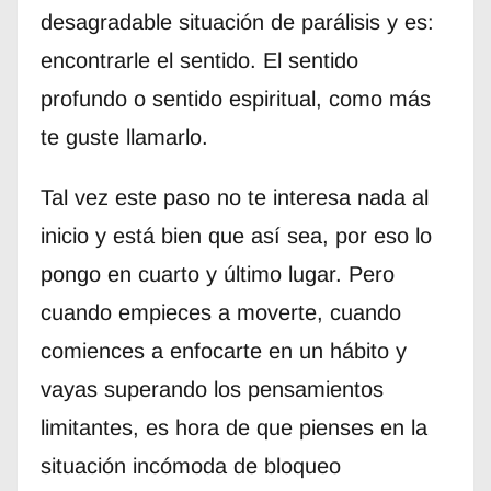
desagradable situación de parálisis y es:
encontrarle el sentido. El sentido
profundo o sentido espiritual, como más
te guste llamarlo.
Tal vez este paso no te interesa nada al
inicio y está bien que así sea, por eso lo
pongo en cuarto y último lugar. Pero
cuando empieces a moverte, cuando
comiences a enfocarte en un hábito y
vayas superando los pensamientos
limitantes, es hora de que pienses en la
situación incómoda de bloqueo