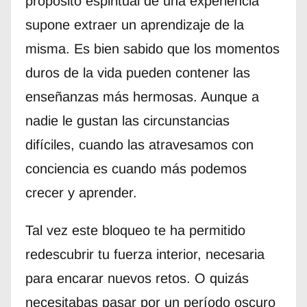
propósito espiritual de una experiencia
supone extraer un aprendizaje de la
misma. Es bien sabido que los momentos
duros de la vida pueden contener las
enseñanzas más hermosas. Aunque a
nadie le gustan las circunstancias
difíciles, cuando las atravesamos con
conciencia es cuando más podemos
crecer y aprender.
Tal vez este bloqueo te ha permitido
redescubrir tu fuerza interior, necesaria
para encarar nuevos retos. O quizás
necesitabas pasar por un período oscuro