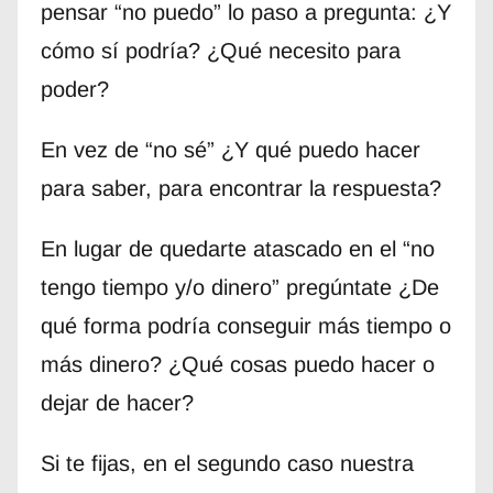
pensar “no puedo” lo paso a pregunta: ¿Y
cómo sí podría? ¿Qué necesito para
poder?
En vez de “no sé” ¿Y qué puedo hacer
para saber, para encontrar la respuesta?
En lugar de quedarte atascado en el “no
tengo tiempo y/o dinero” pregúntate ¿De
qué forma podría conseguir más tiempo o
más dinero? ¿Qué cosas puedo hacer o
dejar de hacer?
Si te fijas, en el segundo caso nuestra