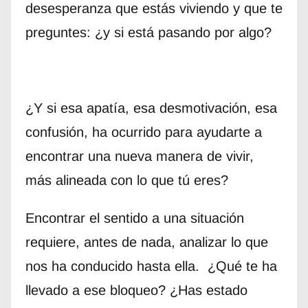
desesperanza que estás viviendo y que te
preguntes: ¿y si está pasando por algo?
¿Y si esa apatía, esa desmotivación, esa
confusión, ha ocurrido para ayudarte a
encontrar una nueva manera de vivir,
más alineada con lo que tú eres?
Encontrar el sentido a una situación
requiere, antes de nada, analizar lo que
nos ha conducido hasta ella. ¿Qué te ha
llevado a ese bloqueo? ¿Has estado