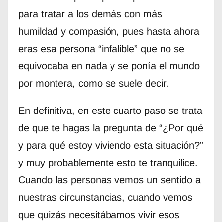
para tratar a los demás con más
humildad y compasión, pues hasta ahora
eras esa persona “infalible” que no se
equivocaba en nada y se ponía el mundo
por montera, como se suele decir.
En definitiva, en este cuarto paso se trata
de que te hagas la pregunta de “¿Por qué
y para qué estoy viviendo esta situación?”
y muy probablemente esto te tranquilice.
Cuando las personas vemos un sentido a
nuestras circunstancias, cuando vemos
que quizás necesitábamos vivir esos