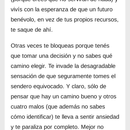
vivís con la esperanza de que un futuro
benévolo, en vez de tus propios recursos,
te saque de ahí.
Otras veces te bloqueas porque tenés
que tomar una decisión y no sabes qué
camino elegir. Te invade la desagradable
sensación de que seguramente tomes el
sendero equivocado. Y claro, sólo de
pensar que hay un camino bueno y otros
cuatro malos (que además no sabes
cómo identificar) te lleva a sentir ansiedad
y te paraliza por completo. Mejor no