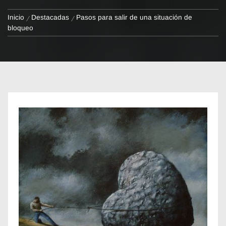
Inicio
Destacadas
Pasos para salir de una situación de
bloqueo