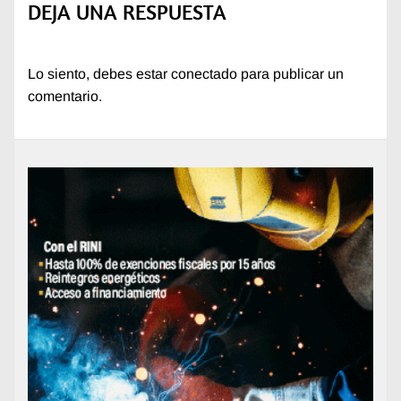
DEJA UNA RESPUESTA
Lo siento, debes estar
conectado
para publicar un
comentario.