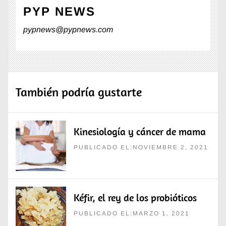
PYP NEWS
pypnews@pypnews.com
También podría gustarte
Kinesiología y cáncer de mama
PUBLICADO EL:NOVIEMBRE 2, 2021
Kéfir, el rey de los probióticos
PUBLICADO EL:MARZO 1, 2021