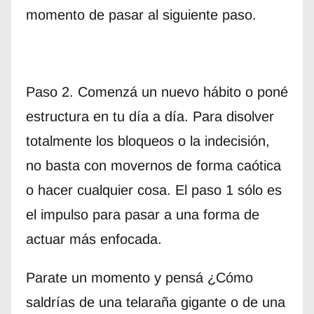
momento de pasar al siguiente paso.
Paso 2. Comenzá un nuevo hábito o poné
estructura en tu día a día. Para disolver
totalmente los bloqueos o la indecisión,
no basta con movernos de forma caótica
o hacer cualquier cosa. El paso 1 sólo es
el impulso para pasar a una forma de
actuar más enfocada.
Parate un momento y pensá ¿Cómo
saldrías de una telaraña gigante o de una