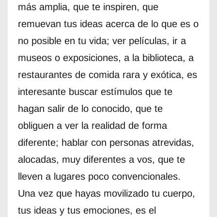
más amplia, que te inspiren, que
remuevan tus ideas acerca de lo que es o
no posible en tu vida; ver películas, ir a
museos o exposiciones, a la biblioteca, a
restaurantes de comida rara y exótica, es
interesante buscar estímulos que te
hagan salir de lo conocido, que te
obliguen a ver la realidad de forma
diferente; hablar con personas atrevidas,
alocadas, muy diferentes a vos, que te
lleven a lugares poco convencionales.
Una vez que hayas movilizado tu cuerpo,
tus ideas y tus emociones, es el