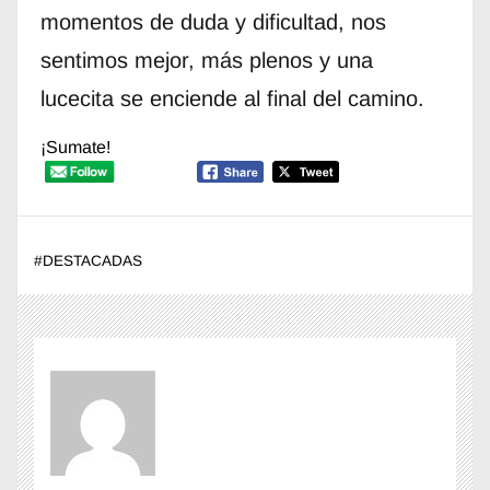
momentos de duda y dificultad, nos
sentimos mejor, más plenos y una
lucecita se enciende al final del camino.
¡Sumate!
#
DESTACADAS