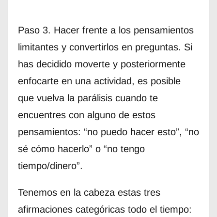
Paso 3. Hacer frente a los pensamientos
limitantes y convertirlos en preguntas. Si
has decidido moverte y posteriormente
enfocarte en una actividad, es posible
que vuelva la parálisis cuando te
encuentres con alguno de estos
pensamientos: “no puedo hacer esto”, “no
sé cómo hacerlo” o “no tengo
tiempo/dinero”.
Tenemos en la cabeza estas tres
afirmaciones categóricas todo el tiempo: