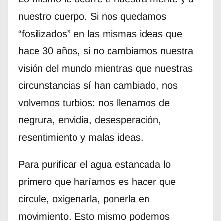
nuestro cuerpo. Si nos quedamos
“fosilizados” en las mismas ideas que
hace 30 años, si no cambiamos nuestra
visión del mundo mientras que nuestras
circunstancias sí han cambiado, nos
volvemos turbios: nos llenamos de
negrura, envidia, desesperación,
resentimiento y malas ideas.
Para purificar el agua estancada lo
primero que haríamos es hacer que
circule, oxigenarla, ponerla en
movimiento. Esto mismo podemos