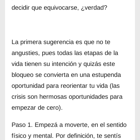
decidir que equivocarse, ¿verdad?
La primera sugerencia es que no te
angusties, pues todas las etapas de la
vida tienen su intención y quizás este
bloqueo se convierta en una estupenda
oportunidad para reorientar tu vida (las
crisis son hermosas oportunidades para
empezar de cero).
Paso 1. Empezá a moverte, en el sentido
físico y mental. Por definición, te sentís