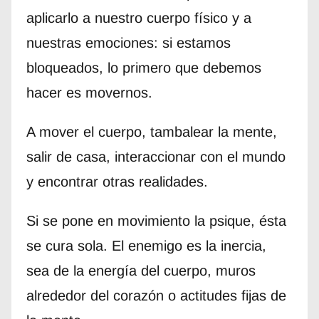
aplicarlo a nuestro cuerpo físico y a
nuestras emociones: si estamos
bloqueados, lo primero que debemos
hacer es movernos.
A mover el cuerpo, tambalear la mente,
salir de casa, interaccionar con el mundo
y encontrar otras realidades.
Si se pone en movimiento la psique, ésta
se cura sola. El enemigo es la inercia,
sea de la energía del cuerpo, muros
alrededor del corazón o actitudes fijas de