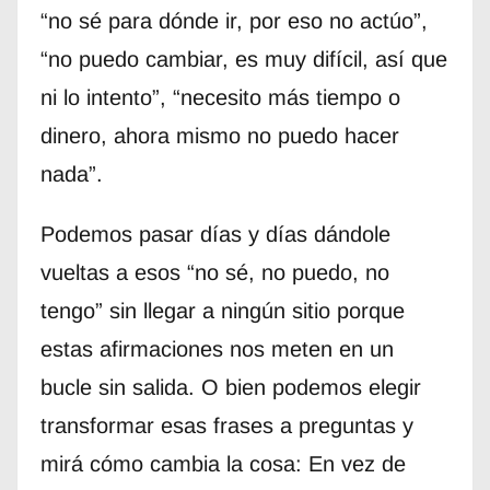
“no sé para dónde ir, por eso no actúo”,
“no puedo cambiar, es muy difícil, así que
ni lo intento”, “necesito más tiempo o
dinero, ahora mismo no puedo hacer
nada”.
Podemos pasar días y días dándole
vueltas a esos “no sé, no puedo, no
tengo” sin llegar a ningún sitio porque
estas afirmaciones nos meten en un
bucle sin salida. O bien podemos elegir
transformar esas frases a preguntas y
mirá cómo cambia la cosa: En vez de