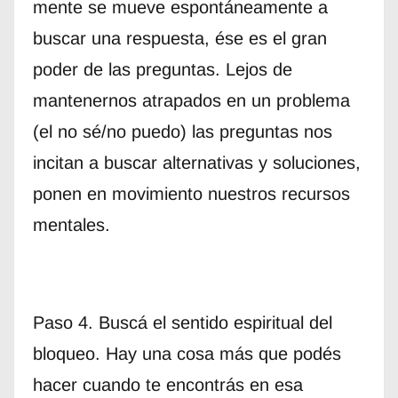
mente se mueve espontáneamente a
buscar una respuesta, ése es el gran
poder de las preguntas. Lejos de
mantenernos atrapados en un problema
(el no sé/no puedo) las preguntas nos
incitan a buscar alternativas y soluciones,
ponen en movimiento nuestros recursos
mentales.
Paso 4. Buscá el sentido espiritual del
bloqueo. Hay una cosa más que podés
hacer cuando te encontrás en esa