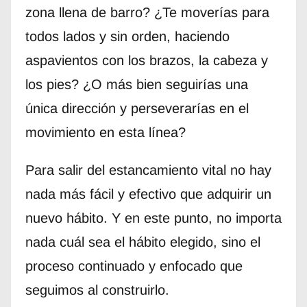
zona llena de barro? ¿Te moverías para
todos lados y sin orden, haciendo
aspavientos con los brazos, la cabeza y
los pies? ¿O más bien seguirías una
única dirección y perseverarías en el
movimiento en esta línea?
Para salir del estancamiento vital no hay
nada más fácil y efectivo que adquirir un
nuevo hábito. Y en este punto, no importa
nada cuál sea el hábito elegido, sino el
proceso continuado y enfocado que
seguimos al construirlo.