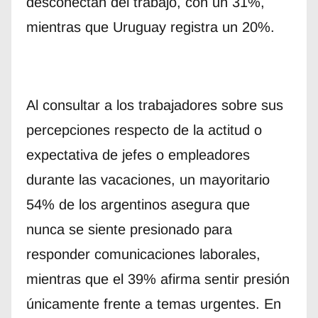
desconectan del trabajo, con un 31%,
mientras que Uruguay registra un 20%.
Al consultar a los trabajadores sobre sus
percepciones respecto de la actitud o
expectativa de jefes o empleadores
durante las vacaciones, un mayoritario
54% de los argentinos asegura que
nunca se siente presionado para
responder comunicaciones laborales,
mientras que el 39% afirma sentir presión
únicamente frente a temas urgentes. En