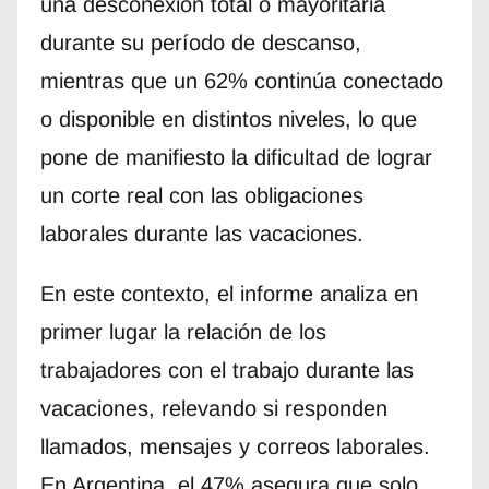
una desconexión total o mayoritaria
durante su período de descanso,
mientras que un 62% continúa conectado
o disponible en distintos niveles, lo que
pone de manifiesto la dificultad de lograr
un corte real con las obligaciones
laborales durante las vacaciones.
En este contexto, el informe analiza en
primer lugar la relación de los
trabajadores con el trabajo durante las
vacaciones, relevando si responden
llamados, mensajes y correos laborales.
En Argentina, el 47% asegura que solo