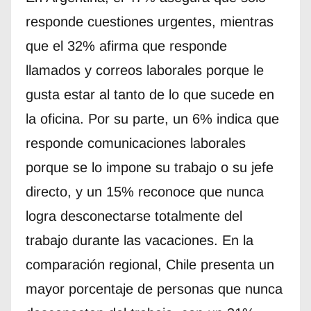
responde cuestiones urgentes, mientras
que el 32% afirma que responde
llamados y correos laborales porque le
gusta estar al tanto de lo que sucede en
la oficina. Por su parte, un 6% indica que
responde comunicaciones laborales
porque se lo impone su trabajo o su jefe
directo, y un 15% reconoce que nunca
logra desconectarse totalmente del
trabajo durante las vacaciones. En la
comparación regional, Chile presenta un
mayor porcentaje de personas que nunca