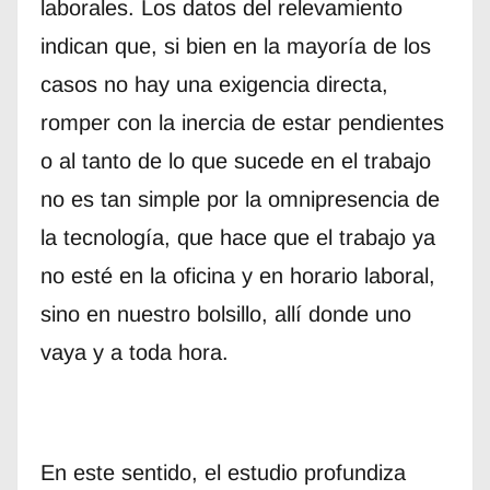
laborales. Los datos del relevamiento
indican que, si bien en la mayoría de los
casos no hay una exigencia directa,
romper con la inercia de estar pendientes
o al tanto de lo que sucede en el trabajo
no es tan simple por la omnipresencia de
la tecnología, que hace que el trabajo ya
no esté en la oficina y en horario laboral,
sino en nuestro bolsillo, allí donde uno
vaya y a toda hora.
En este sentido, el estudio profundiza