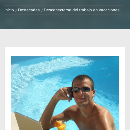
Inicio
Destacadas
Desconectarse del trabajo en vacaciones