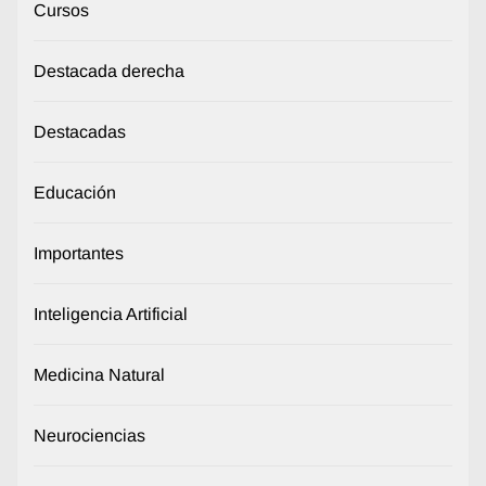
Cursos
Destacada derecha
Destacadas
Educación
Importantes
Inteligencia Artificial
Medicina Natural
Neurociencias