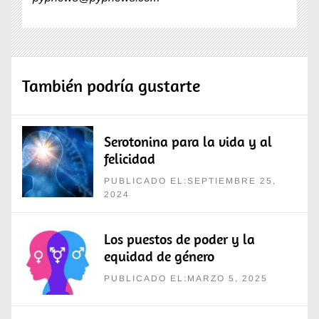
También podría gustarte
Serotonina para la vida y al
felicidad
PUBLICADO EL:SEPTIEMBRE 25,
2024
Los puestos de poder y la
equidad de género
PUBLICADO EL:MARZO 5, 2025