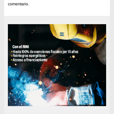
comentario.