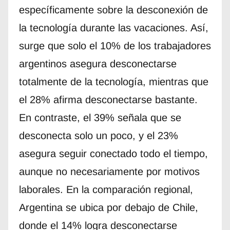
específicamente sobre la desconexión de
la tecnología durante las vacaciones. Así,
surge que solo el 10% de los trabajadores
argentinos asegura desconectarse
totalmente de la tecnología, mientras que
el 28% afirma desconectarse bastante.
En contraste, el 39% señala que se
desconecta solo un poco, y el 23%
asegura seguir conectado todo el tiempo,
aunque no necesariamente por motivos
laborales. En la comparación regional,
Argentina se ubica por debajo de Chile,
donde el 14% logra desconectarse