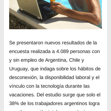
Se presentaron nuevos resultados de la
encuesta realizada a 4.089 personas con
y sin empleo de Argentina, Chile y
Uruguay, que indaga sobre los hábitos de
desconexión, la disponibilidad laboral y el
vínculo con la tecnología durante las
vacaciones. Del estudio surge que solo el
38% de los trabajadores argentinos logra