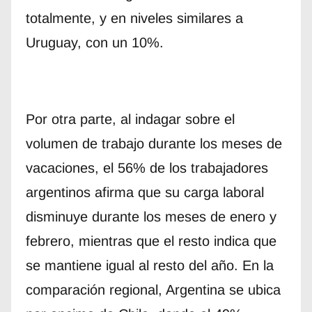
totalmente, y en niveles similares a
Uruguay, con un 10%.
Por otra parte, al indagar sobre el
volumen de trabajo durante los meses de
vacaciones, el 56% de los trabajadores
argentinos afirma que su carga laboral
disminuye durante los meses de enero y
febrero, mientras que el resto indica que
se mantiene igual al resto del año. En la
comparación regional, Argentina se ubica