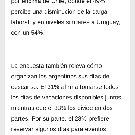
por encima de Chile, donde el 49%
percibe una disminución de la carga
laboral, y en niveles similares a Uruguay,
con un 54%.
La encuesta también releva cómo
organizan los argentinos sus días de
descanso. El 31% afirma tomarse todos
los días de vacaciones disponibles juntos,
mientras que el 33% los divide en dos
partes. Por su parte, el 28% prefiere
reservar algunos días para eventos