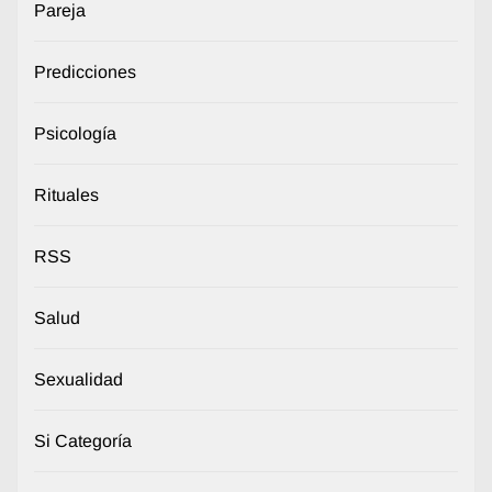
Pareja
Predicciones
Psicología
Rituales
RSS
Salud
Sexualidad
Si Categoría