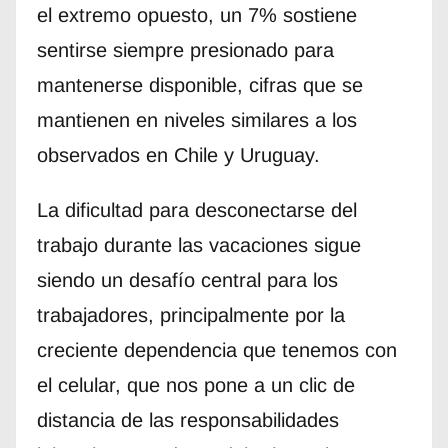
el extremo opuesto, un 7% sostiene
sentirse siempre presionado para
mantenerse disponible, cifras que se
mantienen en niveles similares a los
observados en Chile y Uruguay.
La dificultad para desconectarse del
trabajo durante las vacaciones sigue
siendo un desafío central para los
trabajadores, principalmente por la
creciente dependencia que tenemos con
el celular, que nos pone a un clic de
distancia de las responsabilidades