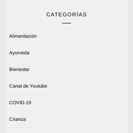
CATEGORÍAS
Alimentación
Ayurveda
Bienestar
Canal de Youtube
COVID-19
Crianza