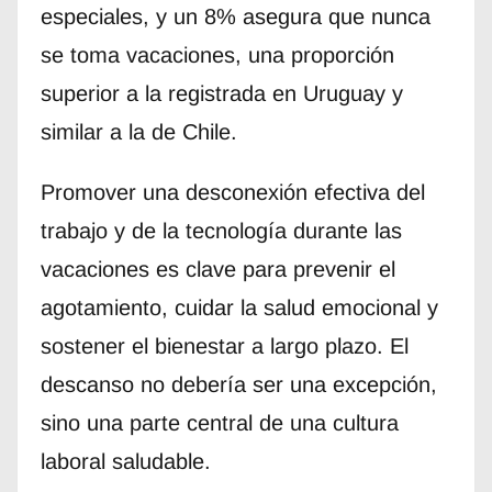
especiales, y un 8% asegura que nunca
se toma vacaciones, una proporción
superior a la registrada en Uruguay y
similar a la de Chile.
Promover una desconexión efectiva del
trabajo y de la tecnología durante las
vacaciones es clave para prevenir el
agotamiento, cuidar la salud emocional y
sostener el bienestar a largo plazo. El
descanso no debería ser una excepción,
sino una parte central de una cultura
laboral saludable.