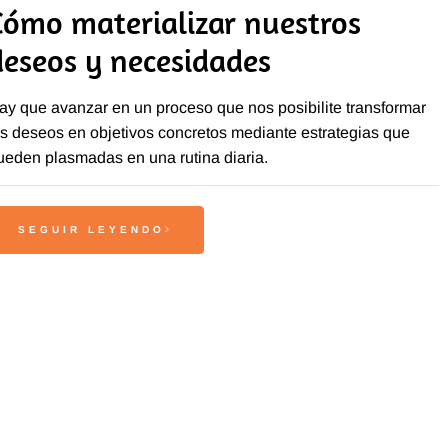
Cómo materializar nuestros
deseos y necesidades
ay que avanzar en un proceso que nos posibilite transformar
os deseos en objetivos concretos mediante estrategias que
ueden plasmadas en una rutina diaria.
SEGUIR LEYENDO