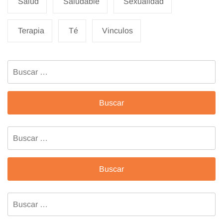
Salud
Saludable
Sexualidad
Terapia
Té
Vinculos
Buscar:
Buscar:
Buscar: