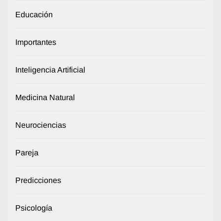
Educación
Importantes
Inteligencia Artificial
Medicina Natural
Neurociencias
Pareja
Predicciones
Psicología