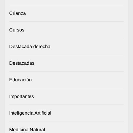
Crianza
Cursos
Destacada derecha
Destacadas
Educación
Importantes
Inteligencia Artificial
Medicina Natural