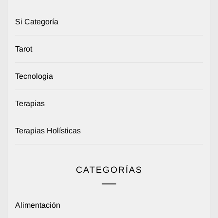
Si Categoría
Tarot
Tecnologia
Terapias
Terapias Holísticas
CATEGORÍAS
Alimentación