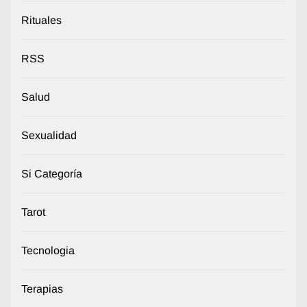
Rituales
RSS
Salud
Sexualidad
Si Categoría
Tarot
Tecnologia
Terapias