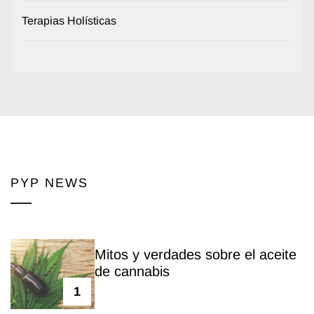
Terapias Holísticas
PYP NEWS
Mitos y verdades sobre el aceite
de cannabis
1