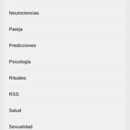
Neurociencias
Pareja
Predicciones
Psicología
Rituales
RSS
Salud
Sexualidad