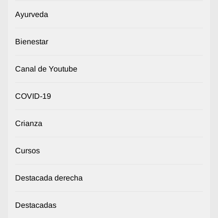
Ayurveda
Bienestar
Canal de Youtube
COVID-19
Crianza
Cursos
Destacada derecha
Destacadas