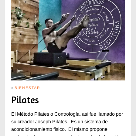
#
BIENESTAR
Pilates
El Método Pilates o Contrología, así fue llamado por
su creador Joseph Pilates. Es un sistema de
acondicionamiento físico. El mismo propone