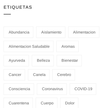
ETIQUETAS
Abundancia
Aislamiento
Alimentacion
Alimentacion Saludable
Aromas
Ayurveda
Belleza
Bienestar
Cancer
Canela
Cerebro
Consciencia
Coronavirus
COVID-19
Cuarentena
Cuerpo
Dolor