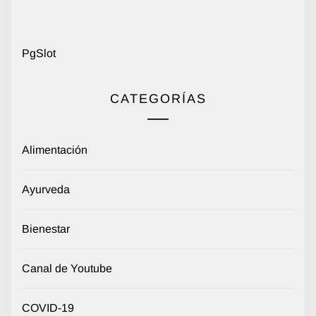
PgSlot
CATEGORÍAS
Alimentación
Ayurveda
Bienestar
Canal de Youtube
COVID-19