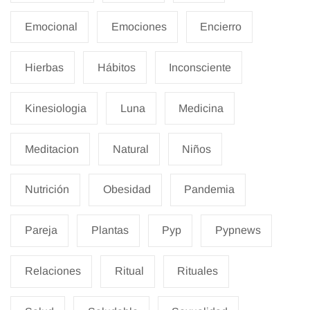
Emocional
Emociones
Encierro
Hierbas
Hábitos
Inconsciente
Kinesiologia
Luna
Medicina
Meditacion
Natural
Niños
Nutrición
Obesidad
Pandemia
Pareja
Plantas
Pyp
Pypnews
Relaciones
Ritual
Rituales