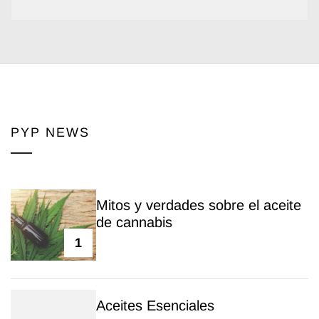
PYP NEWS
Mitos y verdades sobre el aceite
de cannabis
1
Aceites Esenciales