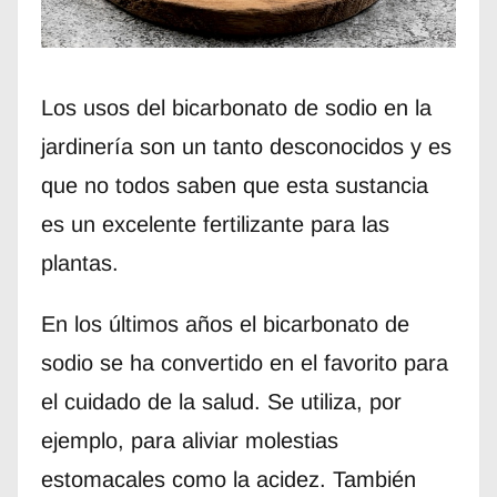
Los usos del bicarbonato de sodio en la
jardinería son un tanto desconocidos y es
que no todos saben que esta sustancia
es un excelente fertilizante para las
plantas.
En los últimos años el bicarbonato de
sodio se ha convertido en el favorito para
el cuidado de la salud. Se utiliza, por
ejemplo, para aliviar molestias
estomacales como la acidez. También