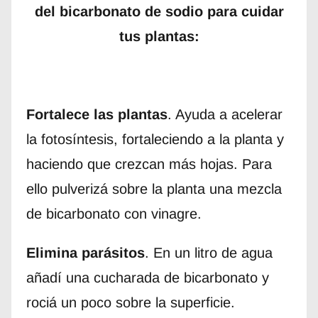
del bicarbonato de sodio para cuidar
tus plantas:
Fortalece las plantas
. Ayuda a acelerar
la fotosíntesis, fortaleciendo a la planta y
haciendo que crezcan más hojas. Para
ello pulverizá sobre la planta una mezcla
de bicarbonato con vinagre.
Elimina parásitos
. En un litro de agua
añadí una cucharada de bicarbonato y
rociá un poco sobre la superficie.