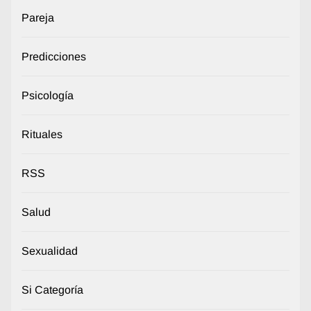
Pareja
Predicciones
Psicología
Rituales
RSS
Salud
Sexualidad
Si Categoría