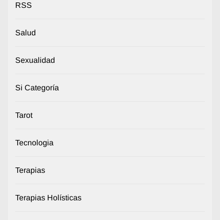
RSS
Salud
Sexualidad
Si Categoría
Tarot
Tecnologia
Terapias
Terapias Holísticas