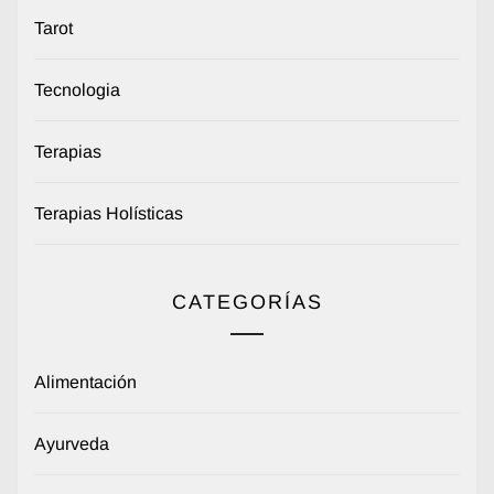
Tarot
Tecnologia
Terapias
Terapias Holísticas
CATEGORÍAS
Alimentación
Ayurveda