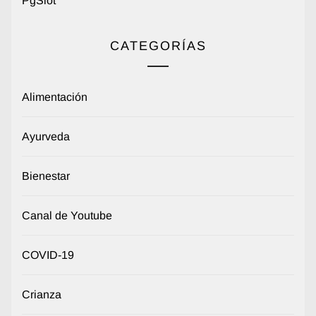
PgSlot
CATEGORÍAS
Alimentación
Ayurveda
Bienestar
Canal de Youtube
COVID-19
Crianza