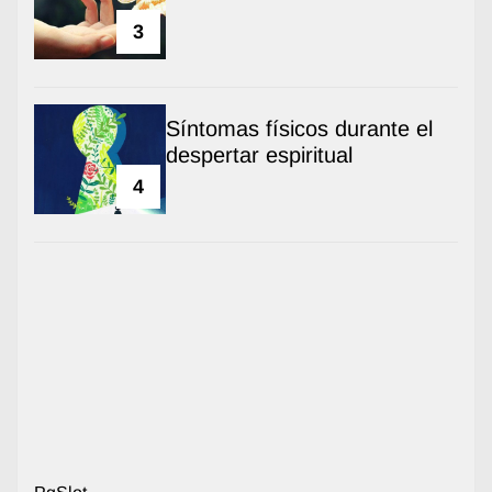
3
Síntomas físicos durante el
despertar espiritual
4