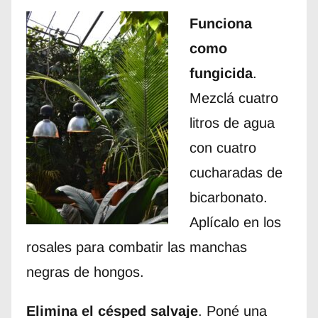
Funciona
como
fungicida
.
Mezclá cuatro
litros de agua
con cuatro
cucharadas de
bicarbonato.
Aplícalo en los
rosales para combatir las manchas
negras de hongos.
Elimina el césped salvaje
. Poné una