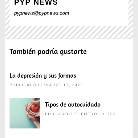
PYP NEWS
pypnews@pypnews.com
También podría gustarte
La depresión y sus formas
PUBLICADO EL:MARZO 17, 2023
Tipos de autocuidado
PUBLICADO EL:ENERO 10, 2021