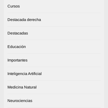
Cursos
Destacada derecha
Destacadas
Educación
Importantes
Inteligencia Artificial
Medicina Natural
Neurociencias