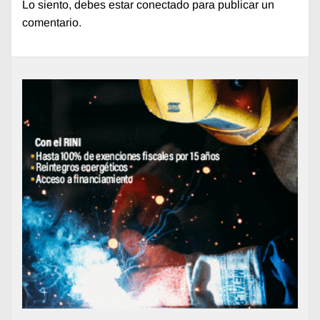
Lo siento, debes estar
conectado
para publicar un
comentario.