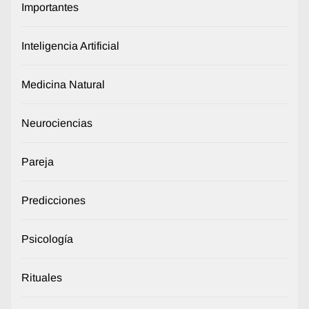
Importantes
Inteligencia Artificial
Medicina Natural
Neurociencias
Pareja
Predicciones
Psicología
Rituales