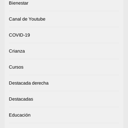
Bienestar
Canal de Youtube
COVID-19
Crianza
Cursos
Destacada derecha
Destacadas
Educación