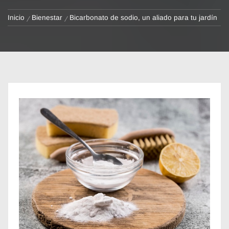
Inicio
Bienestar
Bicarbonato de sodio, un aliado para tu jardín