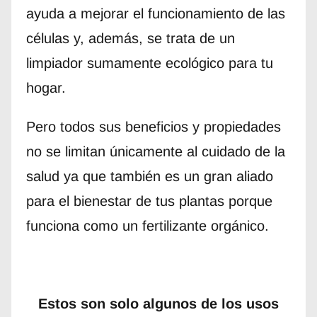
ayuda a mejorar el funcionamiento de las
células y, además, se trata de un
limpiador sumamente ecológico para tu
hogar.
Pero todos sus beneficios y propiedades
no se limitan únicamente al cuidado de la
salud ya que también es un gran aliado
para el bienestar de tus plantas porque
funciona como un fertilizante orgánico.
Estos son solo algunos de los usos