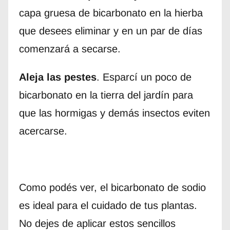
capa gruesa de bicarbonato en la hierba
que desees eliminar y en un par de días
comenzará a secarse.
Aleja las pestes
. Esparcí un poco de
bicarbonato en la tierra del jardín para
que las hormigas y demás insectos eviten
acercarse.
Como podés ver, el bicarbonato de sodio
es ideal para el cuidado de tus plantas.
No dejes de aplicar estos sencillos