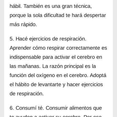
hábil. También es una gran técnica,
porque la sola dificultad te hará despertar
más rápido.
5. Hacé ejercicios de respiración.
Aprender cómo respirar correctamente es
indispensable para activar el cerebro en
las mañanas. La razón principal es la
función del oxígeno en el cerebro. Adoptá
el hábito de levantarte y hacer ejercicios
de respiración.
6. Consumí té. Consumir alimentos que
te ayuden a activar su cerebro. Por eso,