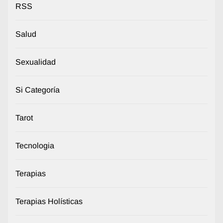
RSS
Salud
Sexualidad
Si Categoría
Tarot
Tecnologia
Terapias
Terapias Holísticas