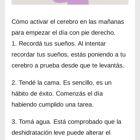
Cómo activar el cerebro en las mañanas
para empezar el día con pie derecho.
1. Recordá tus sueños. Al intentar
recordar tus sueños, estás poniendo a tu
cerebro a prueba desde que te levantás.
2. Tendé la cama. Es sencillo, es un
hábito de éxito. Comenzás el día
habiendo cumplido una tarea.
3. Tomá agua. Está comprobado que la
deshidratación leve puede alterar el