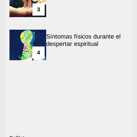
3
Síntomas físicos durante el
despertar espiritual
4