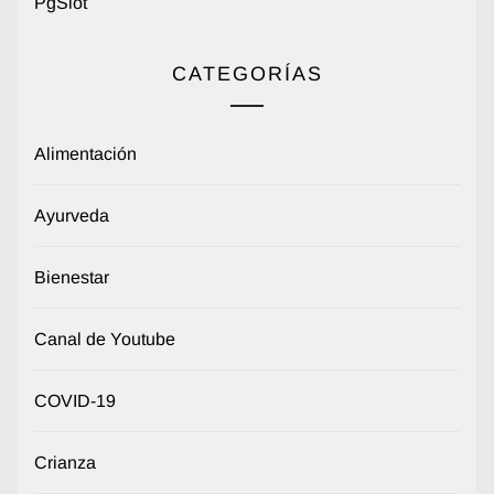
PgSlot
CATEGORÍAS
Alimentación
Ayurveda
Bienestar
Canal de Youtube
COVID-19
Crianza