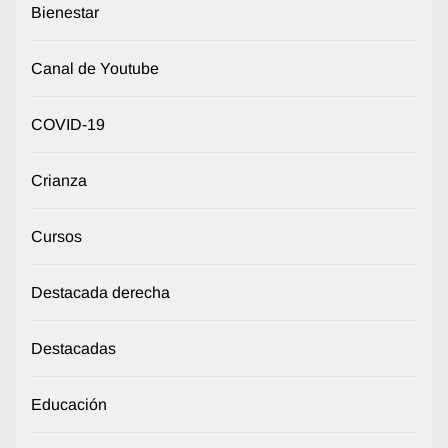
Bienestar
Canal de Youtube
COVID-19
Crianza
Cursos
Destacada derecha
Destacadas
Educación