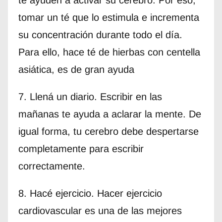
tomar un té que lo estimula e incrementa
su concentración durante todo el día.
Para ello, hace té de hierbas con centella
asiática, es de gran ayuda
7. Llená un diario. Escribir en las
mañanas te ayuda a aclarar la mente. De
igual forma, tu cerebro debe despertarse
completamente para escribir
correctamente.
8. Hacé ejercicio. Hacer ejercicio
cardiovascular es una de las mejores