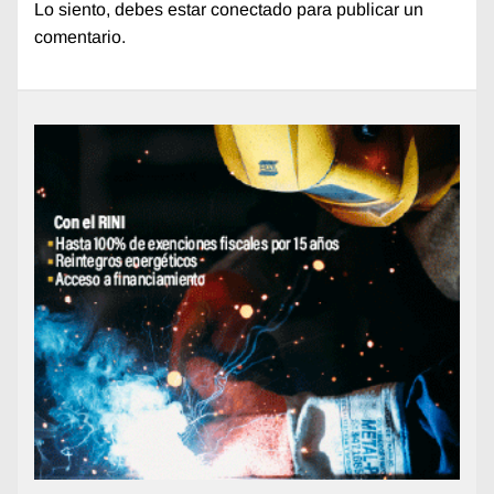
Lo siento, debes estar
conectado
para publicar un
comentario.