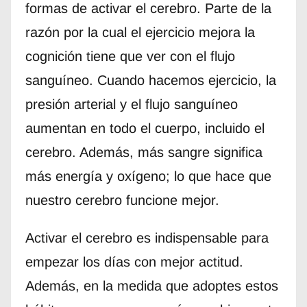
formas de activar el cerebro. Parte de la
razón por la cual el ejercicio mejora la
cognición tiene que ver con el flujo
sanguíneo. Cuando hacemos ejercicio, la
presión arterial y el flujo sanguíneo
aumentan en todo el cuerpo, incluido el
cerebro. Además, más sangre significa
más energía y oxígeno; lo que hace que
nuestro cerebro funcione mejor.
Activar el cerebro es indispensable para
empezar los días con mejor actitud.
Además, en la medida que adoptes estos