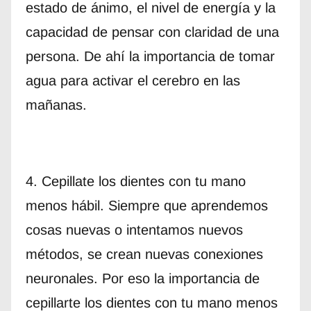
estado de ánimo, el nivel de energía y la
capacidad de pensar con claridad de una
persona. De ahí la importancia de tomar
agua para activar el cerebro en las
mañanas.
4. Cepillate los dientes con tu mano
menos hábil. Siempre que aprendemos
cosas nuevas o intentamos nuevos
métodos, se crean nuevas conexiones
neuronales. Por eso la importancia de
cepillarte los dientes con tu mano menos