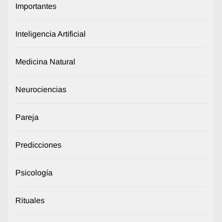
Importantes
Inteligencia Artificial
Medicina Natural
Neurociencias
Pareja
Predicciones
Psicología
Rituales