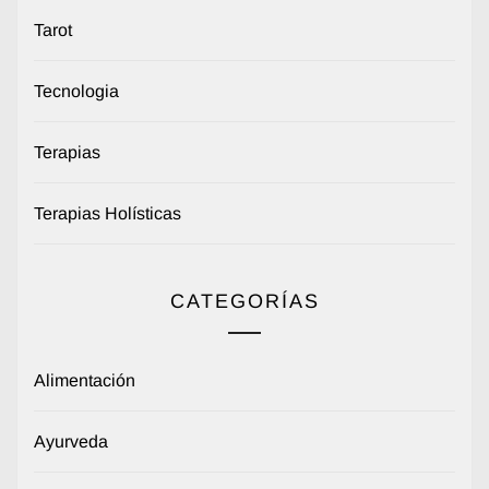
Tarot
Tecnologia
Terapias
Terapias Holísticas
CATEGORÍAS
Alimentación
Ayurveda