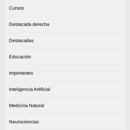
Cursos
Destacada derecha
Destacadas
Educación
Importantes
Inteligencia Artificial
Medicina Natural
Neurociencias