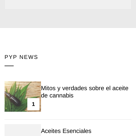
PYP NEWS
Mitos y verdades sobre el aceite
de cannabis
1
Aceites Esenciales