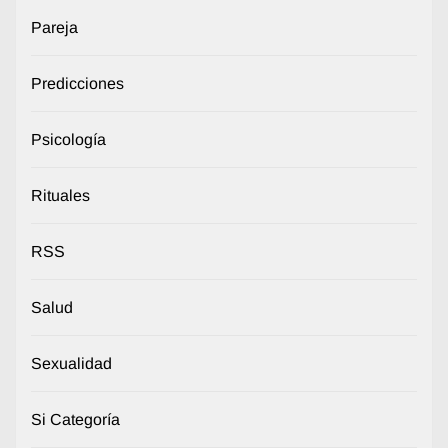
Pareja
Predicciones
Psicología
Rituales
RSS
Salud
Sexualidad
Si Categoría