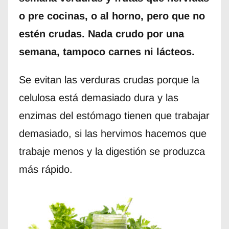
o pre cocinas, o al horno, pero que no
estén crudas. Nada crudo por una
semana, tampoco carnes ni lácteos.
Se evitan las verduras crudas porque la
celulosa está demasiado dura y las
enzimas del estómago tienen que trabajar
demasiado, si las hervimos hacemos que
trabaje menos y la digestión se produzca
más rápido.