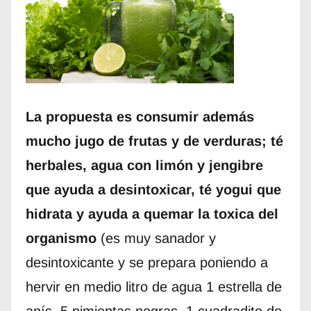
La propuesta es consumir además
mucho jugo de frutas y de verduras; té
herbales, agua con limón y jengibre
que ayuda a desintoxicar, té yogui que
hidrata y ayuda a quemar la toxica del
organismo
(es muy sanador y
desintoxicante y se prepara poniendo a
hervir en medio litro de agua 1 estrella de