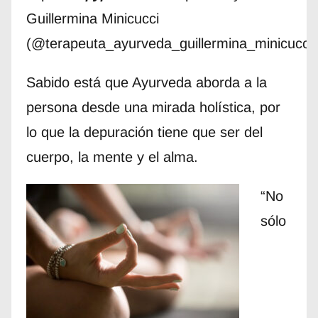
Guillermina Minicucci
(@terapeuta_ayurveda_guillermina_minicucci)
Sabido está que Ayurveda aborda a la
persona desde una mirada holística, por
lo que la depuración tiene que ser del
cuerpo, la mente y el alma.
“No
sólo