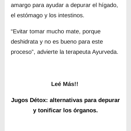
amargo para ayudar a depurar el hígado,
el estómago y los intestinos.
“Evitar tomar mucho mate, porque
deshidrata y no es bueno para este
proceso”, advierte la terapeuta Ayurveda.
Leé Más!!
Jugos Détox: alternativas para depurar
y tonificar los órganos.