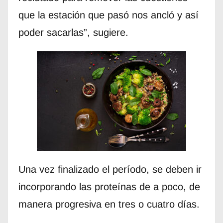
que la estación que pasó nos ancló y así
poder sacarlas”, sugiere.
Una vez finalizado el período, se deben ir
incorporando las proteínas de a poco, de
manera progresiva en tres o cuatro días.