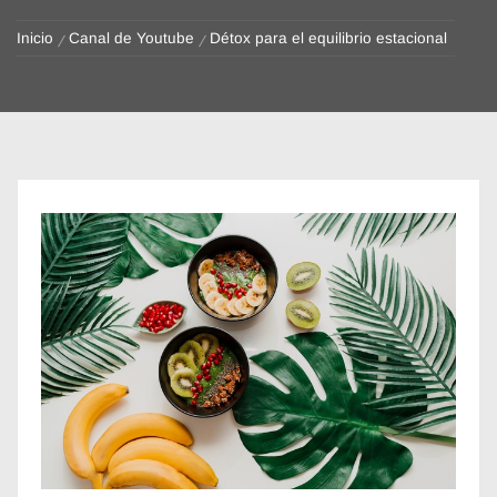
Inicio
Canal de Youtube
Détox para el equilibrio estacional