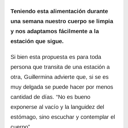
Teniendo esta alimentación durante
una semana nuestro cuerpo se limpia
y nos adaptamos fácilmente a la
estación que sigue.
Si bien esta propuesta es para toda
persona que transita de una estación a
otra, Guillermina advierte que, si se es
muy delgada se puede hacer por menos
cantidad de días. “No es bueno
exponerse al vacío y la languidez del
estómago, sino escuchar y contemplar el
cuerpo”.