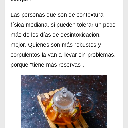
Las personas que son de contextura
física mediana, si pueden tolerar un poco
más de los días de desintoxicación,
mejor. Quienes son más robustos y
corpulentos la van a llevar sin problemas,
porque “tiene más reservas”.