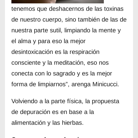
tenemos que deshacernos de las toxinas
de nuestro cuerpo, sino también de las de
nuestra parte sutil, limpiando la mente y
el alma y para eso la mejor
desintoxicación es la respiración
consciente y la meditación, eso nos
conecta con lo sagrado y es la mejor
forma de limpiarnos”, arenga Minicucci.
Volviendo a la parte física, la propuesta
de depuración es en base a la
alimentación y las hierbas.