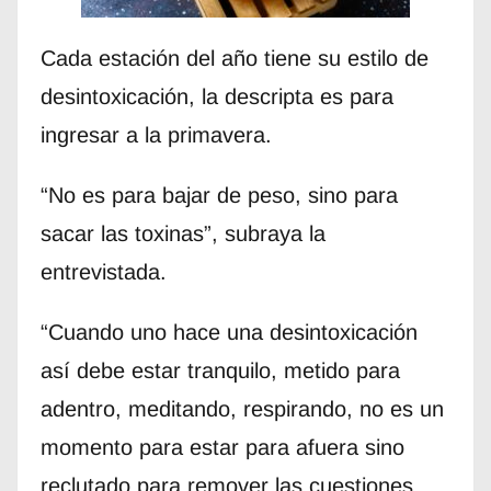
Cada estación del año tiene su estilo de
desintoxicación, la descripta es para
ingresar a la primavera.
“No es para bajar de peso, sino para
sacar las toxinas”, subraya la
entrevistada.
“Cuando uno hace una desintoxicación
así debe estar tranquilo, metido para
adentro, meditando, respirando, no es un
momento para estar para afuera sino
reclutado para remover las cuestiones