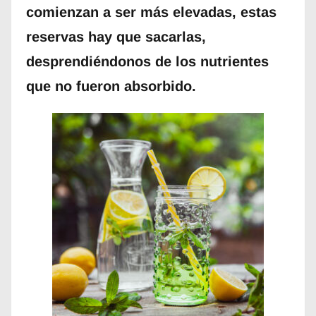
comienzan a ser más elevadas, estas
reservas hay que sacarlas,
desprendiéndonos de los nutrientes
que no fueron absorbido.