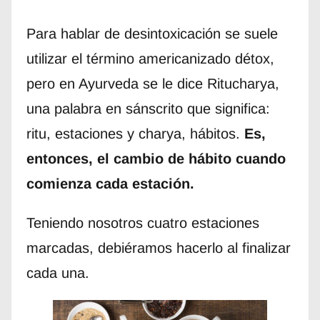
Para hablar de desintoxicación se suele
utilizar el término americanizado détox,
pero en Ayurveda se le dice Ritucharya,
una palabra en sánscrito que significa:
ritu, estaciones y charya, hábitos.
Es,
entonces, el cambio de hábito cuando
comienza cada estación.
Teniendo nosotros cuatro estaciones
marcadas, debiéramos hacerlo al finalizar
cada una.