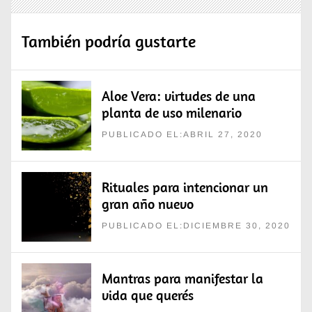
También podría gustarte
Aloe Vera: virtudes de una
planta de uso milenario
PUBLICADO EL:ABRIL 27, 2020
Rituales para intencionar un
gran año nuevo
PUBLICADO EL:DICIEMBRE 30, 2020
Mantras para manifestar la
vida que querés