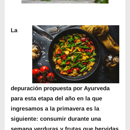
La
depuración propuesta por Ayurveda
para esta etapa del año en la que
ingresamos a la primavera es la
siguiente: consumir durante una
semana verduras y frutas que hervidas