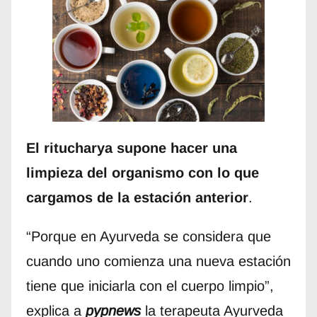
El ritucharya supone hacer una
limpieza del organismo con lo que
cargamos de la estación anterior
.
“Porque en Ayurveda se considera que
cuando uno comienza una nueva estación
tiene que iniciarla con el cuerpo limpio”,
explica a
pypnews
la terapeuta Ayurveda