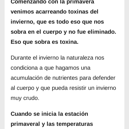
Comenzando con la primavera
venimos acarreando toxinas del
invierno, que es todo eso que nos
sobra en el cuerpo y no fue eliminado.
Eso que sobra es toxina.
Durante el invierno la naturaleza nos
condiciona a que hagamos una
acumulación de nutrientes para defender
al cuerpo y que pueda resistir un invierno
muy crudo.
Cuando se inicia la estación
primaveral y las temperaturas