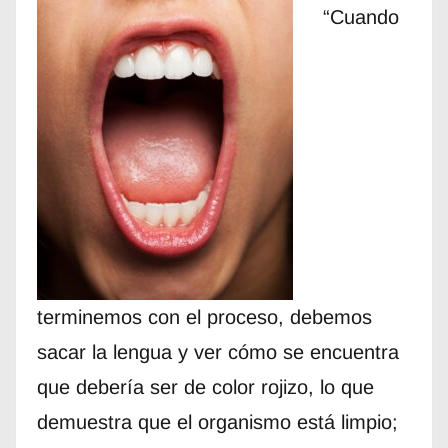
“Cuando
terminemos con el proceso, debemos
sacar la lengua y ver cómo se encuentra
que debería ser de color rojizo, lo que
demuestra que el organismo está limpio;