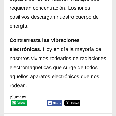
requieran concentración. Los iones
positivos descargan nuestro cuerpo de
energía.
Contrarresta las vibraciones
electrónicas.
Hoy en día la mayoría de
nosotros vivimos rodeados de radiaciones
electromagnéticas que surge de todos
aquellos aparatos electrónicos que nos
rodean.
¡Sumate!