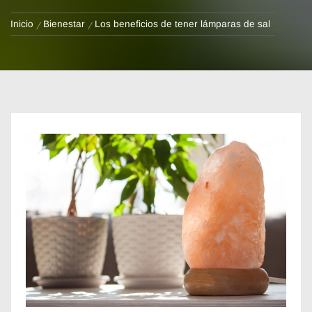
Inicio
Bienestar
Los beneficios de tener lámparas de sal