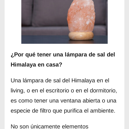
¿Por qué tener una lámpara de sal del
Himalaya en casa?
Una lámpara de sal del Himalaya en el
living, o en el escritorio o en el dormitorio,
es como tener una ventana abierta o una
especie de filtro que purifica el ambiente.
No son únicamente elementos