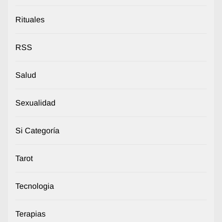
Rituales
RSS
Salud
Sexualidad
Si Categoría
Tarot
Tecnologia
Terapias