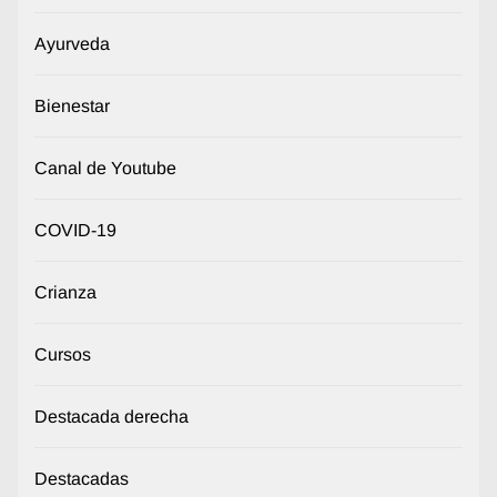
Ayurveda
Bienestar
Canal de Youtube
COVID-19
Crianza
Cursos
Destacada derecha
Destacadas