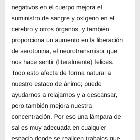
negativos en el cuerpo mejora el
suministro de sangre y oxígeno en el
cerebro y otros órganos, y también
proporciona un aumento en la liberación
de serotonina, el neurotransmisor que
nos hace sentir (literalmente) felices.
Todo esto afecta de forma natural a
nuestro estado de ánimo; puede
ayudarnos a relajarnos y a descansar,
pero también mejora nuestra
concentración. Por eso una lámpara de
sal es muy adecuada en cualquier
espacio donde se realicen trabajos que