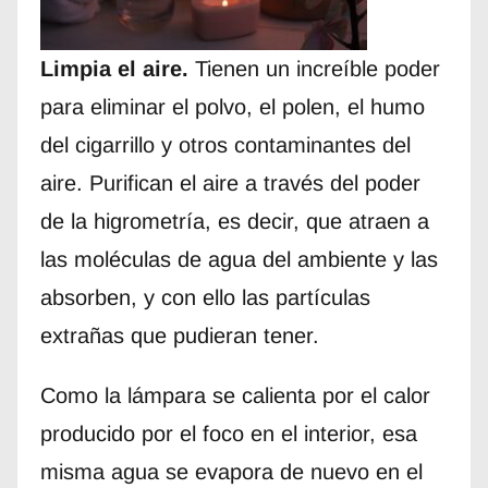
Limpia el aire.
Tienen un increíble poder
para eliminar el polvo, el polen, el humo
del cigarrillo y otros contaminantes del
aire. Purifican el aire a través del poder
de la higrometría, es decir, que atraen a
las moléculas de agua del ambiente y las
absorben, y con ello las partículas
extrañas que pudieran tener.
Como la lámpara se calienta por el calor
producido por el foco en el interior, esa
misma agua se evapora de nuevo en el