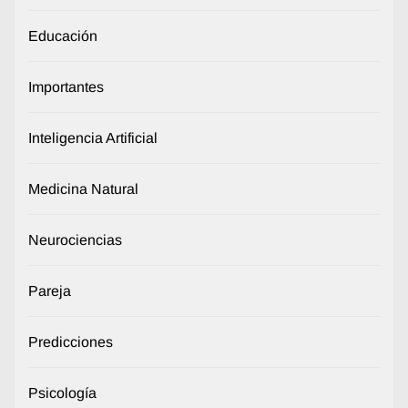
Educación
Importantes
Inteligencia Artificial
Medicina Natural
Neurociencias
Pareja
Predicciones
Psicología