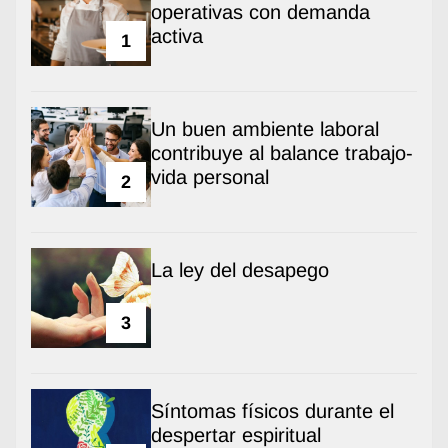
operativas con demanda
activa
1
Un buen ambiente laboral
contribuye al balance trabajo-
vida personal
2
La ley del desapego
3
Síntomas físicos durante el
despertar espiritual