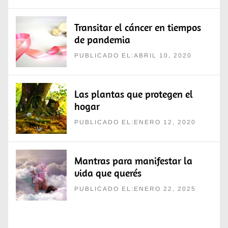
Transitar el cáncer en tiempos
de pandemia
PUBLICADO EL:ABRIL 10, 2020
Las plantas que protegen el
hogar
PUBLICADO EL:ENERO 12, 2020
Mantras para manifestar la
vida que querés
PUBLICADO EL:ENERO 22, 2025