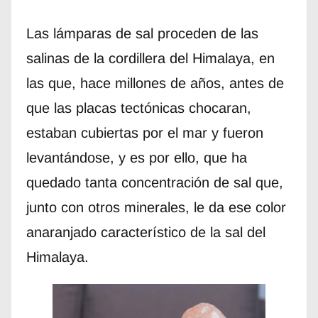
Las lámparas de sal proceden de las
salinas de la cordillera del Himalaya, en
las que, hace millones de años, antes de
que las placas tectónicas chocaran,
estaban cubiertas por el mar y fueron
levantándose, y es por ello, que ha
quedado tanta concentración de sal que,
junto con otros minerales, le da ese color
anaranjado característico de la sal del
Himalaya.