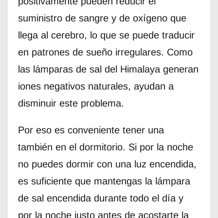
positivamente pueden reducir el
suministro de sangre y de oxígeno que
llega al cerebro, lo que se puede traducir
en patrones de sueño irregulares. Como
las lámparas de sal del Himalaya generan
iones negativos naturales, ayudan a
disminuir este problema.
Por eso es conveniente tener una
también en el dormitorio. Si por la noche
no puedes dormir con una luz encendida,
es suficiente que mantengas la lámpara
de sal encendida durante todo el día y
por la noche justo antes de acostarte la