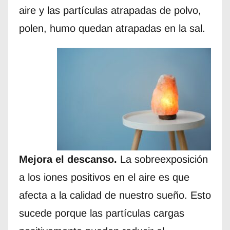
aire y las partículas atrapadas de polvo,
polen, humo quedan atrapadas en la sal.
Mejora el descanso.
La sobreexposición
a los iones positivos en el aire es que
afecta a la calidad de nuestro sueño. Esto
sucede porque las partículas cargas