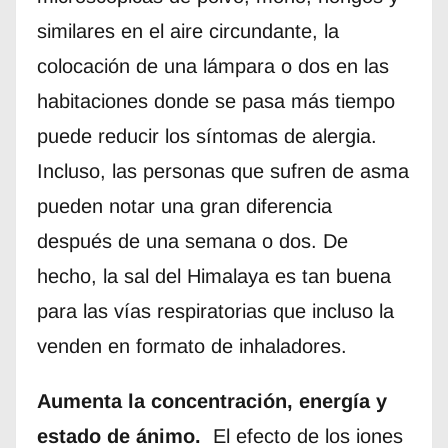
similares en el aire circundante, la
colocación de una lámpara o dos en las
habitaciones donde se pasa más tiempo
puede reducir los síntomas de alergia.
Incluso, las personas que sufren de asma
pueden notar una gran diferencia
después de una semana o dos. De
hecho, la sal del Himalaya es tan buena
para las vías respiratorias que incluso la
venden en formato de inhaladores.
Aumenta la concentración, energía y
estado de ánimo.
El efecto de los iones