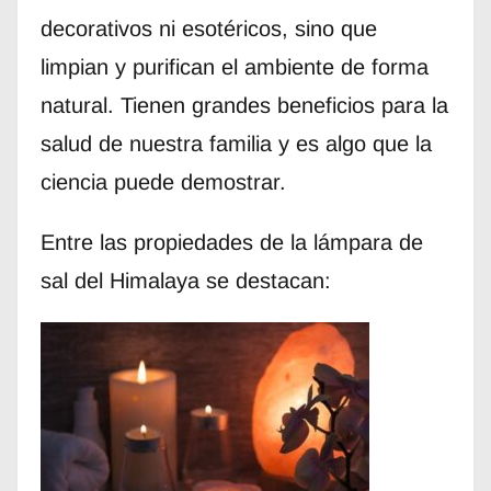
decorativos ni esotéricos, sino que
limpian y purifican el ambiente de forma
natural. Tienen grandes beneficios para la
salud de nuestra familia y es algo que la
ciencia puede demostrar.
Entre las propiedades de la lámpara de
sal del Himalaya se destacan: