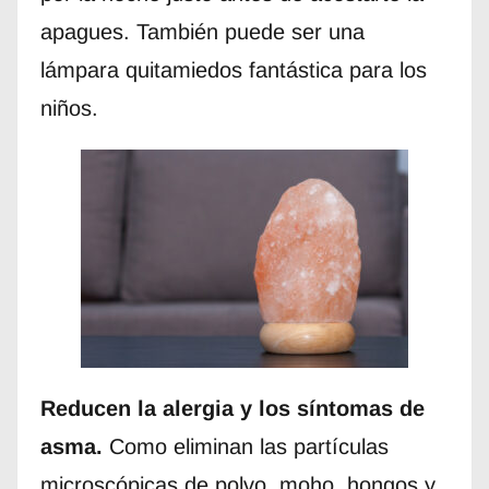
apagues. También puede ser una
lámpara quitamiedos fantástica para los
niños.
Reducen la alergia y los síntomas de
asma.
Como eliminan las partículas
microscópicas de polvo, moho, hongos y