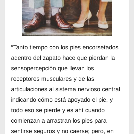
“Tanto tiempo con los pies encorsetados
adentro del zapato hace que pierdan la
sensopercepción que llevan los
receptores musculares y de las
articulaciones al sistema nervioso central
indicando cómo está apoyado el pie, y
todo eso se pierde y es ahí cuando
comienzan a arrastran los pies para
sentirse seguros y no caerse; pero, en