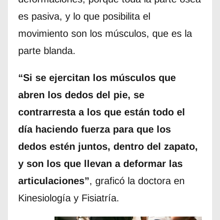
es pasiva, y lo que posibilita el
movimiento son los músculos, que es la
parte blanda.
“Si se ejercitan los músculos que
abren los dedos del pie, se
contrarresta a los que están todo el
día haciendo fuerza para que los
dedos estén juntos, dentro del zapato,
y son los que llevan a deformar las
articulaciones”
, graficó la doctora en
Kinesiología y Fisiatría.