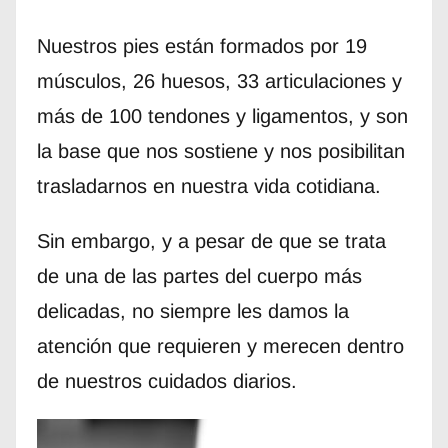
Nuestros pies están formados por 19
músculos, 26 huesos, 33 articulaciones y
más de 100 tendones y ligamentos, y son
la base que nos sostiene y nos posibilitan
trasladarnos en nuestra vida cotidiana.
Sin embargo, y a pesar de que se trata
de una de las partes del cuerpo más
delicadas, no siempre les damos la
atención que requieren y merecen dentro
de nuestros cuidados diarios.