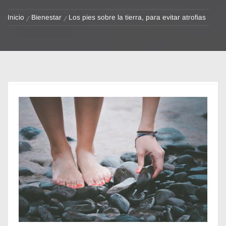
Inicio
Bienestar
Los pies sobre la tierra, para evitar atrofias