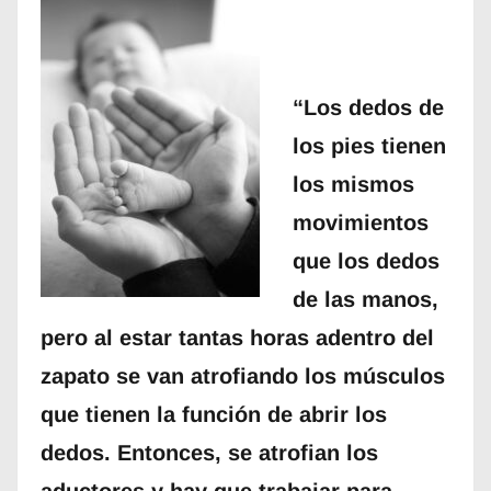
“Los dedos de
los pies tienen
los mismos
movimientos
que los dedos
de las manos,
pero al estar tantas horas adentro del
zapato se van atrofiando los músculos
que tienen la función de abrir los
dedos. Entonces, se atrofian los