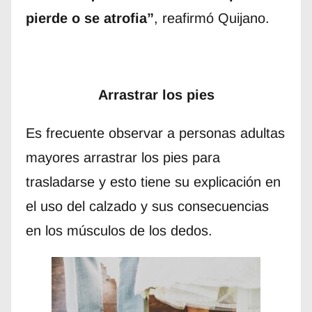
pierde o se atrofia”
, reafirmó Quijano.
Arrastrar los pies
Es frecuente observar a personas adultas
mayores arrastrar los pies para
trasladarse y esto tiene su explicación en
el uso del calzado y sus consecuencias
en los músculos de los dedos.