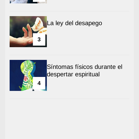
La ley del desapego
3
Síntomas físicos durante el
despertar espiritual
4