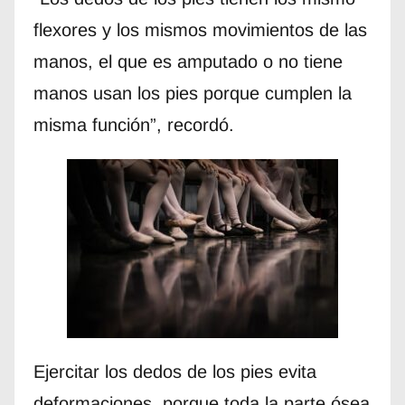
flexores y los mismos movimientos de las
manos, el que es amputado o no tiene
manos usan los pies porque cumplen la
misma función”, recordó.
Ejercitar los dedos de los pies evita
deformaciones, porque toda la parte ósea