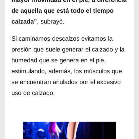
de aquella que está todo el tiempo
calzada”
, subrayó.
Si caminamos descalzos evitamos la
presión que suele generar el calzado y la
humedad que se genera en el pie,
estimulando, además, los músculos que
se encuentran anulados por el excesivo
uso de calzado.