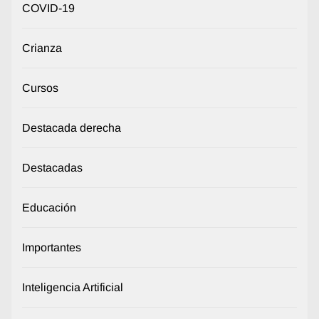
COVID-19
Crianza
Cursos
Destacada derecha
Destacadas
Educación
Importantes
Inteligencia Artificial