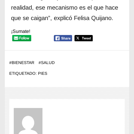
realidad, ese mecanismo es el que hace
que se caigan”, explicó Felisa Quijano.
¡Sumate!
#
BIENESTAR
#
SALUD
ETIQUETADO:
PIES