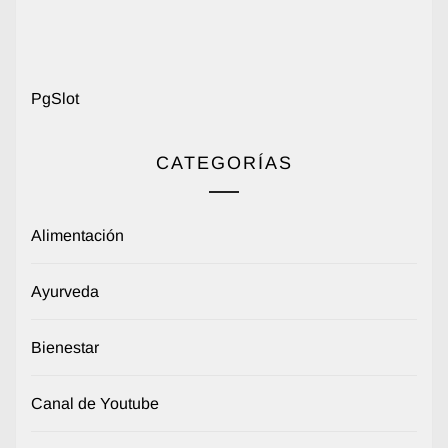
PgSlot
CATEGORÍAS
Alimentación
Ayurveda
Bienestar
Canal de Youtube