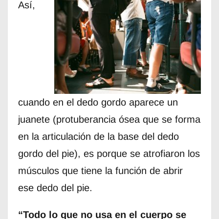
Así,
cuando en el dedo gordo aparece un
juanete (protuberancia ósea que se forma
en la articulación de la base del dedo
gordo del pie), es porque se atrofiaron los
músculos que tiene la función de abrir
ese dedo del pie.
“Todo lo que no usa en el cuerpo se