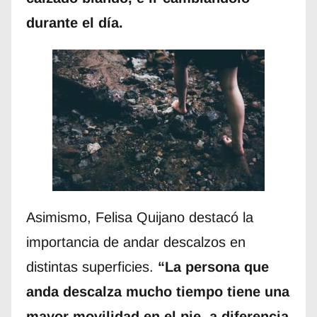
durante el día.
Asimismo, Felisa Quijano destacó la
importancia de andar descalzos en
distintas superficies.
“La persona que
anda descalza mucho tiempo tiene una
mayor movilidad en el pie, a diferencia