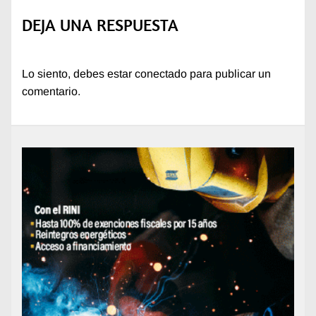
DEJA UNA RESPUESTA
Lo siento, debes estar
conectado
para publicar un
comentario.