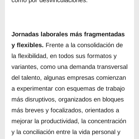
como por desvinculaciones.
Jornadas laborales más fragmentadas
y flexibles.
Frente a la consolidación de
la flexibilidad, en todos sus formatos y
variantes, como una demanda transversal
del talento, algunas empresas comienzan
a experimentar con esquemas de trabajo
más disruptivos, organizados en bloques
más breves y focalizados, orientados a
mejorar la productividad, la concentración
y la conciliación entre la vida personal y