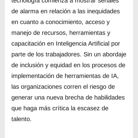
tecnología comienza a mostrar señales
de alarma en relación a las inequidades
en cuanto a conocimiento, acceso y
manejo de recursos, herramientas y
capacitación en Inteligencia Artificial por
parte de los trabajadores. Sin un abordaje
de inclusión y equidad en los procesos de
implementación de herramientas de IA,
las organizaciones corren el riesgo de
generar una nueva brecha de habilidades
que haga más crítica la escasez de
talento.