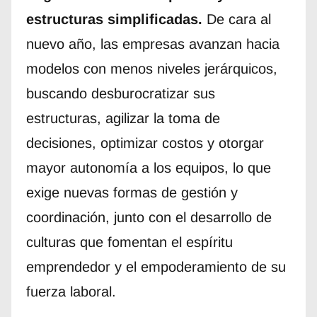
estructuras simplificadas.
De cara al
nuevo año, las empresas avanzan hacia
modelos con menos niveles jerárquicos,
buscando desburocratizar sus
estructuras, agilizar la toma de
decisiones, optimizar costos y otorgar
mayor autonomía a los equipos, lo que
exige nuevas formas de gestión y
coordinación, junto con el desarrollo de
culturas que fomentan el espíritu
emprendedor y el empoderamiento de su
fuerza laboral.