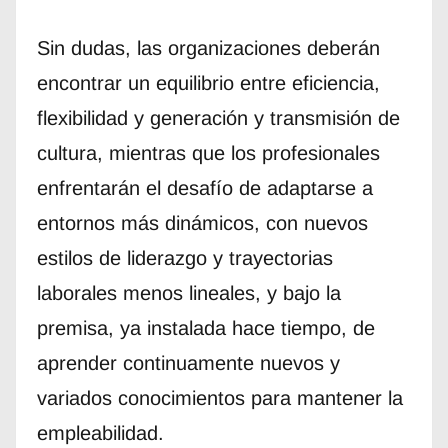
Sin dudas, las organizaciones deberán
encontrar un equilibrio entre eficiencia,
flexibilidad y generación y transmisión de
cultura, mientras que los profesionales
enfrentarán el desafío de adaptarse a
entornos más dinámicos, con nuevos
estilos de liderazgo y trayectorias
laborales menos lineales, y bajo la
premisa, ya instalada hace tiempo, de
aprender continuamente nuevos y
variados conocimientos para mantener la
empleabilidad.