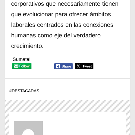
corporativos que necesariamente tienen
que evolucionar para ofrecer ámbitos
laborales centrados en las conexiones
humanas como eje del verdadero
crecimiento.
¡Sumate!
#
DESTACADAS