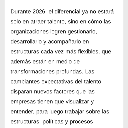
Durante 2026, el diferencial ya no estará
solo en atraer talento, sino en cómo las
organizaciones logren gestionarlo,
desarrollarlo y acompañarlo en
estructuras cada vez más flexibles, que
además están en medio de
transformaciones profundas. Las
cambiantes expectativas del talento
disparan nuevos factores que las
empresas tienen que visualizar y
entender, para luego trabajar sobre las
estructuras, políticas y procesos