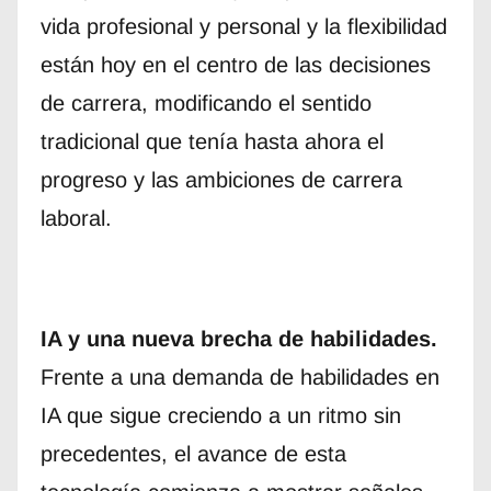
vida profesional y personal y la flexibilidad
están hoy en el centro de las decisiones
de carrera, modificando el sentido
tradicional que tenía hasta ahora el
progreso y las ambiciones de carrera
laboral.
IA y una nueva brecha de habilidades.
Frente a una demanda de habilidades en
IA que sigue creciendo a un ritmo sin
precedentes, el avance de esta