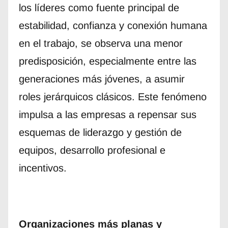
los líderes como fuente principal de
estabilidad, confianza y conexión humana
en el trabajo, se observa una menor
predisposición, especialmente entre las
generaciones más jóvenes, a asumir
roles jerárquicos clásicos. Este fenómeno
impulsa a las empresas a repensar sus
esquemas de liderazgo y gestión de
equipos, desarrollo profesional e
incentivos.
Organizaciones más planas y