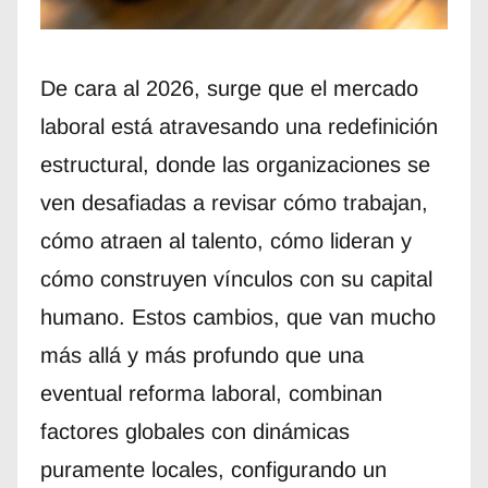
De cara al 2026, surge que el mercado
laboral está atravesando una redefinición
estructural, donde las organizaciones se
ven desafiadas a revisar cómo trabajan,
cómo atraen al talento, cómo lideran y
cómo construyen vínculos con su capital
humano. Estos cambios, que van mucho
más allá y más profundo que una
eventual reforma laboral, combinan
factores globales con dinámicas
puramente locales, configurando un