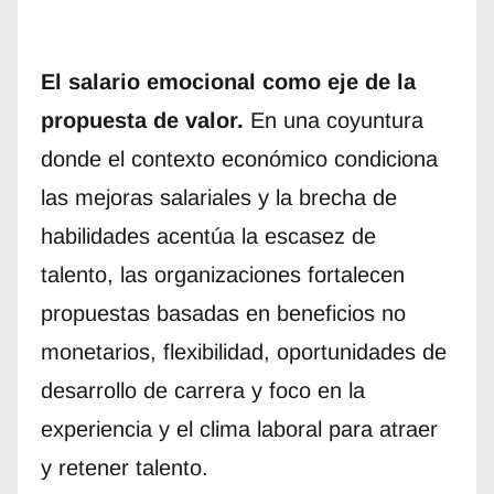
El salario emocional como eje de la
propuesta de valor.
En una coyuntura
donde el contexto económico condiciona
las mejoras salariales y la brecha de
habilidades acentúa la escasez de
talento, las organizaciones fortalecen
propuestas basadas en beneficios no
monetarios, flexibilidad, oportunidades de
desarrollo de carrera y foco en la
experiencia y el clima laboral para atraer
y retener talento.