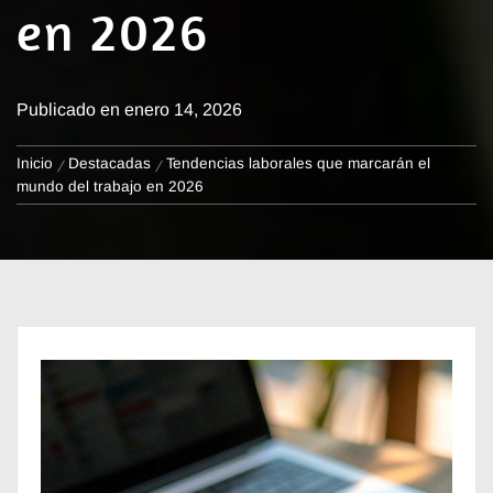
en 2026
Publicado en
enero 14, 2026
Inicio
Destacadas
Tendencias laborales que marcarán el
mundo del trabajo en 2026