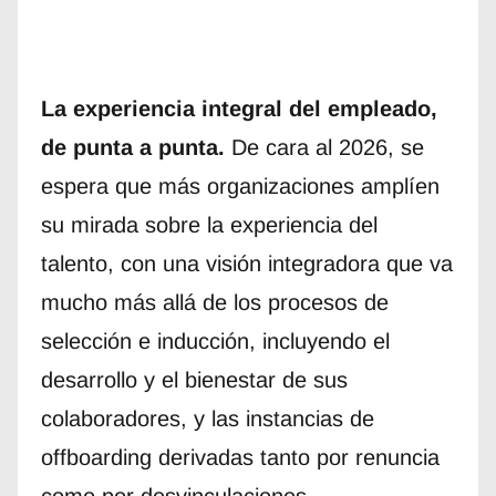
La experiencia integral del empleado,
de punta a punta.
De cara al 2026, se
espera que más organizaciones amplíen
su mirada sobre la experiencia del
talento, con una visión integradora que va
mucho más allá de los procesos de
selección e inducción, incluyendo el
desarrollo y el bienestar de sus
colaboradores, y las instancias de
offboarding derivadas tanto por renuncia