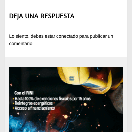
DEJA UNA RESPUESTA
Lo siento, debes estar
conectado
para publicar un
comentario.