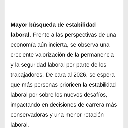
Mayor búsqueda de estabilidad
laboral.
Frente a las perspectivas de una
economía aún incierta, se observa una
creciente valorización de la permanencia
y la seguridad laboral por parte de los
trabajadores. De cara al 2026, se espera
que más personas prioricen la estabilidad
laboral por sobre los nuevos desafíos,
impactando en decisiones de carrera más
conservadoras y una menor rotación
laboral.