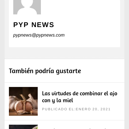
PYP NEWS
pypnews@pypnews.com
También podría gustarte
Las virtudes de combinar el ajo
con y la miel
PUBLICADO EL:ENERO 20, 2021