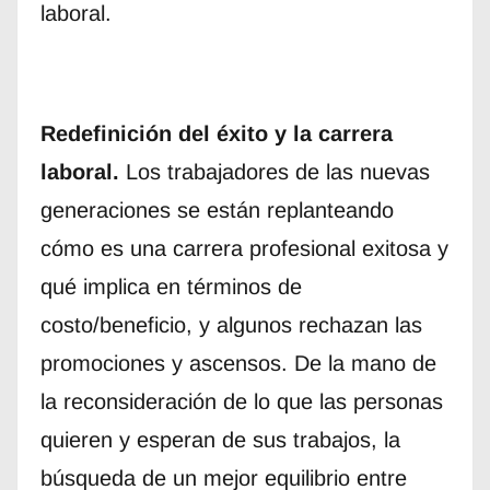
laboral.
Redefinición del éxito y la carrera
laboral.
Los trabajadores de las nuevas
generaciones se están replanteando
cómo es una carrera profesional exitosa y
qué implica en términos de
costo/beneficio, y algunos rechazan las
promociones y ascensos. De la mano de
la reconsideración de lo que las personas
quieren y esperan de sus trabajos, la
búsqueda de un mejor equilibrio entre