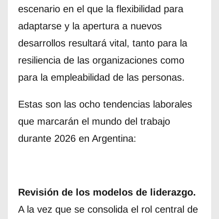
escenario en el que la flexibilidad para
adaptarse y la apertura a nuevos
desarrollos resultará vital, tanto para la
resiliencia de las organizaciones como
para la empleabilidad de las personas.
Estas son las ocho tendencias laborales
que marcarán el mundo del trabajo
durante 2026 en Argentina:
Revisión de los modelos de liderazgo.
A la vez que se consolida el rol central de