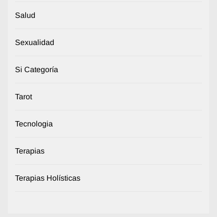
Salud
Sexualidad
Si Categoría
Tarot
Tecnologia
Terapias
Terapias Holísticas