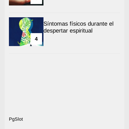
Síntomas físicos durante el
despertar espiritual
4
PgSlot