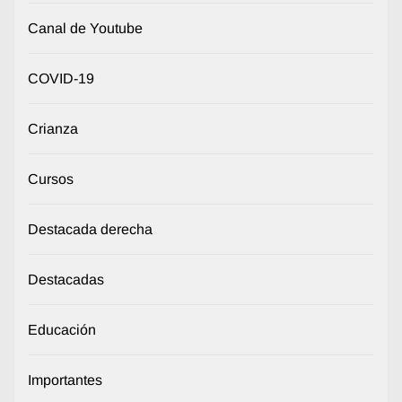
Canal de Youtube
COVID-19
Crianza
Cursos
Destacada derecha
Destacadas
Educación
Importantes