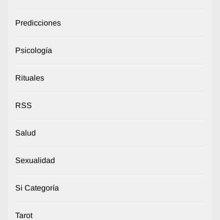
Predicciones
Psicología
Rituales
RSS
Salud
Sexualidad
Si Categoría
Tarot