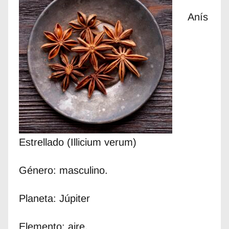
Anís
Estrellado (Illicium verum)
Género: masculino.
Planeta: Júpiter
Elemento: aire.