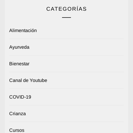
CATEGORÍAS
Alimentación
Ayurveda
Bienestar
Canal de Youtube
COVID-19
Crianza
Cursos