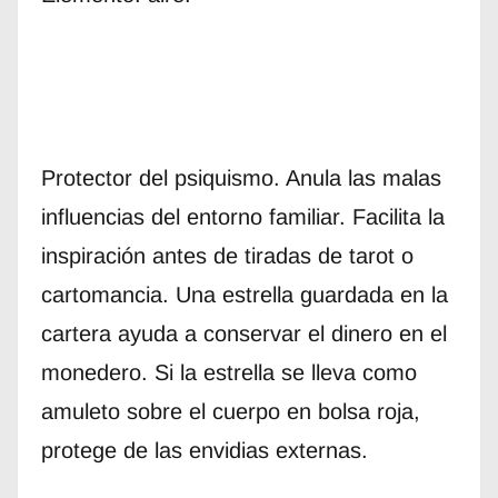
Protector del psiquismo. Anula las malas
influencias del entorno familiar. Facilita la
inspiración antes de tiradas de tarot o
cartomancia. Una estrella guardada en la
cartera ayuda a conservar el dinero en el
monedero. Si la estrella se lleva como
amuleto sobre el cuerpo en bolsa roja,
protege de las envidias externas.