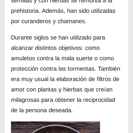
semillas y con hierbas se remonta a la
prehistoria. Además, han sido utilizadas
por curanderos y chamanes.
Durante siglos se han utilizado para
alcanzar distintos objetivos: como
amuletos contra la mala suerte o como
protección contra las tormentas. También
era muy usual la elaboración de filtros de
amor con plantas y hierbas que creían
milagrosas para obtener la reciprocidad
de la persona deseada.