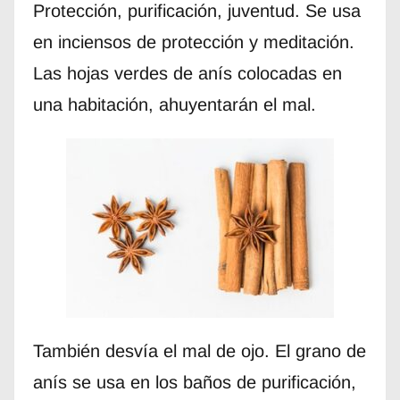
Protección, purificación, juventud. Se usa
en inciensos de protección y meditación.
Las hojas verdes de anís colocadas en
una habitación, ahuyentarán el mal.
También desvía el mal de ojo. El grano de
anís se usa en los baños de purificación,