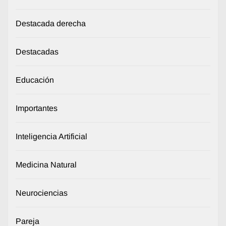
Destacada derecha
Destacadas
Educación
Importantes
Inteligencia Artificial
Medicina Natural
Neurociencias
Pareja