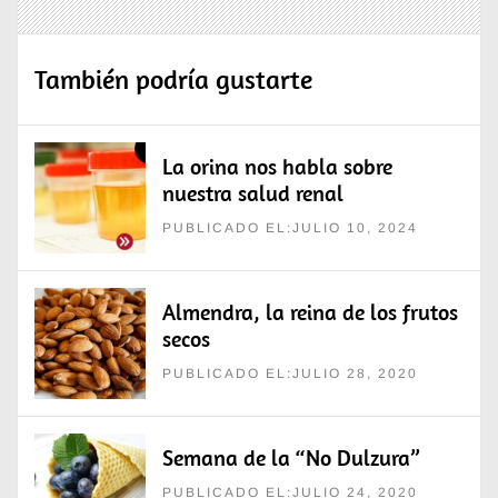
También podría gustarte
La orina nos habla sobre
nuestra salud renal
PUBLICADO EL:JULIO 10, 2024
Almendra, la reina de los frutos
secos
PUBLICADO EL:JULIO 28, 2020
Semana de la “No Dulzura”
PUBLICADO EL:JULIO 24, 2020