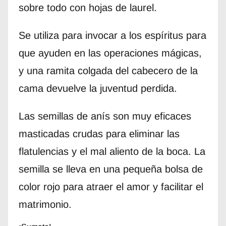
sobre todo con hojas de laurel.
Se utiliza para invocar a los espíritus para
que ayuden en las operaciones mágicas,
y una ramita colgada del cabecero de la
cama devuelve la juventud perdida.
Las semillas de anís son muy eficaces
masticadas crudas para eliminar las
flatulencias y el mal aliento de la boca. La
semilla se lleva en una pequeña bolsa de
color rojo para atraer el amor y facilitar el
matrimonio.