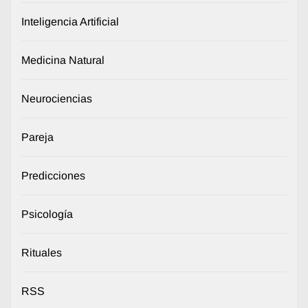
Inteligencia Artificial
Medicina Natural
Neurociencias
Pareja
Predicciones
Psicología
Rituales
RSS