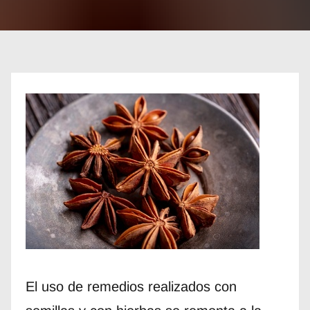
El uso de remedios realizados con