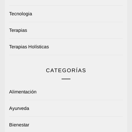
Tecnologia
Terapias
Terapias Holísticas
CATEGORÍAS
Alimentación
Ayurveda
Bienestar