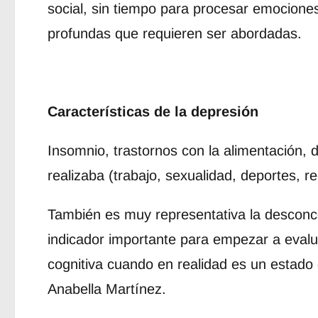
social, sin tiempo para procesar emocione
profundas que requieren ser abordadas.
Características de la depresión
Insomnio, trastornos con la alimentación, 
realizaba (trabajo, sexualidad, deportes, re
También es muy representativa la descon
indicador importante para empezar a eval
cognitiva cuando en realidad es un estado 
Anabella Martínez.