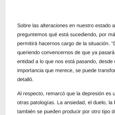
Sobre las alteraciones en nuestro estado a
preguntemos qué está sucediendo, por má
permitirá hacernos cargo de la situación.
queriendo convencernos de que ya pasará
entidad a lo que nos está pasando, desde 
importancia que merece, se puede transfor
detalló.
Al respecto, remarcó que la depresión es 
otras patologías. La ansiedad, el duelo, l
también se pueden producir por otro tipo d