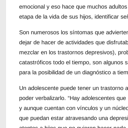
emocional y eso hace que muchos adultos 
etapa de la vida de sus hijos, identificar s
Son numerosos los síntomas que advierten 
dejar de hacer de actividades que disfrut
mezclar en los trastornos depresivos), pro
catastróficos todo el tiempo, son algunos
para la posibilidad de un diagnóstico a tie
Un adolescente puede tener un trastorno 
poder verbalizarlo. “Hay adolescentes que
y aunque cuentan con vínculos y un núcleo 
que puedan estar atravesando una depresi