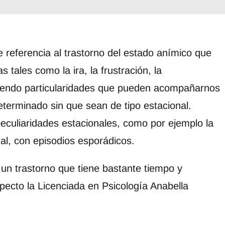
 referencia al trastorno del estado anímico que
 tales como la ira, la frustración, la
 siendo particularidades que pueden acompañarnos
eterminado sin que sean de tipo estacional.
culiaridades estacionales, como por ejemplo la
al, con episodios esporádicos.
 un trastorno que tiene bastante tiempo y
pecto la Licenciada en Psicología Anabella