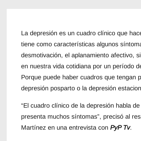
La depresión es un cuadro clínico que hace
tiene como características algunos síntomas
desmotivación, el aplanamiento afectivo,
en nuestra vida cotidiana por un período d
Porque puede haber cuadros que tengan pe
depresión posparto o la depresión estacion
“El cuadro clínico de la depresión habla de
presenta muchos síntomas”, precisó al res
Martínez en una entrevista con
PyP Tv
.