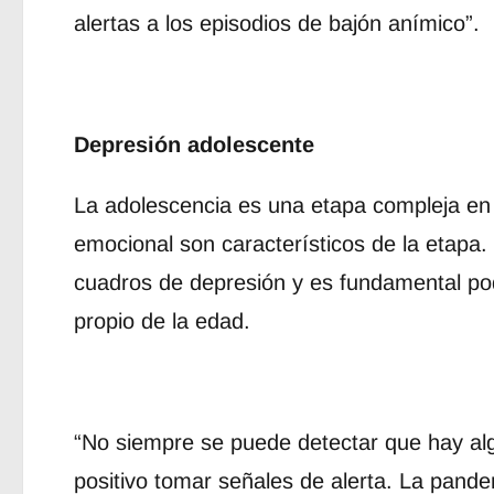
alertas a los episodios de bajón anímico”.
Depresión adolescente
La adolescencia es una etapa compleja en 
emocional son característicos de la etapa
cuadros de depresión y es fundamental pod
propio de la edad.
“No siempre se puede detectar que hay alg
positivo tomar señales de alerta. La pand