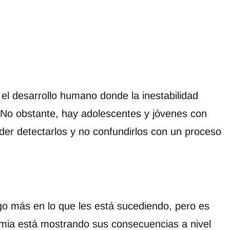
el desarrollo humano donde la inestabilidad
. No obstante, hay adolescentes y jóvenes con
er detectarlos y no confundirlos con un proceso
o más en lo que les está sucediendo, pero es
emia está mostrando sus consecuencias a nivel