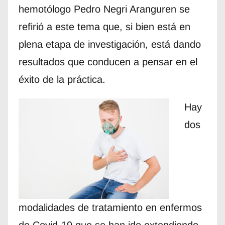
hemotólogo Pedro Negri Aranguren se
refirió a este tema que, si bien está en
plena etapa de investigación, está dando
resultados que conducen a pensar en el
éxito de la práctica.
Hay
dos
modalidades de tratamiento en enfermos