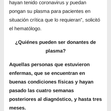
hayan tenido coronavirus y puedan
pongan su plasma para pacientes en
situación crítica que lo requieran”, solicitó
el hematólogo.
¿Quiénes pueden ser donantes de
plasma?
Aquellas personas que estuvieron
enfermas, que se encuentran en
buenas condiciones físicas y hayan
pasado las cuatro semanas
posteriores al diagnóstico, y hasta tres
meses.