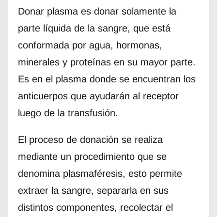
Donar plasma es donar solamente la
parte líquida de la sangre, que está
conformada por agua, hormonas,
minerales y proteínas en su mayor parte.
Es en el plasma donde se encuentran los
anticuerpos que ayudarán al receptor
luego de la transfusión.
El proceso de donación se realiza
mediante un procedimiento que se
denomina plasmaféresis, esto permite
extraer la sangre, separarla en sus
distintos componentes, recolectar el