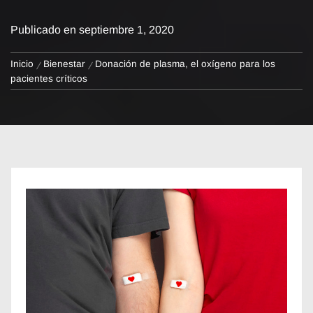
Publicado en
septiembre 1, 2020
Inicio
Bienestar
Donación de plasma, el oxígeno para los
pacientes críticos