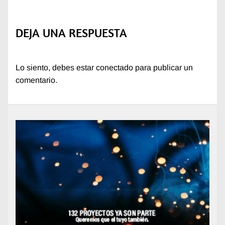
DEJA UNA RESPUESTA
Lo siento, debes estar
conectado
para publicar un
comentario.