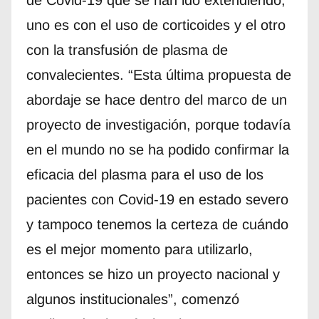
de Covid-19 que se han ido extendiendo,
uno es con el uso de corticoides y el otro
con la transfusión de plasma de
convalecientes. “Esta última propuesta de
abordaje se hace dentro del marco de un
proyecto de investigación, porque todavía
en el mundo no se ha podido confirmar la
eficacia del plasma para el uso de los
pacientes con Covid-19 en estado severo
y tampoco tenemos la certeza de cuándo
es el mejor momento para utilizarlo,
entonces se hizo un proyecto nacional y
algunos institucionales”, comenzó