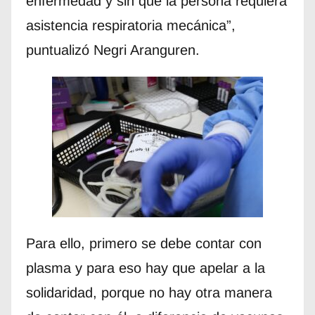
enfermedad y sin que la persona requiera
asistencia respiratoria mecánica”,
puntualizó Negri Aranguren.
Para ello, primero se debe contar con
plasma y para eso hay que apelar a la
solidaridad, porque no hay otra manera