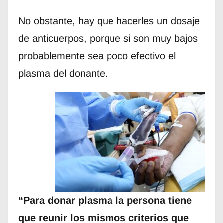
No obstante, hay que hacerles un dosaje
de anticuerpos, porque si son muy bajos
probablemente sea poco efectivo el
plasma del donante.
“Para donar plasma la persona tiene
que reunir los mismos criterios que