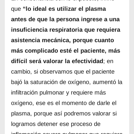
que
“lo ideal es utilizar el plasma
antes de que la persona ingrese a una
insuficiencia respiratoria que requiera
asistencia mecánica, porque cuanto
más complicado esté el paciente, más
difícil será valorar la efectividad
; en
cambio, si observamos que el paciente
bajó la saturación de oxígeno, aumentó la
infiltración pulmonar y requiere más
oxígeno, ese es el momento de darle el
plasma, porque así podremos valorar si
logramos detener ese proceso de