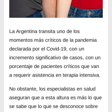
La Argentina transita uno de los
momentos más críticos de la pandemia
declarada por el Covid-19, con un
incremento significativo de casos, con un
porcentaje de pacientes críticos que van
a requerir asistencia en terapia intensiva.
No obstante, los especialistas en salud
aseguran que a esta altura es más lo que
se sabe que lo que se desconoce sobre