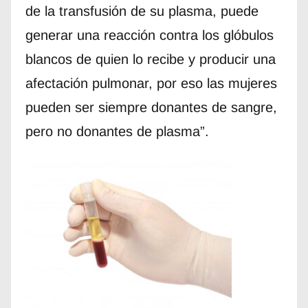
de la transfusión de su plasma, puede
generar una reacción contra los glóbulos
blancos de quien lo recibe y producir una
afectación pulmonar, por eso las mujeres
pueden ser siempre donantes de sangre,
pero no donantes de plasma”.