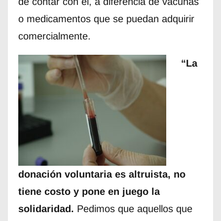
de contar con él, a diferencia de vacunas
o medicamentos que se puedan adquirir
comercialmente.
“La
donación voluntaria es altruista, no
tiene costo y pone en juego la
solidaridad.
Pedimos que aquellos que