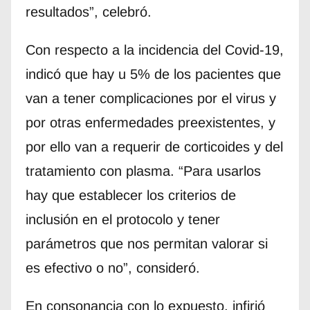
resultados”, celebró.
Con respecto a la incidencia del Covid-19,
indicó que hay u 5% de los pacientes que
van a tener complicaciones por el virus y
por otras enfermedades preexistentes, y
por ello van a requerir de corticoides y del
tratamiento con plasma. “Para usarlos
hay que establecer los criterios de
inclusión en el protocolo y tener
parámetros que nos permitan valorar si
es efectivo o no”, consideró.
En consonancia con lo expuesto, infirió