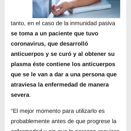
tanto, en el caso de la inmunidad pasiva
se toma a un paciente que tuvo
coronavirus, que desarrolló
anticuerpos y se curó y al obtener su
plasma éste contiene los anticuerpos
que se le van a dar a una persona que
atraviesa la enfermedad de manera
severa
.
“El mejor momento para utilizarlo es
probablemente antes de que progrese la