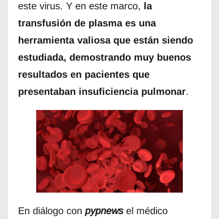
este virus. Y en este marco,
la
transfusión de plasma es una
herramienta valiosa que están siendo
estudiada, demostrando muy buenos
resultados en pacientes que
presentaban insuficiencia pulmonar
.
En diálogo con
pypnews
el médico