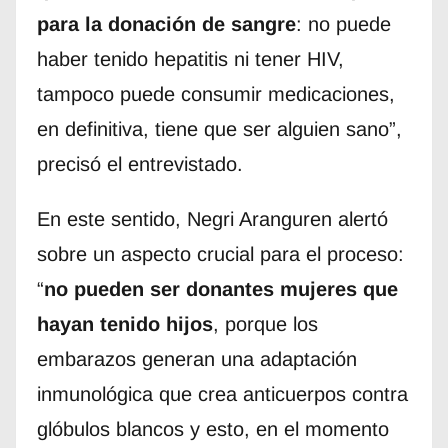
para la donación de sangre
: no puede
haber tenido hepatitis ni tener HIV,
tampoco puede consumir medicaciones,
en definitiva, tiene que ser alguien sano”,
precisó el entrevistado.
En este sentido, Negri Aranguren alertó
sobre un aspecto crucial para el proceso:
“
no pueden ser donantes mujeres que
hayan tenido hijos
, porque los
embarazos generan una adaptación
inmunológica que crea anticuerpos contra
glóbulos blancos y esto, en el momento