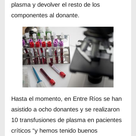
plasma y devolver el resto de los
componentes al donante.
Hasta el momento, en Entre Ríos se han
asistido a ocho donantes y se realizaron
10 transfusiones de plasma en pacientes
críticos “y hemos tenido buenos