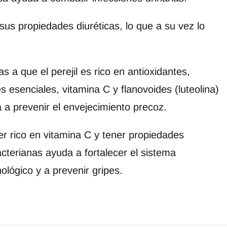
sus propiedades diuréticas, lo que a su vez lo
s a que el perejil es rico en antioxidantes,
es esenciales, vitamina C y flanovoides (luteolina)
 a prevenir el envejecimiento precoz.
er rico en vitamina C y tener propiedades
acterianas ayuda a fortalecer el sistema
ológico y a prevenir gripes.