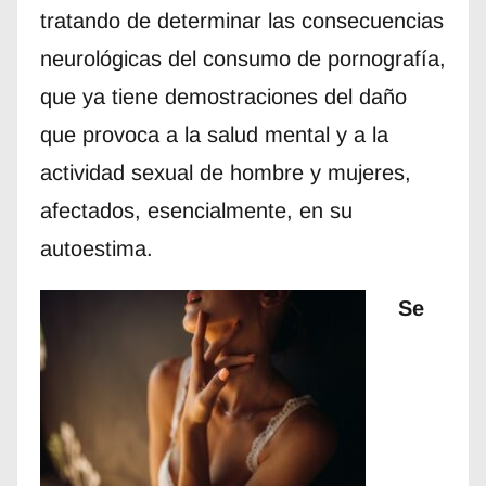
tratando de determinar las consecuencias
neurológicas del consumo de pornografía,
que ya tiene demostraciones del daño
que provoca a la salud mental y a la
actividad sexual de hombre y mujeres,
afectados, esencialmente, en su
autoestima.
Se