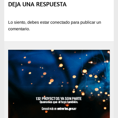
DEJA UNA RESPUESTA
Lo siento, debes estar
conectado
para publicar un
comentario.