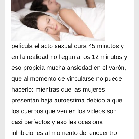
película el acto sexual dura 45 minutos y
en la realidad no llegan a los 12 minutos y
eso propicia mucha ansiedad en el varón,
que al momento de vincularse no puede
hacerlo; mientras que las mujeres
presentan baja autoestima debido a que
los cuerpos que ven en los videos son
casi perfectos y eso les ocasiona
inhibiciones al momento del encuentro