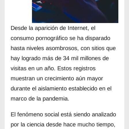
Desde la aparición de Internet, el
consumo pornográfico se ha disparado
hasta niveles asombrosos, con sitios que
hay logrado más de 34 mil millones de
visitas en un año. Estos registros
muestran un crecimiento aún mayor
durante el aislamiento establecido en el
marco de la pandemia.
El fenómeno social está siendo analizado
por la ciencia desde hace mucho tiempo,