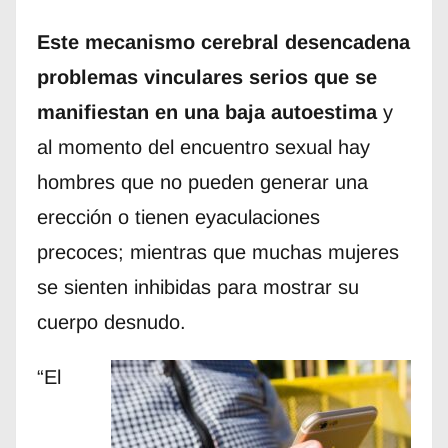
Este mecanismo cerebral desencadena
problemas vinculares serios que se
manifiestan en una baja autoestima
y
al momento del encuentro sexual hay
hombres que no pueden generar una
erección o tienen eyaculaciones
precoces; mientras que muchas mujeres
se sienten inhibidas para mostrar su
cuerpo desnudo.
“El