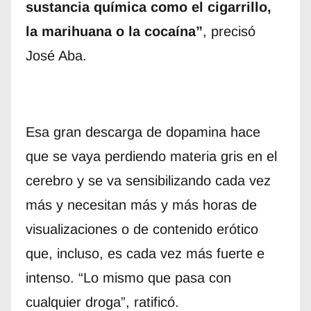
sustancia química como el cigarrillo,
la marihuana o la cocaína”
, precisó
José Aba.
Esa gran descarga de dopamina hace
que se vaya perdiendo materia gris en el
cerebro y se va sensibilizando cada vez
más y necesitan más y más horas de
visualizaciones o de contenido erótico
que, incluso, es cada vez más fuerte e
intenso. “Lo mismo que pasa con
cualquier droga”, ratificó.