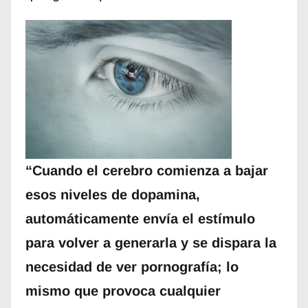
“Cuando el cerebro comienza a bajar
esos niveles de dopamina,
automáticamente envía el estímulo
para volver a generarla y se dispara la
necesidad de ver pornografía; lo
mismo que provoca cualquier