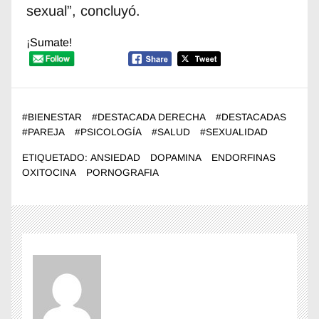
sexual”, concluyó.
¡Sumate!
#
BIENESTAR
#
DESTACADA DERECHA
#
DESTACADAS
#
PAREJA
#
PSICOLOGÍA
#
SALUD
#
SEXUALIDAD
ETIQUETADO:
ANSIEDAD
DOPAMINA
ENDORFINAS
OXITOCINA
PORNOGRAFIA