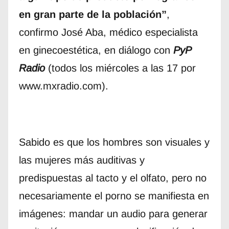
en gran parte de la población”
,
confirmo José Aba, médico especialista
en ginecoestética, en diálogo con
PyP
Radio
(todos los miércoles a las 17 por
www.mxradio.com).
Sabido es que los hombres son visuales y
las mujeres más auditivas y
predispuestas al tacto y el olfato, pero no
necesariamente el porno se manifiesta en
imágenes: mandar un audio para generar