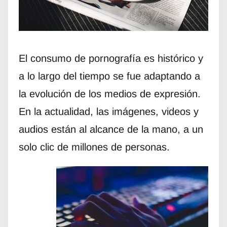
El consumo de pornografía es histórico y
a lo largo del tiempo se fue adaptando a
la evolución de los medios de expresión.
En la actualidad, las imágenes, videos y
audios están al alcance de la mano, a un
solo clic de millones de personas.