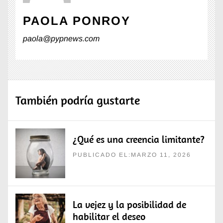
PAOLA PONROY
paola@pypnews.com
También podría gustarte
¿Qué es una creencia limitante?
PUBLICADO EL:MARZO 11, 2026
La vejez y la posibilidad de
habilitar el deseo