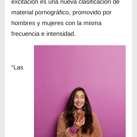
excitación es una nueva clasificación de
material pornográfico, promovido por
hombres y mujeres con la misma
frecuencia e intensidad.
“Las