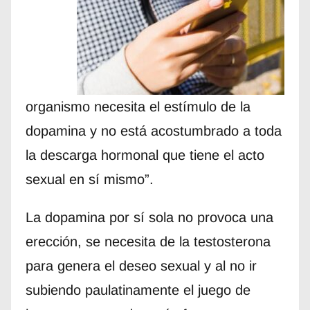
organismo necesita el estímulo de la
dopamina y no está acostumbrado a toda
la descarga hormonal que tiene el acto
sexual en sí mismo”.
La dopamina por sí sola no provoca una
erección, se necesita de la testosterona
para genera el deseo sexual y al no ir
subiendo paulatinamente el juego de