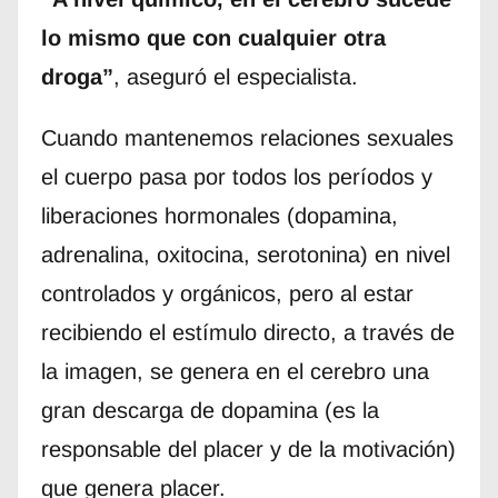
lo mismo que con cualquier otra
droga”
, aseguró el especialista.
Cuando mantenemos relaciones sexuales
el cuerpo pasa por todos los períodos y
liberaciones hormonales (dopamina,
adrenalina, oxitocina, serotonina) en nivel
controlados y orgánicos, pero al estar
recibiendo el estímulo directo, a través de
la imagen, se genera en el cerebro una
gran descarga de dopamina (es la
responsable del placer y de la motivación)
que genera placer.