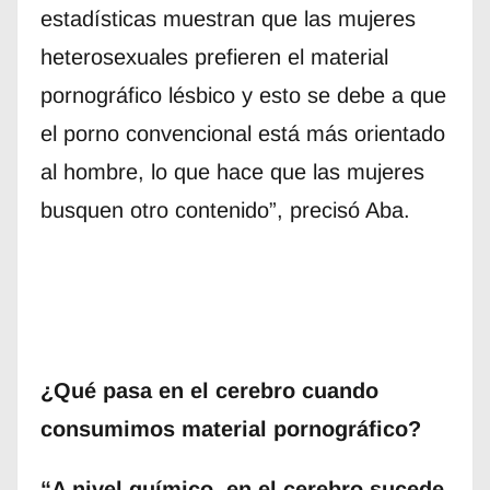
estadísticas muestran que las mujeres
heterosexuales prefieren el material
pornográfico lésbico y esto se debe a que
el porno convencional está más orientado
al hombre, lo que hace que las mujeres
busquen otro contenido”, precisó Aba.
¿Qué pasa en el cerebro cuando
consumimos material pornográfico?
“A nivel químico, en el cerebro sucede