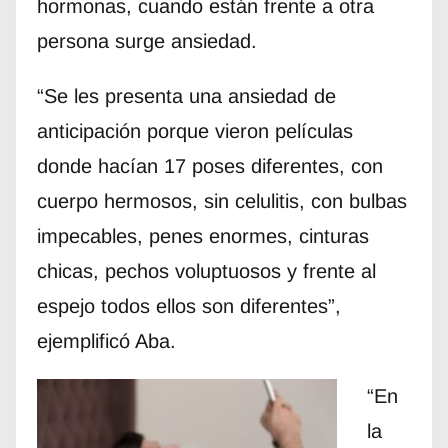
hormonas, cuando están frente a otra
persona surge ansiedad.
“Se les presenta una ansiedad de
anticipación porque vieron películas
donde hacían 17 poses diferentes, con
cuerpo hermosos, sin celulitis, con bulbas
impecables, penes enormes, cinturas
chicas, pechos voluptuosos y frente al
espejo todos ellos son diferentes”,
ejemplificó Aba.
“En
la