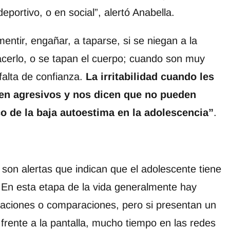
eportivo, o en social”, alertó Anabella.
entir, engañar, a taparse, si se niegan a la
cerlo, o se tapan el cuerpo; cuando son muy
alta de confianza.
La irritabilidad cuando les
en agresivos y nos dicen que no pueden
o de la baja autoestima en la adolescencia”
.
on alertas que indican que el adolescente tiene
 En esta etapa de la vida generalmente hay
aciones o comparaciones, pero si presentan un
frente a la pantalla, mucho tiempo en las redes