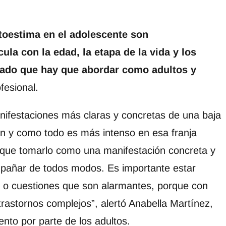
toestima en el adolescente son
ula con la edad, la etapa de la vida y los
ado que hay que abordar como adultos y
fesional.
nifestaciones más claras y concretas de una baja
ón y como todo es más intenso en esa franja
que tomarlo como una manifestación concreta y
mpañar de todos modos. Es importante estar
s o cuestiones que son alarmantes, porque con
astornos complejos”, alertó Anabella Martínez,
nto por parte de los adultos.