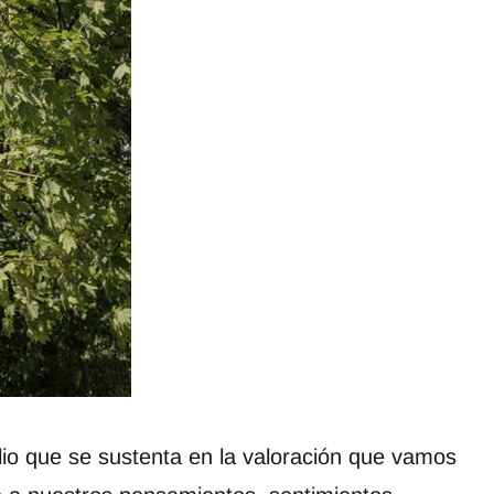
io que se sustenta en la valoración que vamos