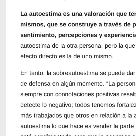
La autoestima es una valoración que t
mismos, que se construye a través de 
sentimiento, percepciones y experienci
autoestima de la otra persona, pero la que
efecto directo es la de uno mismo.
En tanto, la sobreautoestima se puede d
de defensa en algún momento. “La person
siempre con connotaciones positivas resalt
detecte lo negativo; todos tenemos fortale
más trabajados que otros en relación a la
autoestima lo que hace es vender la parte 