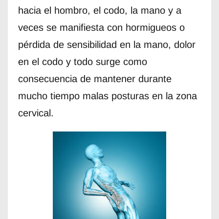
hacia el hombro, el codo, la mano y a
veces se manifiesta con hormigueos o
pérdida de sensibilidad en la mano, dolor
en el codo y todo surge como
consecuencia de mantener durante
mucho tiempo malas posturas en la zona
cervical.