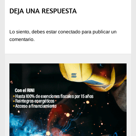
DEJA UNA RESPUESTA
Lo siento, debes estar
conectado
para publicar un
comentario.