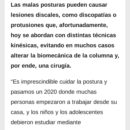
Las malas posturas pueden causar
lesiones discales, como discopatías o
protusiones que, afortunadamente,
hoy se abordan con distintas técnicas
kinésicas, evitando en muchos casos
alterar la biomecánica de la columna y,
por ende, una cirugía.
“Es imprescindible cuidar la postura y
pasamos un 2020 donde muchas
personas empezaron a trabajar desde su
casa, y los niños y los adolescentes
debieron estudiar mediante