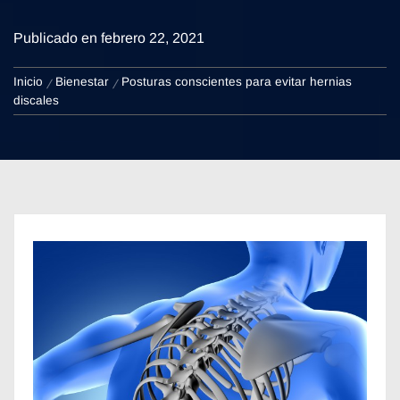
Publicado en
febrero 22, 2021
Inicio
Bienestar
Posturas conscientes para evitar hernias
discales