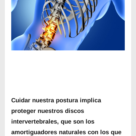
Cuidar nuestra postura implica
proteger nuestros discos
intervertebrales, que son los
amortiguadores naturales con los que