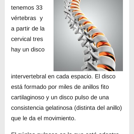
tenemos 33
vértebras y
a partir de la
cervical tres
hay un disco
intervertebral en cada espacio. El disco
está formado por miles de anillos fito
cartilaginoso y un disco pulso de una
consistencia gelatinosa (distinta del anillo)
que le da el movimiento.