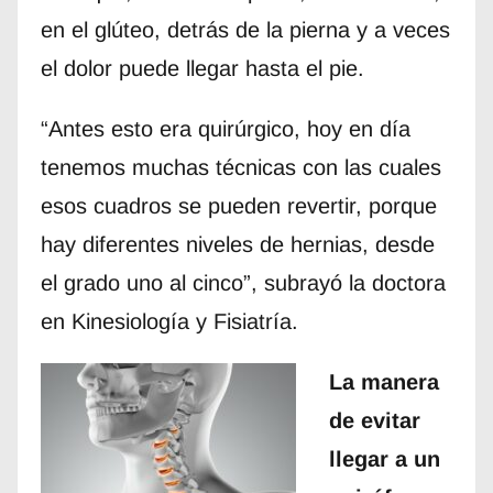
en el glúteo, detrás de la pierna y a veces
el dolor puede llegar hasta el pie.
“Antes esto era quirúrgico, hoy en día
tenemos muchas técnicas con las cuales
esos cuadros se pueden revertir, porque
hay diferentes niveles de hernias, desde
el grado uno al cinco”, subrayó la doctora
en Kinesiología y Fisiatría.
La manera
de evitar
llegar a un