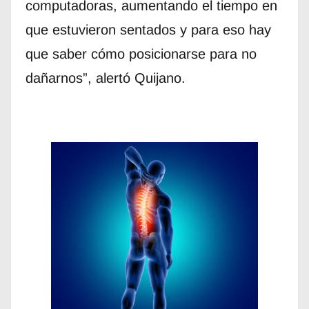
computadoras, aumentando el tiempo en
que estuvieron sentados y para eso hay
que saber cómo posicionarse para no
dañarnos”, alertó Quijano.