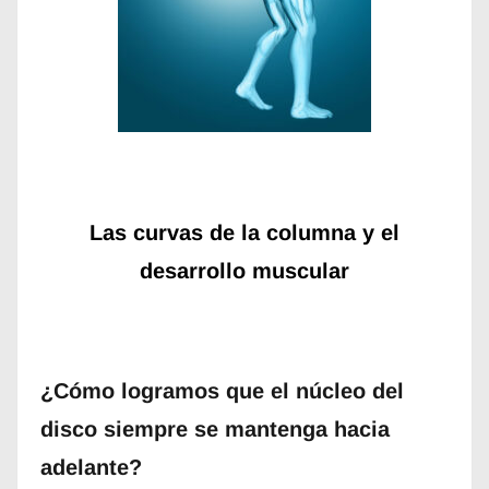
Las curvas de la columna y el
desarrollo muscular
¿Cómo logramos que el núcleo del
disco siempre se mantenga hacia
adelante?