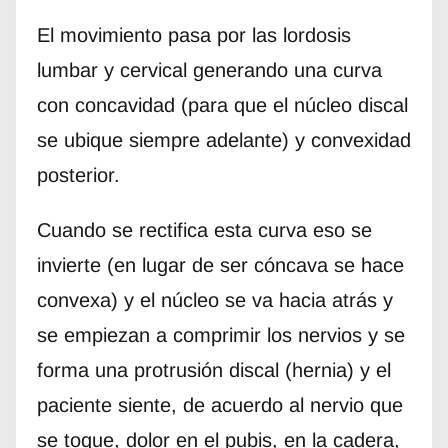
El movimiento pasa por las lordosis
lumbar y cervical generando una curva
con concavidad (para que el núcleo discal
se ubique siempre adelante) y convexidad
posterior.
Cuando se rectifica esta curva eso se
invierte (en lugar de ser cóncava se hace
convexa) y el núcleo se va hacia atrás y
se empiezan a comprimir los nervios y se
forma una protrusión discal (hernia) y el
paciente siente, de acuerdo al nervio que
se toque, dolor en el pubis, en la cadera,