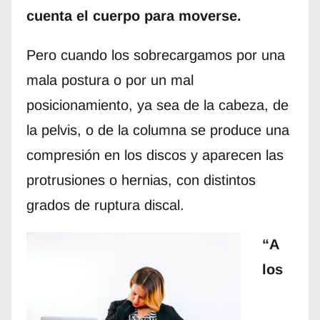
cuenta el cuerpo para moverse.
Pero cuando los sobrecargamos por una
mala postura o por un mal
posicionamiento, ya sea de la cabeza, de
la pelvis, o de la columna se produce una
compresión en los discos y aparecen las
protrusiones o hernias, con distintos
grados de ruptura discal.
“A
los