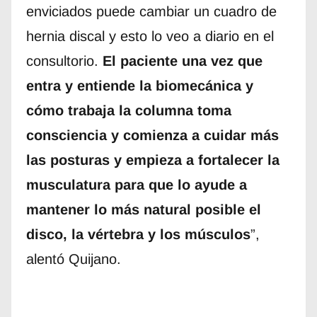
enviciados puede cambiar un cuadro de
hernia discal y esto lo veo a diario en el
consultorio.
El paciente una vez que
entra y entiende la biomecánica y
cómo trabaja la columna toma
consciencia y comienza a cuidar más
las posturas y empieza a fortalecer la
musculatura para que lo ayude a
mantener lo más natural posible el
disco, la vértebra y los músculos
”,
alentó Quijano.