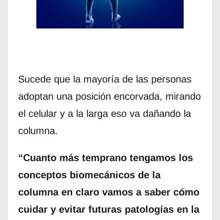
Sucede que la mayoría de las personas
adoptan una posición encorvada, mirando
el celular y a la larga eso va dañando la
columna.
“Cuanto más temprano tengamos los
conceptos biomecánicos de la
columna en claro vamos a saber cómo
cuidar y evitar futuras patologías en la