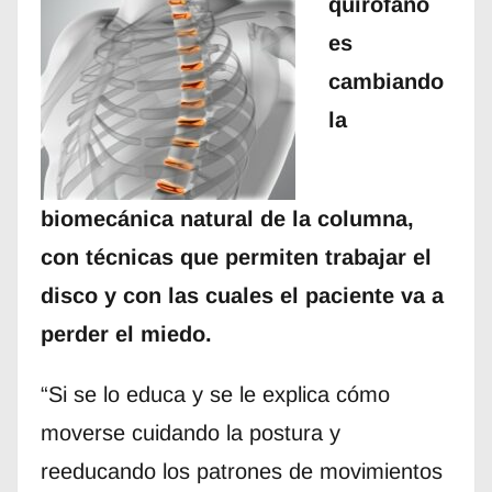
quirófano
es
cambiando
la
biomecánica natural de la columna,
con técnicas que permiten trabajar el
disco y con las cuales el paciente va a
perder el miedo.
“Si se lo educa y se le explica cómo
moverse cuidando la postura y
reeducando los patrones de movimientos