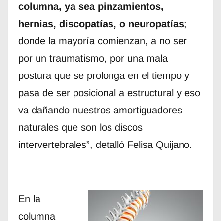
columna, ya sea pinzamientos,
hernias, discopatías, o neuropatías
;
donde la mayoría comienzan, a no ser
por un traumatismo, por una mala
postura que se prolonga en el tiempo y
pasa de ser posicional a estructural y eso
va dañando nuestros amortiguadores
naturales que son los discos
intervertebrales”, detalló Felisa Quijano.
En la
columna