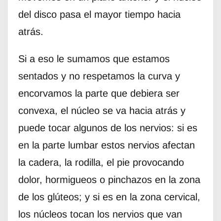
del disco pasa el mayor tiempo hacia
atrás.
Si a eso le sumamos que estamos
sentados y no respetamos la curva y
encorvamos la parte que debiera ser
convexa, el núcleo se va hacia atrás y
puede tocar algunos de los nervios: si es
en la parte lumbar estos nervios afectan
la cadera, la rodilla, el pie provocando
dolor, hormigueos o pinchazos en la zona
de los glúteos; y si es en la zona cervical,
los núcleos tocan los nervios que van