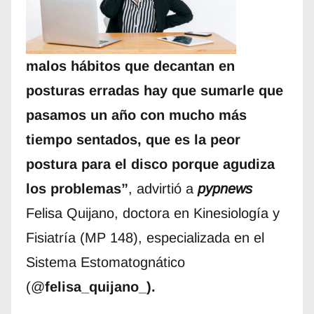
malos hábitos que decantan en
posturas erradas hay que sumarle que
pasamos un año con mucho más
tiempo sentados, que es la peor
postura para el disco porque agudiza
los problemas”
, advirtió a
pypnews
Felisa Quijano, doctora en Kinesiología y
Fisiatría (MP 148), especializada en el
Sistema Estomatognático
(@
felisa_quijano_).