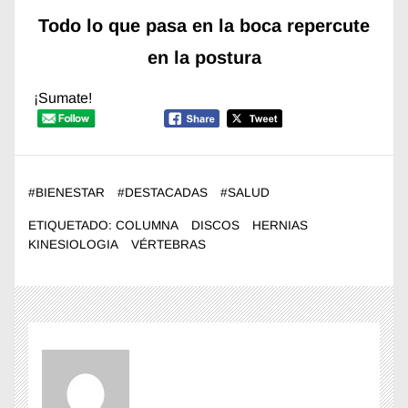
Todo lo que pasa en la boca repercute
en la postura
¡Sumate!
#
BIENESTAR
#
DESTACADAS
#
SALUD
ETIQUETADO:
COLUMNA
DISCOS
HERNIAS
KINESIOLOGIA
VÉRTEBRAS